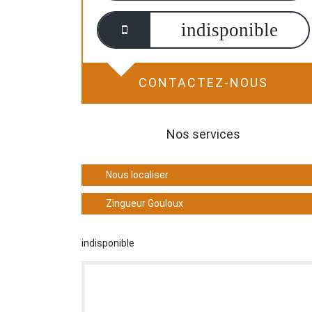
indisponible
CONTACTEZ-NOUS
Nos services
Nous localiser
Zingueur Gouloux
indisponible