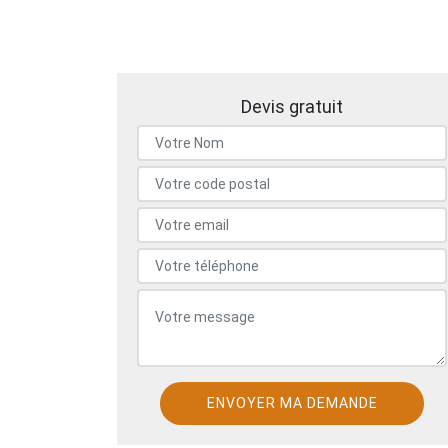
Devis gratuit