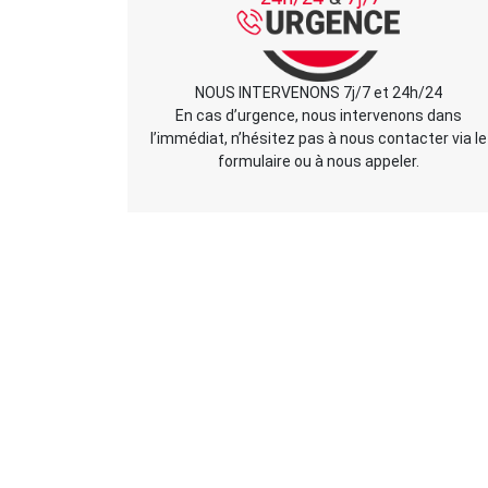
NOUS INTERVENONS 7j/7 et 24h/24
En cas d’urgence, nous intervenons dans
l’immédiat, n’hésitez pas à nous contacter via le
formulaire ou à nous appeler.