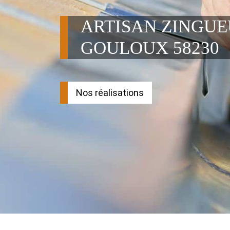
ARTISAN ZINGU
GOULOUX 58230
Nos réalisations