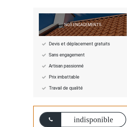
NOS ENGAGEMENTS
Devis et déplacement gratuits
Sans engagement
Artisan passionné
Prix imbattable
Travail de qualité
indisponible