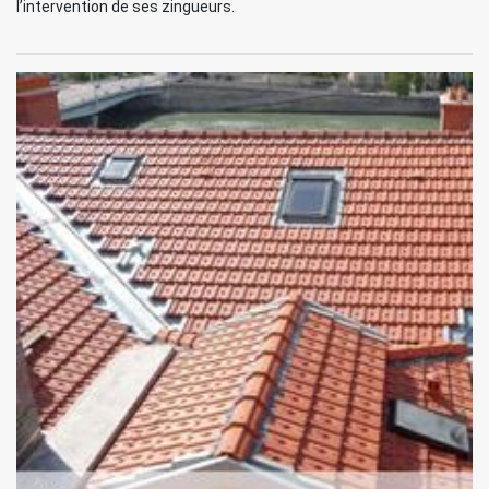
l’intervention de ses zingueurs.