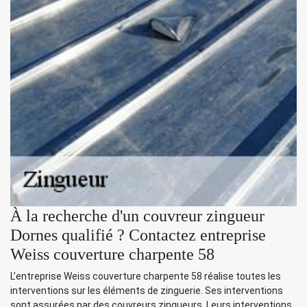
À la recherche d'un couvreur zingueur
Dornes qualifié ? Contactez entreprise
Weiss couverture charpente 58
L’entreprise Weiss couverture charpente 58 réalise toutes les
interventions sur les éléments de zinguerie. Ses interventions
sont assurées par des couvreurs zingueurs. Leurs interventions