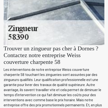
Trouver un zingueur pas cher à Dornes ?
Contactez notre entreprise Weiss
couverture charpente 58
Les interventions de notre entreprise Weiss couverture
charpente 58 touchant les zingueries sont assurées par des
zingueurs qualifiés. Leur qualification professionnelle est une
garantie pour livrer des travaux de qualité supérieure. Autre
avantage, ils savent travailler vite et cela permet de diminuer le
temps d’intervention ce qui fait diminuer les coûts pour des
interventions avec comme base le prix horaire. Mais notre
entreprise offre des prix promotionnels permanents. Et, en plus