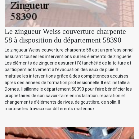
Le zingueur Weiss couverture charpente
58 à disposition du département 58390
Le zingueur Weiss couverture charpente 58 est un professionnel
assurant toutes les interventions sur les éléments de zinguerie.
Les éléments de zinguerie assurent l’étanchéité de la toiture et
participent activement à l’évacuation des eaux de pluie. Il
maîtrise les interventions grâce à des compétences acquises
après des années de formation professionnelle. Il est installé à
Dornes. Il sillonne le département 58390 pour faire bénéficier les
propriétaires de son savoir-faire en installation, réparation et
changements d’éléments de rives, de gouttière, de solin. Il
maîtrise les travaux sur différents matériaux.