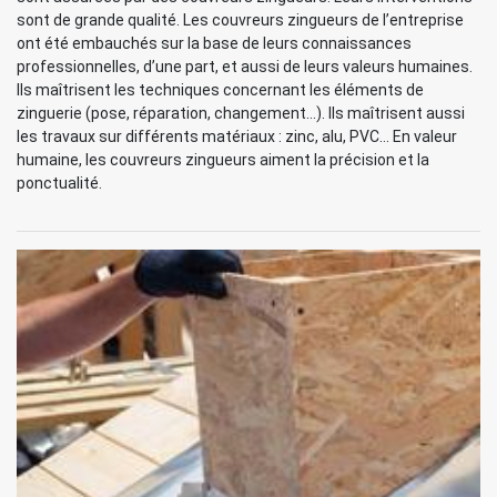
sont de grande qualité. Les couvreurs zingueurs de l’entreprise
ont été embauchés sur la base de leurs connaissances
professionnelles, d’une part, et aussi de leurs valeurs humaines.
Ils maîtrisent les techniques concernant les éléments de
zinguerie (pose, réparation, changement…). Ils maîtrisent aussi
les travaux sur différents matériaux : zinc, alu, PVC… En valeur
humaine, les couvreurs zingueurs aiment la précision et la
ponctualité.