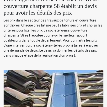
couverture charpente 58 établit un devis
pour avoir les détails des prix
Les prix dans le secteur des travaux de toiture et couverture
sont libres. Chaque prestataire peut établir ses prix et choisir les
critères pour fixer les prix. La société Weiss couverture
charpente 58 est réputée pour avoir le meilleur rapport
qualité/prix dans tout le département. Pour connaître les prix
d’une intervention, la société invite les propriétaires à envoyer
une demande de devis. Le devis va donner les détails des prix
dans chaque étape de la réalisation d’un projet.