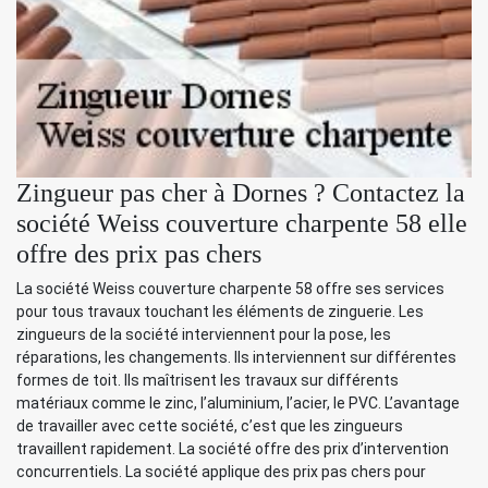
Zingueur pas cher à Dornes ? Contactez la
société Weiss couverture charpente 58 elle
offre des prix pas chers
La société Weiss couverture charpente 58 offre ses services
pour tous travaux touchant les éléments de zinguerie. Les
zingueurs de la société interviennent pour la pose, les
réparations, les changements. Ils interviennent sur différentes
formes de toit. Ils maîtrisent les travaux sur différents
matériaux comme le zinc, l’aluminium, l’acier, le PVC. L’avantage
de travailler avec cette société, c’est que les zingueurs
travaillent rapidement. La société offre des prix d’intervention
concurrentiels. La société applique des prix pas chers pour