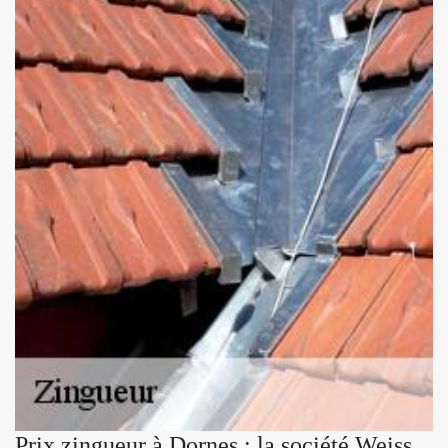
Prix zingueur à Dornes : la société Weiss