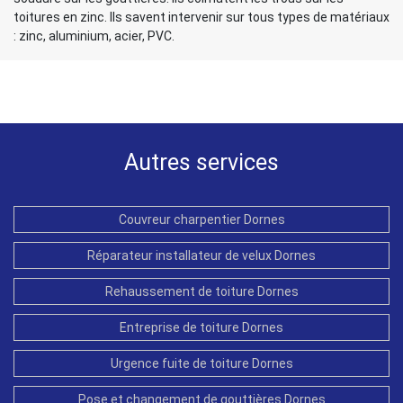
toitures en zinc. Ils savent intervenir sur tous types de matériaux
: zinc, aluminium, acier, PVC.
Autres services
Couvreur charpentier Dornes
Réparateur installateur de velux Dornes
Rehaussement de toiture Dornes
Entreprise de toiture Dornes
Urgence fuite de toiture Dornes
Pose et changement de gouttières Dornes