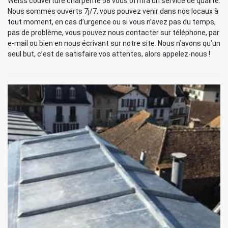
Weiss couverture charpente 58 vous offrira un service de qualité.
Nous sommes ouverts 7j/7, vous pouvez venir dans nos locaux à
tout moment, en cas d’urgence ou si vous n’avez pas du temps,
pas de problème, vous pouvez nous contacter sur téléphone, par
e-mail ou bien en nous écrivant sur notre site. Nous n’avons qu’un
seul but, c’est de satisfaire vos attentes, alors appelez-nous !