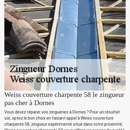
Weiss couverture charpente 58 le zingueur
pas cher à Dornes
Vous devez réparer vos zingueries à Dornes ? Pour un résultat
sûr, optez le bon choix en faisant appel à Weiss couverture
charpente 58, zingueur expérimenté situé dans votre proximité,