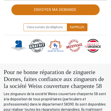
ON VOUS RAPPELLE GRATUITEMENT
Pour ne bonne réparation de zinguerie
Dornes, faites confiance aux zingueurs de
la société Weiss couverture charpente 58
Les zingueurs de la société Weiss couverture charpente 58 sont
à la disposition de tous propriétaires (particuliers et
professionnels) dans le département 58390. Ils sont disponibles
pour réaliser toutes les réparations demandées. Ils maîtrisent