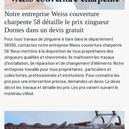
Notre entreprise Weiss couverture
charpente 58 détaille le prix zingueur
Dornes dans un devis gratuit
Pour tous travaux de zinguerie à faire dans le département
58390, contactez notre entreprise Weiss couverture charpente
58. Nous mettons à la disposition de tous propriétaires des
zingueurs qualifiés et chevronnés. Ils maîtrisent les travaux
d’installation, de réparation et de changement d’éléments. Notre
entreprise travaille pour tous propriétaires : particuliers et
collectivités, professionnels et institutions. Pour connaître les
prix pour une intervention précise, demandez un devis. Le devis
décrit les travaux et détaille les prix. Les prix varient suivant le
matériau utilisé.