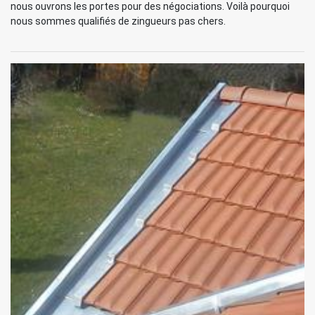
nous ouvrons les portes pour des négociations. Voilà pourquoi
nous sommes qualifiés de zingueurs pas chers.