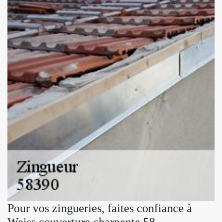
Pour vos zingueries, faites confiance à
Weiss couverture charpente 58