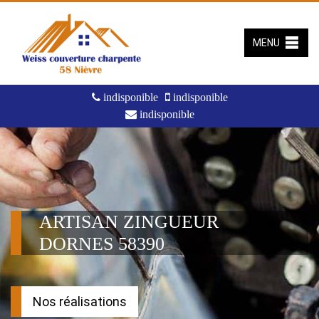
MENU
indisponible
indisponible
indisponible
ARTISAN ZINGUEUR
DORNES 58390
Nos réalisations