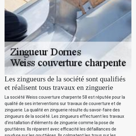
Les zingueurs de la société sont qualifiés
et réalisent tous travaux en zinguerie
La société Weiss couverture charpente 58 est réputée pour la
qualité de ses interventions sur travaux de couverture et de
zinguerie. La qualité en zinguerie résulte du savoir-faire des
zingueurs de la société. Les zingueurs effectuent les travaux
d’installation d’éléments de zinguerie comme la pose de
gouttières. Ils réparent avec efficacité les défaillances de
soudure sur les gouttières. Ils colmatent les trous sur les