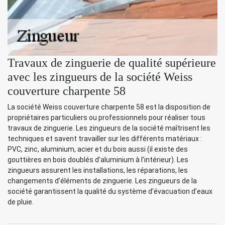
Travaux de zinguerie de qualité supérieure
avec les zingueurs de la société Weiss
couverture charpente 58
La société Weiss couverture charpente 58 est la disposition de
propriétaires particuliers ou professionnels pour réaliser tous
travaux de zinguerie. Les zingueurs de la société maîtrisent les
techniques et savent travailler sur les différents matériaux :
PVC, zinc, aluminium, acier et du bois aussi (il existe des
gouttières en bois doublés d’aluminium à l’intérieur). Les
zingueurs assurent les installations, les réparations, les
changements d’éléments de zinguerie. Les zingueurs de la
société garantissent la qualité du système d’évacuation d’eaux
de pluie.