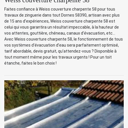
Faites confiance à Weiss couverture charpente 58 pour tous
travaux de zinguerie dans tout Dornes 58390, artisan avec plus
de 15 ans d’expériences, Weiss couverture charpente 58 est
celui qui vous garantira un résultat impeccable, à la hauteur de
vos attentes, gouttière, chéneau, canaux d’évacuation, etc…
Avec Weiss couverture charpente 58, le fonctionnement de tous
vos systèmes d’évacuation d’eau sera parfaitement optimisé,
tarif abordable, devis gratuit, qu’attendez-vous ? Disponible à
tout moment même pour les travaux urgents ! Pour un toit
étanche, faites le bon choix !