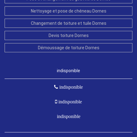
Nettoyage et pose de chéneau Dornes
Changement de toiture et tuile Dornes
Devis toiture Dornes
Démoussage de toiture Dornes
indisponible
indisponible
indisponible
indisponible