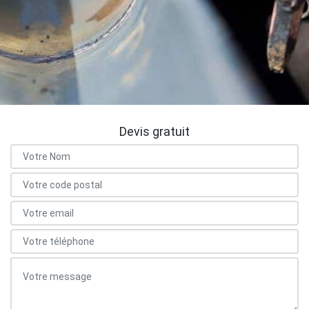
Devis gratuit