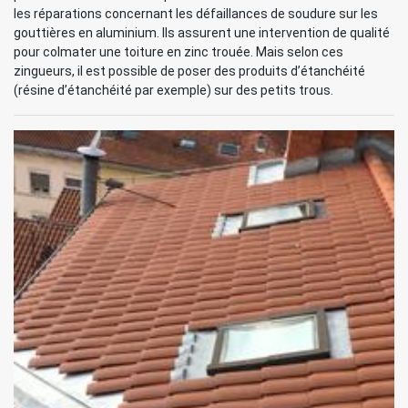
les réparations concernant les défaillances de soudure sur les
gouttières en aluminium. Ils assurent une intervention de qualité
pour colmater une toiture en zinc trouée. Mais selon ces
zingueurs, il est possible de poser des produits d’étanchéité
(résine d’étanchéité par exemple) sur des petits trous.