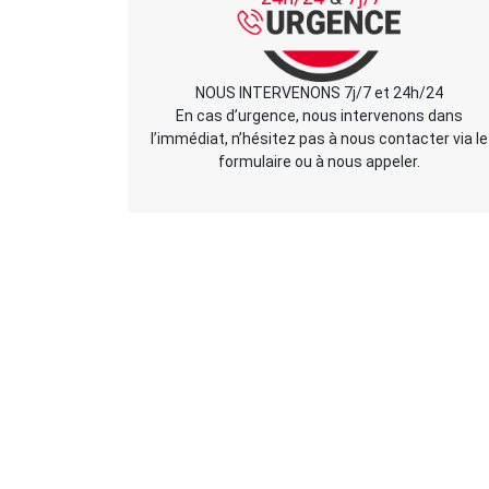
NOUS INTERVENONS 7j/7 et 24h/24
En cas d’urgence, nous intervenons dans
l’immédiat, n’hésitez pas à nous contacter via le
formulaire ou à nous appeler.