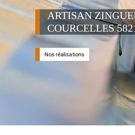
ARTISAN ZINGU
COURCELLES 582
Nos réalisations