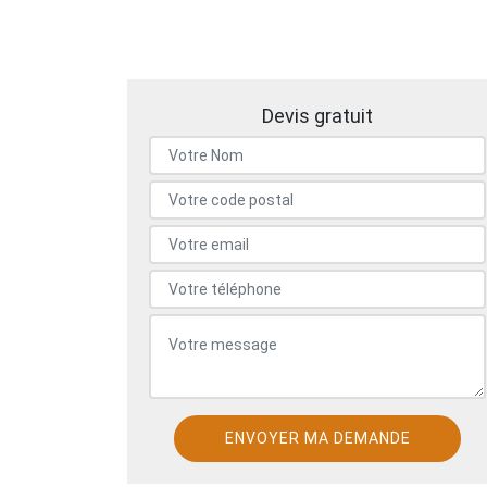
Devis gratuit