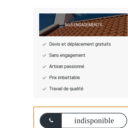
NOS ENGAGEMENTS
Devis et déplacement gratuits
Sans engagement
Artisan passionné
Prix imbattable
Travail de qualité
indisponible