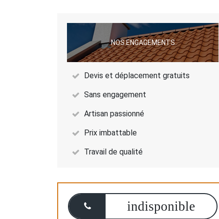
NOS ENGAGEMENTS
Devis et déplacement gratuits
Sans engagement
Artisan passionné
Prix imbattable
Travail de qualité
indisponible