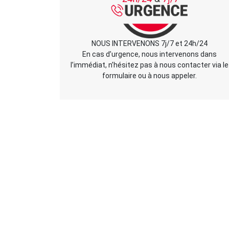
NOUS INTERVENONS 7j/7 et 24h/24
En cas d’urgence, nous intervenons dans
l’immédiat, n’hésitez pas à nous contacter via le
formulaire ou à nous appeler.