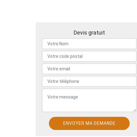
Devis gratuit