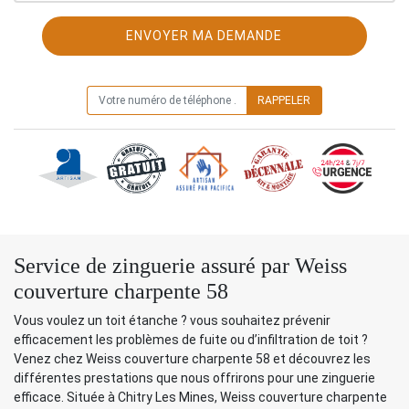
ON VOUS RAPPELLE GRATUITEMENT
Service de zinguerie assuré par Weiss
couverture charpente 58
Vous voulez un toit étanche ? vous souhaitez prévenir
efficacement les problèmes de fuite ou d’infiltration de toit ?
Venez chez Weiss couverture charpente 58 et découvrez les
différentes prestations que nous offrirons pour une zinguerie
efficace. Située à Chitry Les Mines, Weiss couverture charpente