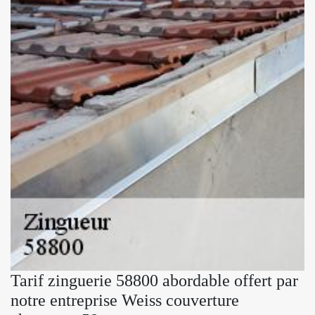
Tarif zinguerie 58800 abordable offert par
notre entreprise Weiss couverture