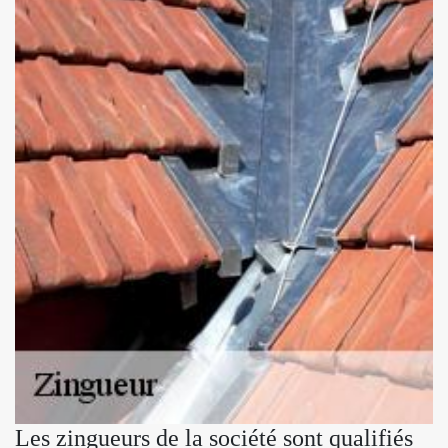
Les zingueurs de la société sont qualifiés