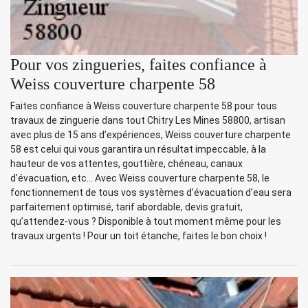
Pour vos zingueries, faites confiance à
Weiss couverture charpente 58
Faites confiance à Weiss couverture charpente 58 pour tous
travaux de zinguerie dans tout Chitry Les Mines 58800, artisan
avec plus de 15 ans d’expériences, Weiss couverture charpente
58 est celui qui vous garantira un résultat impeccable, à la
hauteur de vos attentes, gouttière, chéneau, canaux
d’évacuation, etc… Avec Weiss couverture charpente 58, le
fonctionnement de tous vos systèmes d’évacuation d’eau sera
parfaitement optimisé, tarif abordable, devis gratuit,
qu’attendez-vous ? Disponible à tout moment même pour les
travaux urgents ! Pour un toit étanche, faites le bon choix !