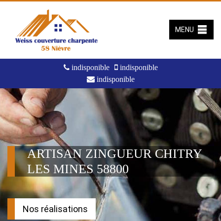
MENU
indisponible
indisponible
indisponible
ARTISAN ZINGUEUR CHITRY
LES MINES 58800
Nos réalisations