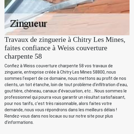
Travaux de zinguerie à Chitry Les Mines,
faites confiance à Weiss couverture
charpente 58
Confiez à Weiss couverture charpente 58 vos travaux de
zinguerie, entreprise créée à Chitry Les Mines 58800, nous
sommes l’expert de ce domaine, nous mettons au profit de nos
clients, un toit étanche, loin de tout problème d’infiltration d’eau,
gouttière, chéneau, canaux d’évacuation, etc… Nous sommes le
professionnel qui pourra vous garantir un résultat satisfaisant,
pour nos tarifs, c’est très raisonnable, alors faites votre
demande, nous vous répondrons dans les meilleurs délais !
Rendez-vous dans nos locaux ou sur notre site pour plus
d’informations.