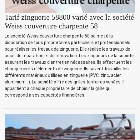
Tarif zinguerie 58800 varié avec la société
Weiss couverture charpente 58
La société Weiss couverture charpente 58 se met à la
disposition de tous propriétaires particuliers et professionnels
pour réaliser les travaux de zinguerie. Elle réalise les travaux de
pose, de réparation et de rénovation. Les zingueurs de la société
assurent les travaux d’entretien nécessaires. Ils effectuent les
changements d’éléments de zinguerie. Ils savent travailler les
différents matériaux utilisés en zinguerie (PVC, zinc, acier,
aluminium…). La société offre des grilles tarifaires variées. Il
appartient à chaque propriétaire de choisir la grille qui
correspond à ses capacités financières.