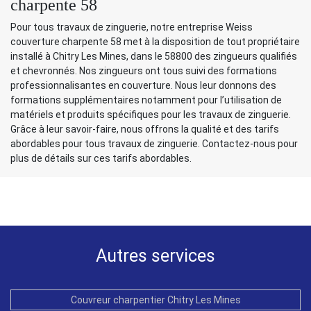
charpente 58
Pour tous travaux de zinguerie, notre entreprise Weiss
couverture charpente 58 met à la disposition de tout propriétaire
installé à Chitry Les Mines, dans le 58800 des zingueurs qualifiés
et chevronnés. Nos zingueurs ont tous suivi des formations
professionnalisantes en couverture. Nous leur donnons des
formations supplémentaires notamment pour l’utilisation de
matériels et produits spécifiques pour les travaux de zinguerie.
Grâce à leur savoir-faire, nous offrons la qualité et des tarifs
abordables pour tous travaux de zinguerie. Contactez-nous pour
plus de détails sur ces tarifs abordables.
Autres services
Couvreur charpentier Chitry Les Mines