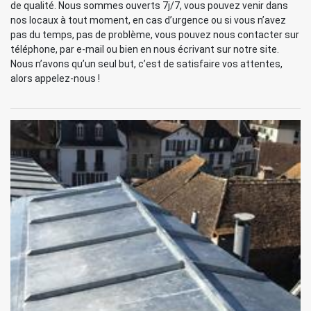
de qualité. Nous sommes ouverts 7j/7, vous pouvez venir dans
nos locaux à tout moment, en cas d’urgence ou si vous n’avez
pas du temps, pas de problème, vous pouvez nous contacter sur
téléphone, par e-mail ou bien en nous écrivant sur notre site.
Nous n’avons qu’un seul but, c’est de satisfaire vos attentes,
alors appelez-nous !