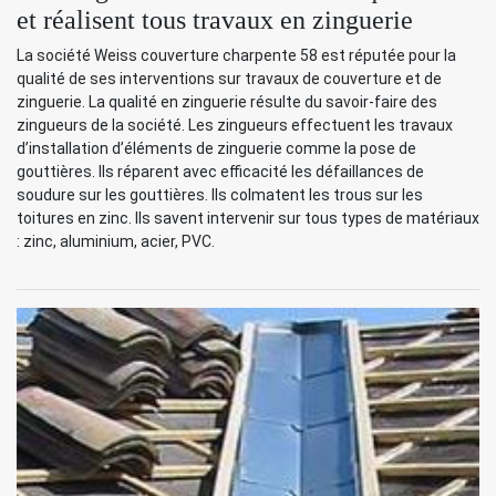
et réalisent tous travaux en zinguerie
La société Weiss couverture charpente 58 est réputée pour la
qualité de ses interventions sur travaux de couverture et de
zinguerie. La qualité en zinguerie résulte du savoir-faire des
zingueurs de la société. Les zingueurs effectuent les travaux
d’installation d’éléments de zinguerie comme la pose de
gouttières. Ils réparent avec efficacité les défaillances de
soudure sur les gouttières. Ils colmatent les trous sur les
toitures en zinc. Ils savent intervenir sur tous types de matériaux
: zinc, aluminium, acier, PVC.