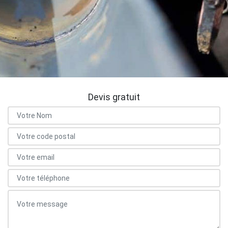
Devis gratuit