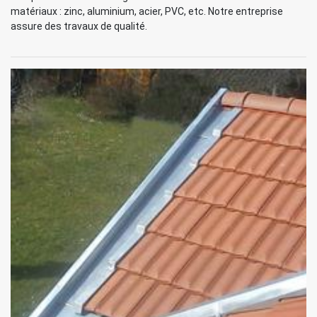
matériaux : zinc, aluminium, acier, PVC, etc. Notre entreprise
assure des travaux de qualité.