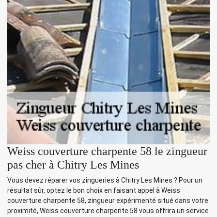
Weiss couverture charpente 58 le zingueur
pas cher à Chitry Les Mines
Vous devez réparer vos zingueries à Chitry Les Mines ? Pour un
résultat sûr, optez le bon choix en faisant appel à Weiss
couverture charpente 58, zingueur expérimenté situé dans votre
proximité, Weiss couverture charpente 58 vous offrira un service