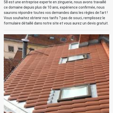
58 est une entreprise experte en zinguerie, nous avons travaillé
ce domaine depuis plus de 10 ans, expérience confirmée, nous
saurons répondre toutes vos demandes dans les règles de l’art !
Vous souhaitez obtenir nos tarifs ? pas de souci, remplissez le
formulaire détaillé dans notre site et vous aurez un devis gratuit.