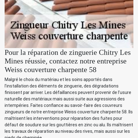
Pour la réparation de zinguerie Chitry Les
Mines réussie, contactez notre entreprise
Weiss couverture charpente 58
Malgré le choix du matériau et les soins apportés dans
l’installation des éléments de zinguerie, des dégradations
finissent par arriver. Les défaillances peuvent provenir de l’usure
naturelle des matériaux mais aussi suite aux agressions des
intempéries. Faites confiance au savoir-faire des couvreurs
zingueurs de notre entreprise Weiss couverture charpente 58. Ils
maîtrisent les interventions pour réparation des fuites pour
défaut de soudure sur les gouttières en zinc ou alu. Ils maîtrisent
les travaux de réparation au niveau des rives, mais aussi sur les
pieds de cheminée.