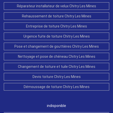
Réparateur installateur de velux Chitry Les Mines
Rehaussement de toiture Chitry Les Mines
Entreprise de toiture Chitry Les Mines
Urgence fuite de toiture Chitry Les Mines
Pose et changement de gouttières Chitry Les Mines
Nettoyage et pose de chéneau Chitry Les Mines
Changement de toiture et tuile Chitry Les Mines
Devis toiture Chitry Les Mines
Démoussage de toiture Chitry Les Mines
indisponible