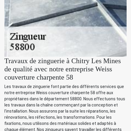
Travaux de zinguerie à Chitry Les Mines
de qualité avec notre entreprise Weiss
couverture charpente 58
Les travaux de zinguerie font partie des différents services que
notre entreprise Weiss couverture charpente 58 offre aux
propriétaires dans le département 58800. Nous effectuons tous
les travaux dans la chaîne commençant par la conception et
l’installation. Nous assurons par la suite les réparations, les
rénovations, les réfections, les transformations. Pour les
fixations, nous utilisons des matériaux solides et adaptés à
chaque élément. Nos zingueurs savent travailler les différents