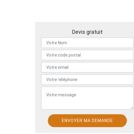
Devis gratuit