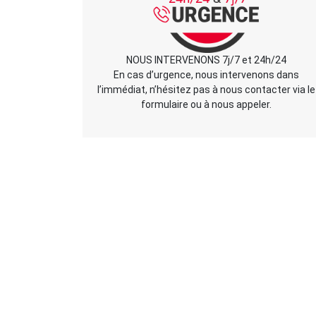
NOUS INTERVENONS 7j/7 et 24h/24
En cas d’urgence, nous intervenons dans
l’immédiat, n’hésitez pas à nous contacter via le
formulaire ou à nous appeler.