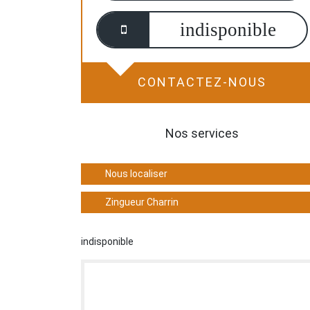
indisponible
CONTACTEZ-NOUS
Nos services
Nous localiser
Zingueur Charrin
indisponible