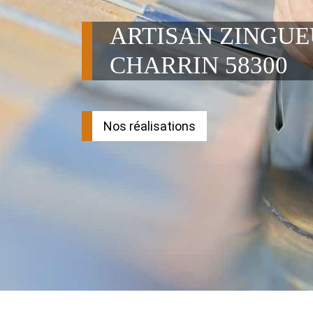
ARTISAN ZINGU
CHARRIN 58300
Nos réalisations