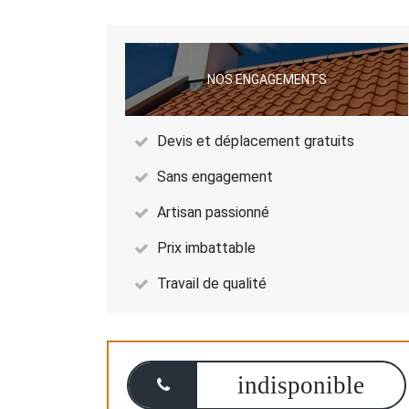
NOS ENGAGEMENTS
Devis et déplacement gratuits
Sans engagement
Artisan passionné
Prix imbattable
Travail de qualité
indisponible