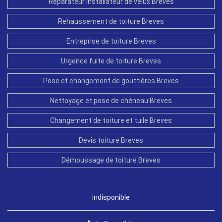
Réparateur installateur de velux Breves
Rehaussement de toiture Breves
Entreprise de toiture Breves
Urgence fuite de toiture Breves
Pose et changement de gouttières Breves
Nettoyage et pose de chéneau Breves
Changement de toiture et tuile Breves
Devis toiture Breves
Démoussage de toiture Breves
indisponible