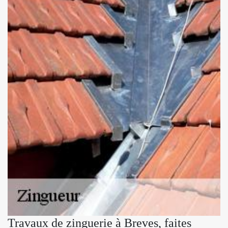
Travaux de zinguerie à Breves, faites