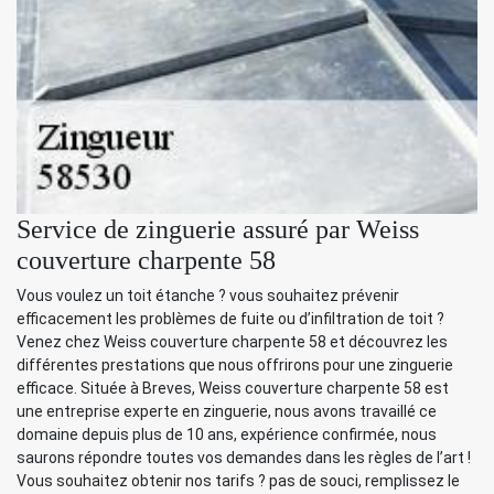
Service de zinguerie assuré par Weiss
couverture charpente 58
Vous voulez un toit étanche ? vous souhaitez prévenir
efficacement les problèmes de fuite ou d’infiltration de toit ?
Venez chez Weiss couverture charpente 58 et découvrez les
différentes prestations que nous offrirons pour une zinguerie
efficace. Située à Breves, Weiss couverture charpente 58 est
une entreprise experte en zinguerie, nous avons travaillé ce
domaine depuis plus de 10 ans, expérience confirmée, nous
saurons répondre toutes vos demandes dans les règles de l’art !
Vous souhaitez obtenir nos tarifs ? pas de souci, remplissez le