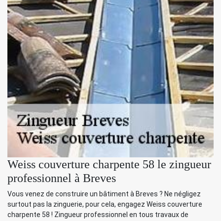
Weiss couverture charpente 58 le zingueur
professionnel à Breves
Vous venez de construire un bâtiment à Breves ? Ne négligez
surtout pas la zinguerie, pour cela, engagez Weiss couverture
charpente 58 ! Zingueur professionnel en tous travaux de