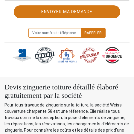
ON VOUS RAPPELLE GRATUITEMENT
Devis zinguerie toiture détaillé élaboré
gratuitement par la société
Pour tous travaux de zinguerie sur la toiture, la société Weiss
couverture charpente 58 est une référence. Elle réalise tous
travaux comme la conception, la pose d’éléments de zinguerie,
les réparations, les rénovations, les changements d’éléments de
zinguerie. Pour connaître les coûts et les détails des prix d’une