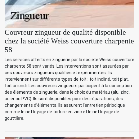
Couvreur zingueur de qualité disponible
chez la société Weiss couverture charpente
58
Les services offerts en zinguerie par la société Weiss couverture
charpente 58 sont variés. Les interventions sont assurées par
ces couvreurs zingueurs qualifiés et expérimentés. Ils
interviennent sur différents types de toit : toit incliné, toit plat,
toit arrondi. Les couvreurs zingueurs participent à la conception
des éléments de zinguerie, dans le choix du matériau (alu, zinc,
acier ou PVC). Ils sont disponibles pour des réparations, des
changements d’éléments. Ils assurent l’entretien périodique
comme le nettoyage de toiture en zinc et le nettoyage de
gouttière.