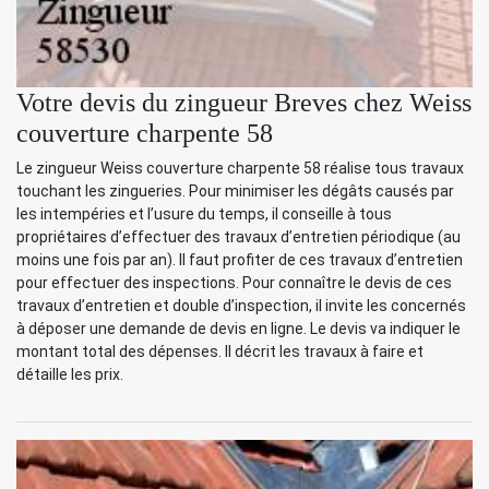
Votre devis du zingueur Breves chez Weiss
couverture charpente 58
Le zingueur Weiss couverture charpente 58 réalise tous travaux
touchant les zingueries. Pour minimiser les dégâts causés par
les intempéries et l’usure du temps, il conseille à tous
propriétaires d’effectuer des travaux d’entretien périodique (au
moins une fois par an). Il faut profiter de ces travaux d’entretien
pour effectuer des inspections. Pour connaître le devis de ces
travaux d’entretien et double d’inspection, il invite les concernés
à déposer une demande de devis en ligne. Le devis va indiquer le
montant total des dépenses. Il décrit les travaux à faire et
détaille les prix.