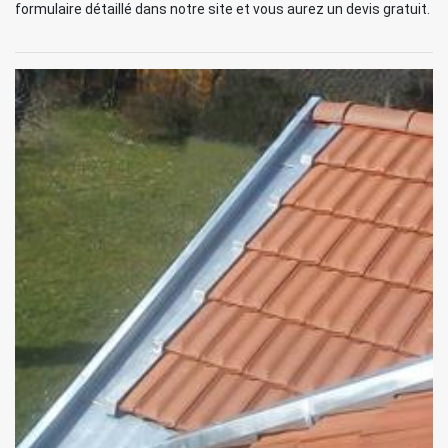
formulaire détaillé dans notre site et vous aurez un devis gratuit.