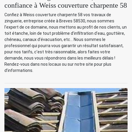
confiance à Weiss couverture charpente 58
Confiez à Weiss couverture charpente 58 vos travaux de
zinguerie, entreprise créée à Breves 58530, nous sommes
l’expert de ce domaine, nous mettons au profit de nos clients, un
toit étanche, loin de tout problème d’infiltration d’eau, gouttière,
chéneau, canaux d’évacuation, etc… Nous sommes le
professionnel qui pourra vous garantir un résultat satisfaisant,
pour nos tarifs, c’est très raisonnable, alors faites votre
demande, nous vous répondrons dans les meilleurs délais !
Rendez-vous dans nos locaux ou sur notre site pour plus
d’informations.