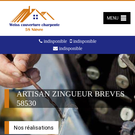
MENU
indisponible
indisponible
indisponible
ARTISAN ZINGUEUR BREVES
58530
Nos réalisations