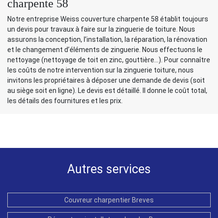
charpente 58
Notre entreprise Weiss couverture charpente 58 établit toujours
un devis pour travaux à faire sur la zinguerie de toiture. Nous
assurons la conception, l’installation, la réparation, la rénovation
et le changement d’éléments de zinguerie. Nous effectuons le
nettoyage (nettoyage de toit en zinc, gouttière…). Pour connaître
les coûts de notre intervention sur la zinguerie toiture, nous
invitons les propriétaires à déposer une demande de devis (soit
au siège soit en ligne). Le devis est détaillé. Il donne le coût total,
les détails des fournitures et les prix.
Autres services
Couvreur charpentier Breves