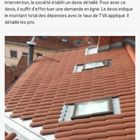
intervention, la société établit un devis détaillé. Pour avoir ce
devis, il suffit d’effectuer une demande en ligne. Le devis indique
le montant total des dépenses avec le taux de TVA appliqué. Il
détaille les prix.