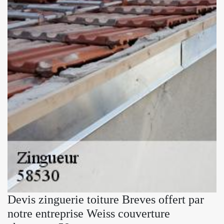
Devis zinguerie toiture Breves offert par
notre entreprise Weiss couverture