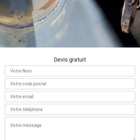
Devis gratuit