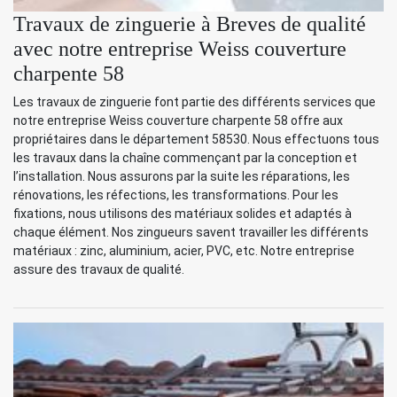
Travaux de zinguerie à Breves de qualité
avec notre entreprise Weiss couverture
charpente 58
Les travaux de zinguerie font partie des différents services que
notre entreprise Weiss couverture charpente 58 offre aux
propriétaires dans le département 58530. Nous effectuons tous
les travaux dans la chaîne commençant par la conception et
l’installation. Nous assurons par la suite les réparations, les
rénovations, les réfections, les transformations. Pour les
fixations, nous utilisons des matériaux solides et adaptés à
chaque élément. Nos zingueurs savent travailler les différents
matériaux : zinc, aluminium, acier, PVC, etc. Notre entreprise
assure des travaux de qualité.