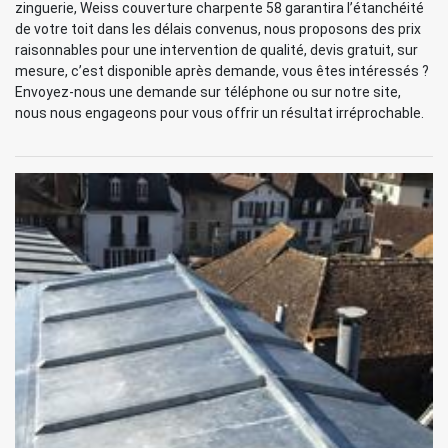
zinguerie, Weiss couverture charpente 58 garantira l’étanchéité
de votre toit dans les délais convenus, nous proposons des prix
raisonnables pour une intervention de qualité, devis gratuit, sur
mesure, c’est disponible après demande, vous êtes intéressés ?
Envoyez-nous une demande sur téléphone ou sur notre site,
nous nous engageons pour vous offrir un résultat irréprochable.