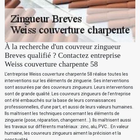
À la recherche d'un couvreur zingueur
Breves qualifié ? Contactez entreprise
Weiss couverture charpente 58
L’entreprise Weiss couverture charpente 58 réalise toutes les
interventions sur les éléments de zinguerie. Ses interventions
sont assurées par des couvreurs zingueurs. Leurs interventions
sont de grande qualité. Les couvreurs zingueurs de l’entreprise
ont été embauchés sur la base de leurs connaissances
professionnelles, d’une part, et aussi de leurs valeurs humaines.
Ils maîtrisent les techniques concernant les éléments de
zinguerie (pose, réparation, changement…). Ils maîtrisent aussi
les travaux sur différents matériaux : zinc, alu, PVC… En valeur
humaine, les couvreurs zingueurs aiment la précision et la
ponctualité.