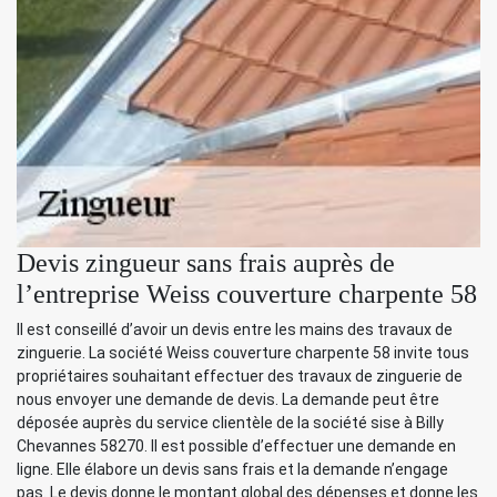
Devis zingueur sans frais auprès de
l’entreprise Weiss couverture charpente 58
Il est conseillé d’avoir un devis entre les mains des travaux de
zinguerie. La société Weiss couverture charpente 58 invite tous
propriétaires souhaitant effectuer des travaux de zinguerie de
nous envoyer une demande de devis. La demande peut être
déposée auprès du service clientèle de la société sise à Billy
Chevannes 58270. Il est possible d’effectuer une demande en
ligne. Elle élabore un devis sans frais et la demande n’engage
pas. Le devis donne le montant global des dépenses et donne les