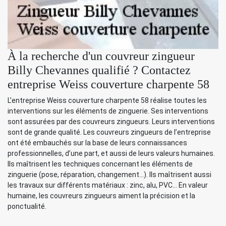
À la recherche d'un couvreur zingueur
Billy Chevannes qualifié ? Contactez
entreprise Weiss couverture charpente 58
L’entreprise Weiss couverture charpente 58 réalise toutes les
interventions sur les éléments de zinguerie. Ses interventions
sont assurées par des couvreurs zingueurs. Leurs interventions
sont de grande qualité. Les couvreurs zingueurs de l’entreprise
ont été embauchés sur la base de leurs connaissances
professionnelles, d’une part, et aussi de leurs valeurs humaines.
Ils maîtrisent les techniques concernant les éléments de
zinguerie (pose, réparation, changement…). Ils maîtrisent aussi
les travaux sur différents matériaux : zinc, alu, PVC… En valeur
humaine, les couvreurs zingueurs aiment la précision et la
ponctualité.