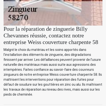
Pour la réparation de zinguerie Billy
Chevannes réussie, contactez notre
entreprise Weiss couverture charpente 58
Malgré le choix du matériau et les soins apportés dans
l’installation des éléments de zinguerie, des dégradations
finissent par arriver. Les défaillances peuvent provenir de l’usure
naturelle des matériaux mais aussi suite aux agressions des
intempéries. Faites confiance au savoir-faire des couvreurs
zingueurs de notre entreprise Weiss couverture charpente 58. Ils
maîtrisent les interventions pour réparation des fuites pour
défaut de soudure sur les gouttières en zinc ou alu. Ils maîtrisent
les travaux de réparation au niveau des rives, mais aussi sur les
pieds de cheminée.