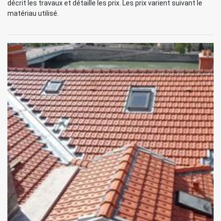
décrit les travaux et détaille les prix. Les prix varient suivant le
matériau utilisé.