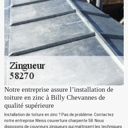
Notre entreprise assure l’installation de
toiture en zinc à Billy Chevannes de
qualité supérieure
Installation de toiture en zinc ? Pas de problème. Contactez
notre entreprise Weiss couverture charpente 58. Nous
disposons de couvreurs zingueurs qui maîtrisent les techniques