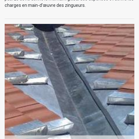
charges en main-d’œuvre des zingueurs.