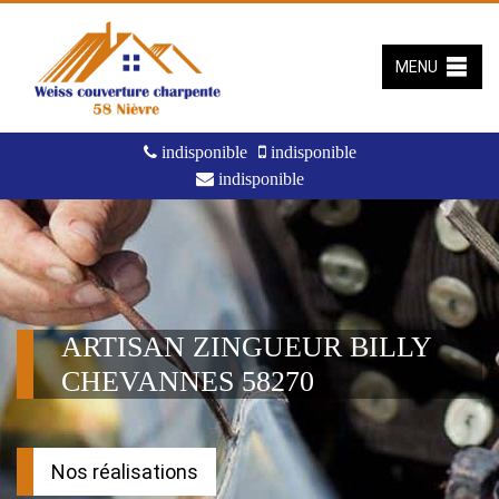
MENU
indisponible
indisponible
indisponible
ARTISAN ZINGUEUR BILLY
CHEVANNES 58270
Nos réalisations