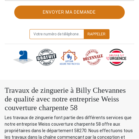
ON VOUS RAPPELLE GRATUITEMENT
Travaux de zinguerie à Billy Chevannes
de qualité avec notre entreprise Weiss
couverture charpente 58
Les travaux de zinguerie font partie des différents services que
notre entreprise Weiss couverture charpente 58 offre aux
propriétaires dans le département 58270. Nous effectuons tous
les travaux dans la chaîne commençant par la conception et