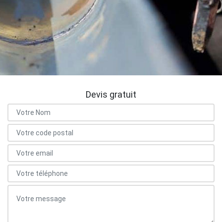
Devis gratuit