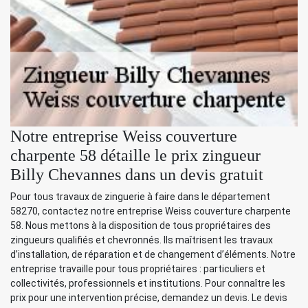
Notre entreprise Weiss couverture
charpente 58 détaille le prix zingueur
Billy Chevannes dans un devis gratuit
Pour tous travaux de zinguerie à faire dans le département
58270, contactez notre entreprise Weiss couverture charpente
58. Nous mettons à la disposition de tous propriétaires des
zingueurs qualifiés et chevronnés. Ils maîtrisent les travaux
d’installation, de réparation et de changement d’éléments. Notre
entreprise travaille pour tous propriétaires : particuliers et
collectivités, professionnels et institutions. Pour connaître les
prix pour une intervention précise, demandez un devis. Le devis