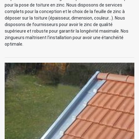
pour la pose de toiture en zinc. Nous disposons de services
complets pour la conception et le choix de la feuille de zinc à
déposer sur la toiture (épaisseur, dimension, couleur…). Nous
disposons de fournisseurs pour avoir le zinc de qualité
supérieure et robuste pour garantir la longévité maximale. Nos
zingueurs maîtrisent l’installation pour avoir une étanchéité
optimale.