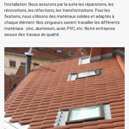
l’installation. Nous assurons par la suite les réparations, les
rénovations, les réfections, les transformations. Pour les
fixations, nous utilisons des matériaux solides et adaptés à
chaque élément. Nos zingueurs savent travailler les différents
matériaux : zinc, aluminium, acier, PVC, etc. Notre entreprise
assure des travaux de qualité.