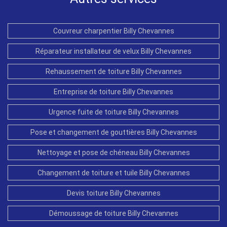
Couvreur charpentier Billy Chevannes
Réparateur installateur de velux Billy Chevannes
Rehaussement de toiture Billy Chevannes
Entreprise de toiture Billy Chevannes
Urgence fuite de toiture Billy Chevannes
Pose et changement de gouttières Billy Chevannes
Nettoyage et pose de chéneau Billy Chevannes
Changement de toiture et tuile Billy Chevannes
Devis toiture Billy Chevannes
Démoussage de toiture Billy Chevannes