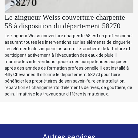
Le zingueur Weiss couverture charpente
58 à disposition du département 58270
Le zingueur Weiss couverture charpente 58 est un professionnel
assurant toutes les interventions sur les éléments de zinguerie.
Les éléments de zinguerie assurent l’étanchéité de la toiture et
participent activement à l’évacuation des eaux de pluie. Il
maîtrise les interventions grâce à des compétences acquises
après des années de formation professionnelle. Il est installé à
Billy Chevannes. Il sillonne le département 58270 pour faire
bénéficier les propriétaires de son savoir-faire en installation,
réparation et changements d’éléments de rives, de gouttière, de
solin. Il maîtrise les travaux sur différents matériaux.
Autres services