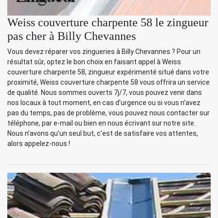
Weiss couverture charpente 58 le zingueur
pas cher à Billy Chevannes
Vous devez réparer vos zingueries à Billy Chevannes ? Pour un
résultat sûr, optez le bon choix en faisant appel à Weiss
couverture charpente 58, zingueur expérimenté situé dans votre
proximité, Weiss couverture charpente 58 vous offrira un service
de qualité. Nous sommes ouverts 7j/7, vous pouvez venir dans
nos locaux à tout moment, en cas d’urgence ou si vous n’avez
pas du temps, pas de problème, vous pouvez nous contacter sur
téléphone, par e-mail ou bien en nous écrivant sur notre site.
Nous n’avons qu’un seul but, c’est de satisfaire vos attentes,
alors appelez-nous !