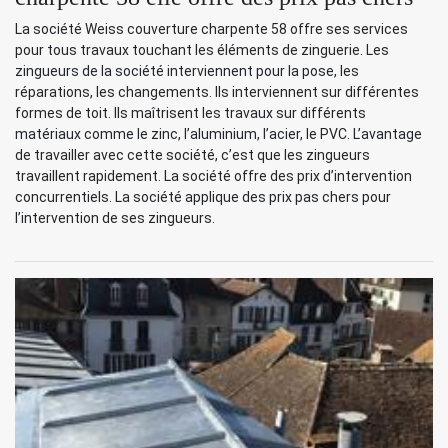
La société Weiss couverture charpente 58 offre ses services
pour tous travaux touchant les éléments de zinguerie. Les
zingueurs de la société interviennent pour la pose, les
réparations, les changements. Ils interviennent sur différentes
formes de toit. Ils maîtrisent les travaux sur différents
matériaux comme le zinc, l’aluminium, l’acier, le PVC. L’avantage
de travailler avec cette société, c’est que les zingueurs
travaillent rapidement. La société offre des prix d’intervention
concurrentiels. La société applique des prix pas chers pour
l’intervention de ses zingueurs.