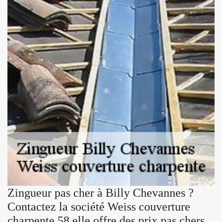
Zingueur pas cher à Billy Chevannes ?
Contactez la société Weiss couverture
charpente 58 elle offre des prix pas chers