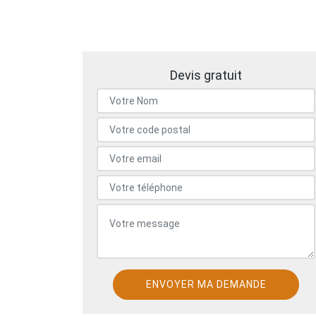
Devis gratuit