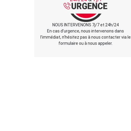
NOUS INTERVENONS 7j/7 et 24h/24
En cas d’urgence, nous intervenons dans
l’immédiat, n’hésitez pas à nous contacter via le
formulaire ou à nous appeler.