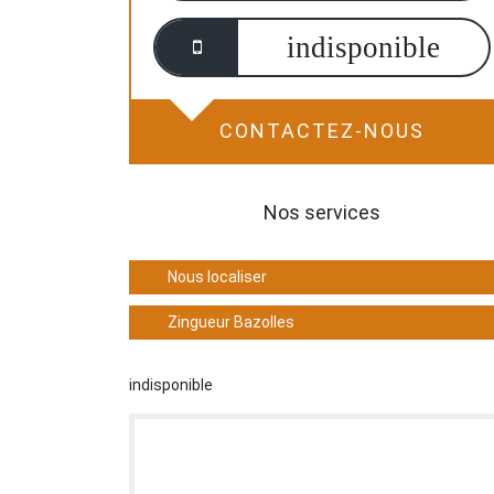
indisponible
CONTACTEZ-NOUS
Nos services
Nous localiser
Zingueur Bazolles
indisponible