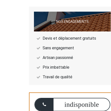
NOS ENGAGEMENTS
Devis et déplacement gratuits
Sans engagement
Artisan passionné
Prix imbattable
Travail de qualité
indisponible