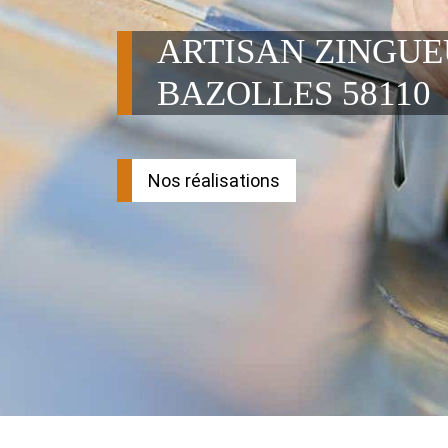
ARTISAN ZINGU
BAZOLLES 58110
Nos réalisations