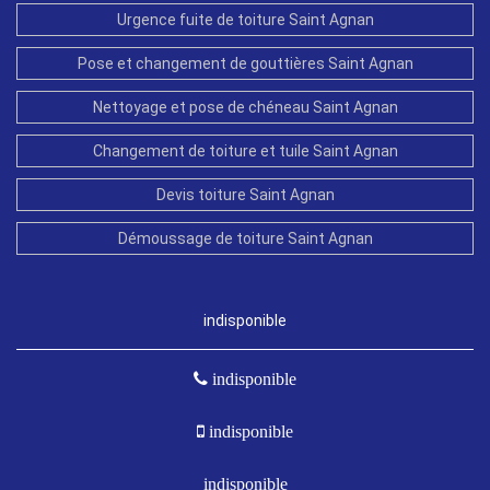
Urgence fuite de toiture Saint Agnan
Pose et changement de gouttières Saint Agnan
Nettoyage et pose de chéneau Saint Agnan
Changement de toiture et tuile Saint Agnan
Devis toiture Saint Agnan
Démoussage de toiture Saint Agnan
indisponible
indisponible
indisponible
indisponible