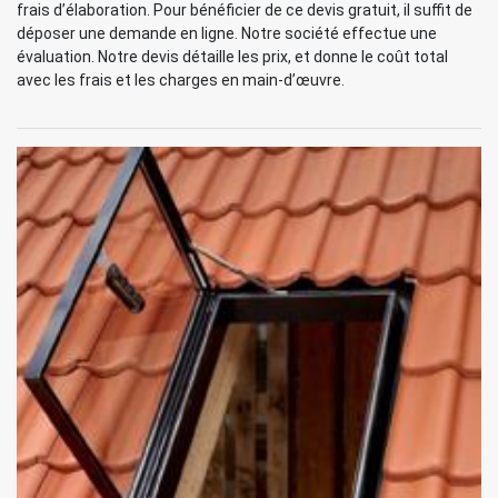
frais d’élaboration. Pour bénéficier de ce devis gratuit, il suffit de
déposer une demande en ligne. Notre société effectue une
évaluation. Notre devis détaille les prix, et donne le coût total
avec les frais et les charges en main-d’œuvre.