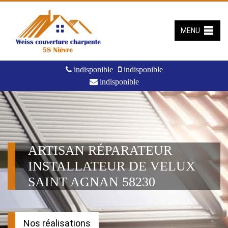
MENU
indisponible
indisponible
indisponible
ARTISAN RÉPARATEUR
INSTALLATEUR DE VELUX
SAINT AGNAN 58230
Nos réalisations