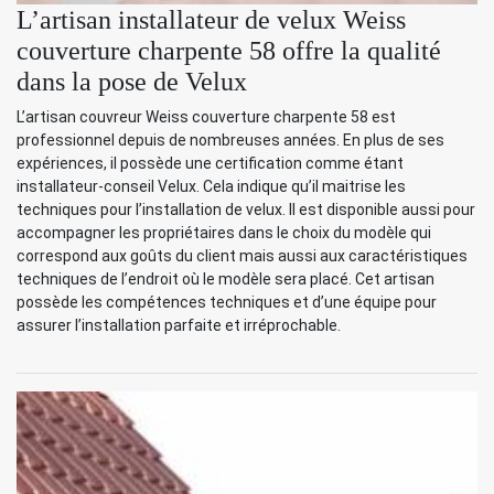
L’artisan installateur de velux Weiss
couverture charpente 58 offre la qualité
dans la pose de Velux
L’artisan couvreur Weiss couverture charpente 58 est
professionnel depuis de nombreuses années. En plus de ses
expériences, il possède une certification comme étant
installateur-conseil Velux. Cela indique qu’il maitrise les
techniques pour l’installation de velux. Il est disponible aussi pour
accompagner les propriétaires dans le choix du modèle qui
correspond aux goûts du client mais aussi aux caractéristiques
techniques de l’endroit où le modèle sera placé. Cet artisan
possède les compétences techniques et d’une équipe pour
assurer l’installation parfaite et irréprochable.