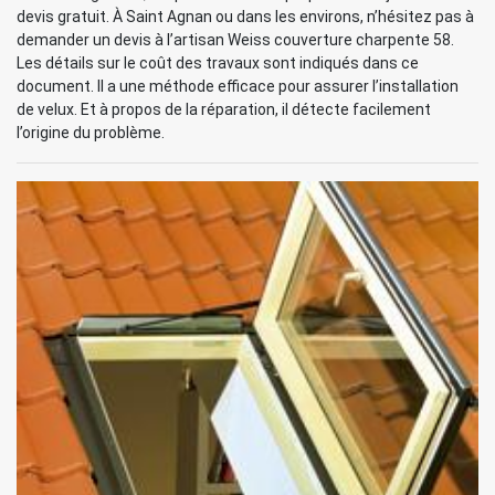
devis gratuit. À Saint Agnan ou dans les environs, n’hésitez pas à
demander un devis à l’artisan Weiss couverture charpente 58.
Les détails sur le coût des travaux sont indiqués dans ce
document. Il a une méthode efficace pour assurer l’installation
de velux. Et à propos de la réparation, il détecte facilement
l’origine du problème.