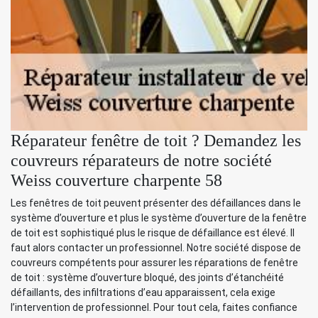
Réparateur fenêtre de toit ? Demandez les
couvreurs réparateurs de notre société
Weiss couverture charpente 58
Les fenêtres de toit peuvent présenter des défaillances dans le
système d’ouverture et plus le système d’ouverture de la fenêtre
de toit est sophistiqué plus le risque de défaillance est élevé. Il
faut alors contacter un professionnel. Notre société dispose de
couvreurs compétents pour assurer les réparations de fenêtre
de toit : système d’ouverture bloqué, des joints d’étanchéité
défaillants, des infiltrations d’eau apparaissent, cela exige
l’intervention de professionnel. Pour tout cela, faites confiance