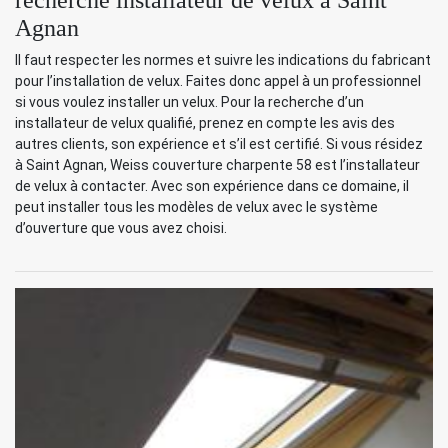
Agnan
Il faut respecter les normes et suivre les indications du fabricant
pour l’installation de velux. Faites donc appel à un professionnel
si vous voulez installer un velux. Pour la recherche d’un
installateur de velux qualifié, prenez en compte les avis des
autres clients, son expérience et s’il est certifié. Si vous résidez
à Saint Agnan, Weiss couverture charpente 58 est l’installateur
de velux à contacter. Avec son expérience dans ce domaine, il
peut installer tous les modèles de velux avec le système
d’ouverture que vous avez choisi.