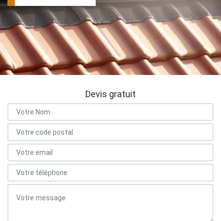
Devis gratuit