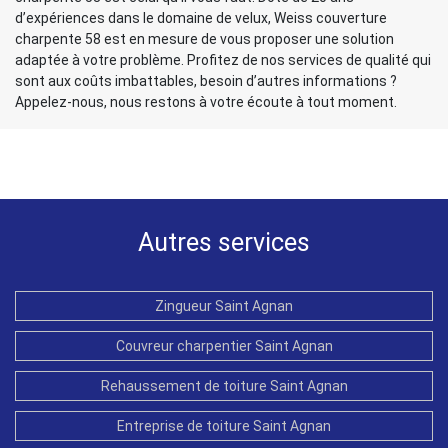
d’expériences dans le domaine de velux, Weiss couverture
charpente 58 est en mesure de vous proposer une solution
adaptée à votre problème. Profitez de nos services de qualité qui
sont aux coûts imbattables, besoin d’autres informations ?
Appelez-nous, nous restons à votre écoute à tout moment.
Autres services
Zingueur Saint Agnan
Couvreur charpentier Saint Agnan
Rehaussement de toiture Saint Agnan
Entreprise de toiture Saint Agnan