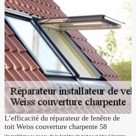
L’efficacité du réparateur de fenêtre de
toit Weiss couverture charpente 58