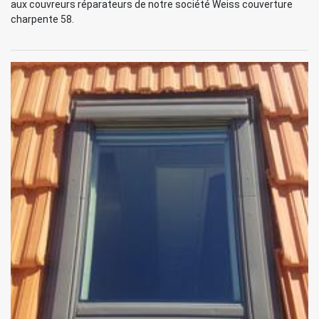
aux couvreurs réparateurs de notre société Weiss couverture
charpente 58.