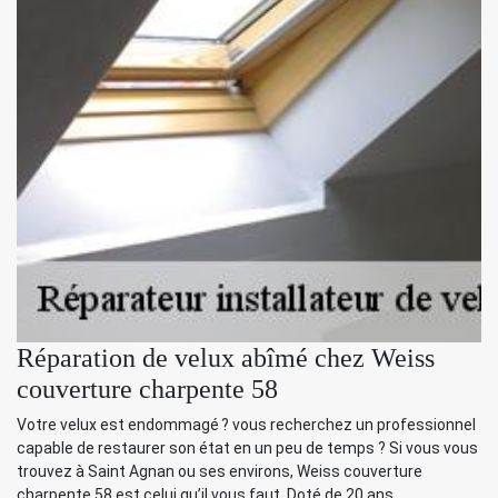
Réparation de velux abîmé chez Weiss
couverture charpente 58
Votre velux est endommagé ? vous recherchez un professionnel
capable de restaurer son état en un peu de temps ? Si vous vous
trouvez à Saint Agnan ou ses environs, Weiss couverture
charpente 58 est celui qu’il vous faut. Doté de 20 ans