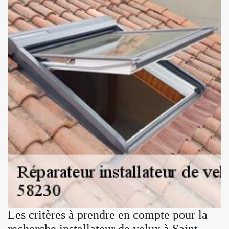
Les critères à prendre en compte pour la
recherche installateur de velux à Saint