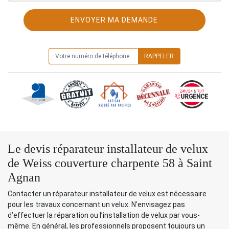
ON VOUS RAPPELLE GRATUITEMENT
Le devis réparateur installateur de velux
de Weiss couverture charpente 58 à Saint
Agnan
Contacter un réparateur installateur de velux est nécessaire
pour les travaux concernant un velux. N’envisagez pas
d’effectuer la réparation ou l’installation de velux par vous-
même. En général, les professionnels proposent toujours un