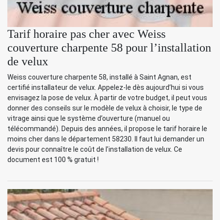
Tarif horaire pas cher avec Weiss
couverture charpente 58 pour l’installation
de velux
Weiss couverture charpente 58, installé à Saint Agnan, est
certifié installateur de velux. Appelez-le dès aujourd’hui si vous
envisagez la pose de velux. À partir de votre budget, il peut vous
donner des conseils sur le modèle de velux à choisir, le type de
vitrage ainsi que le système d’ouverture (manuel ou
télécommandé). Depuis des années, il propose le tarif horaire le
moins cher dans le département 58230. Il faut lui demander un
devis pour connaître le coût de l’installation de velux. Ce
document est 100 % gratuit !