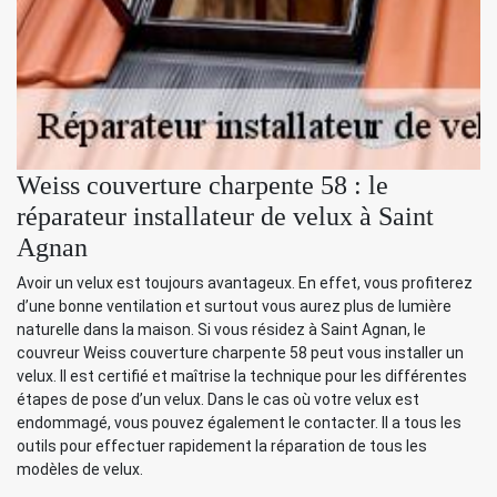
Weiss couverture charpente 58 : le
réparateur installateur de velux à Saint
Agnan
Avoir un velux est toujours avantageux. En effet, vous profiterez
d’une bonne ventilation et surtout vous aurez plus de lumière
naturelle dans la maison. Si vous résidez à Saint Agnan, le
couvreur Weiss couverture charpente 58 peut vous installer un
velux. Il est certifié et maîtrise la technique pour les différentes
étapes de pose d’un velux. Dans le cas où votre velux est
endommagé, vous pouvez également le contacter. Il a tous les
outils pour effectuer rapidement la réparation de tous les
modèles de velux.