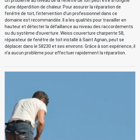
Un problème au niveau de la fenêtre de toit peut être à l’origine
d’une déperdition de chaleur. Pour assurer la réparation de
fenêtre de toit, l’intervention d’un professionnel dans ce
domaine est recommandée. Il a les qualités pour travailler en
hauteur et détecter la défaillance au niveau des raccordements
ou du système d’ouverture. Weiss couverture charpente 58,
réparateur de fenêtre de toit installé à Saint Agnan, peut se
déplacer dans le 58230 et ses environs. Grâce à son expérience, il
n’a aucun problème pour effectuer rapidement la réparation.