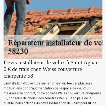
Devis installateur de velux à Saint Agnan :
0 € de frais chez Weiss couverture
charpente 58
L’installation d’ouverture sur le toit est dictée par plusieurs
motivations dont l’augmentation de l’espace de vie. Pour
maximiser le confort, notre société Weiss couverture charpente
58, conseille de choisir des fenêtres Velux. Et en plus de la
qualité, nous offrons un devis installation de Velux pour 0€ de