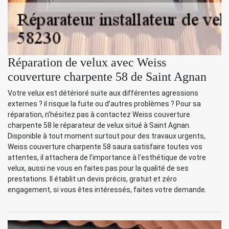
Réparation de velux avec Weiss
couverture charpente 58 de Saint Agnan
Votre velux est détérioré suite aux différentes agressions
externes ? il risque la fuite ou d’autres problèmes ? Pour sa
réparation, n’hésitez pas à contactez Weiss couverture
charpente 58 le réparateur de velux situé à Saint Agnan.
Disponible à tout moment surtout pour des travaux urgents,
Weiss couverture charpente 58 saura satisfaire toutes vos
attentes, il attachera de l’importance à l’esthétique de votre
velux, aussi ne vous en faites pas pour la qualité de ses
prestations. Il établit un devis précis, gratuit et zéro
engagement, si vous êtes intéressés, faites votre demande.