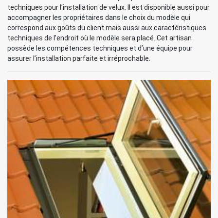
techniques pour l’installation de velux. Il est disponible aussi pour
accompagner les propriétaires dans le choix du modèle qui
correspond aux goûts du client mais aussi aux caractéristiques
techniques de l’endroit où le modèle sera placé. Cet artisan
possède les compétences techniques et d’une équipe pour
assurer l’installation parfaite et irréprochable.