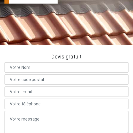
Devis gratuit