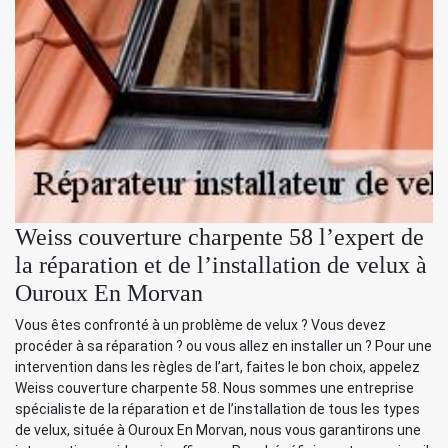
Weiss couverture charpente 58 l’expert de
la réparation et de l’installation de velux à
Ouroux En Morvan
Vous êtes confronté à un problème de velux ? Vous devez
procéder à sa réparation ? ou vous allez en installer un ? Pour une
intervention dans les règles de l’art, faites le bon choix, appelez
Weiss couverture charpente 58. Nous sommes une entreprise
spécialiste de la réparation et de l’installation de tous les types
de velux, située à Ouroux En Morvan, nous vous garantirons une