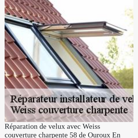
Réparation de velux avec Weiss
couverture charpente 58 de Ouroux En