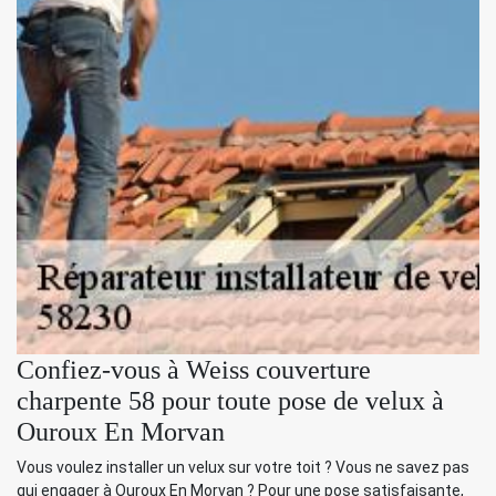
Confiez-vous à Weiss couverture
charpente 58 pour toute pose de velux à
Ouroux En Morvan
Vous voulez installer un velux sur votre toit ? Vous ne savez pas
qui engager à Ouroux En Morvan ? Pour une pose satisfaisante,