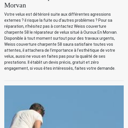
Morvan
Votre velux est détérioré suite aux différentes agressions
externes ? il risque la fuite ou d’autres problèmes ? Pour sa
réparation, n’hésitez pas à contactez Weiss couverture
charpente 58 le réparateur de velux situé à Ouroux En Morvan.
Disponible à tout moment surtout pour des travaux urgents,
Weiss couverture charpente 58 saura satisfaire toutes vos
attentes, il attachera de l’importance à l’esthétique de votre
velux, aussi ne vous en faites pas pour la qualité de ses
prestations. Il établit un devis précis, gratuit et zéro
engagement, si vous êtes intéressés, faites votre demande.