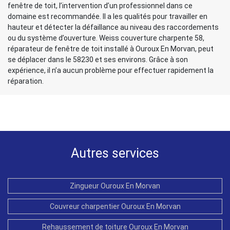
fenêtre de toit, l’intervention d’un professionnel dans ce
domaine est recommandée. Il a les qualités pour travailler en
hauteur et détecter la défaillance au niveau des raccordements
ou du système d’ouverture. Weiss couverture charpente 58,
réparateur de fenêtre de toit installé à Ouroux En Morvan, peut
se déplacer dans le 58230 et ses environs. Grâce à son
expérience, il n’a aucun problème pour effectuer rapidement la
réparation.
Autres services
Zingueur Ouroux En Morvan
Couvreur charpentier Ouroux En Morvan
Rehaussement de toiture Ouroux En Morvan