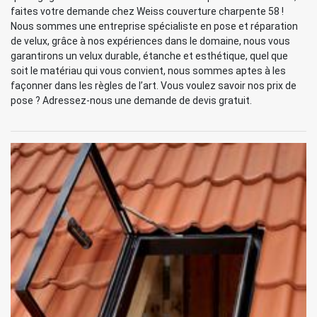
faites votre demande chez Weiss couverture charpente 58 !
Nous sommes une entreprise spécialiste en pose et réparation
de velux, grâce à nos expériences dans le domaine, nous vous
garantirons un velux durable, étanche et esthétique, quel que
soit le matériau qui vous convient, nous sommes aptes à les
façonner dans les règles de l’art. Vous voulez savoir nos prix de
pose ? Adressez-nous une demande de devis gratuit.