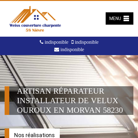
MENU
indisponible
indisponible
indisponible
ARTISAN RÉPARATEUR
INSTALLATEUR DE VELUX
OUROUX EN MORVAN 58230
Nos réalisations