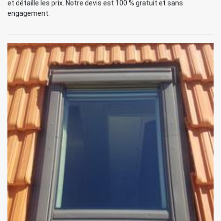
et détaille les prix. Notre devis est 100 % gratuit et sans
engagement.