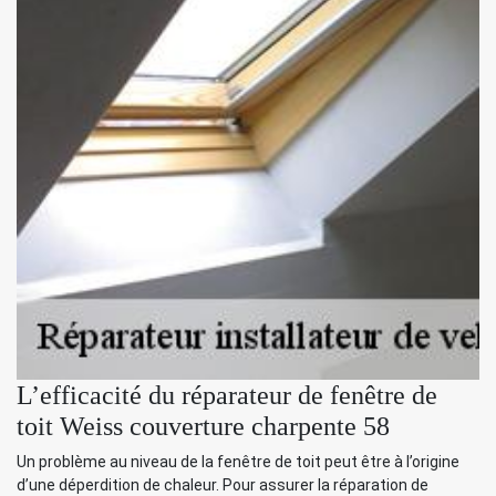
L’efficacité du réparateur de fenêtre de
toit Weiss couverture charpente 58
Un problème au niveau de la fenêtre de toit peut être à l’origine
d’une déperdition de chaleur. Pour assurer la réparation de