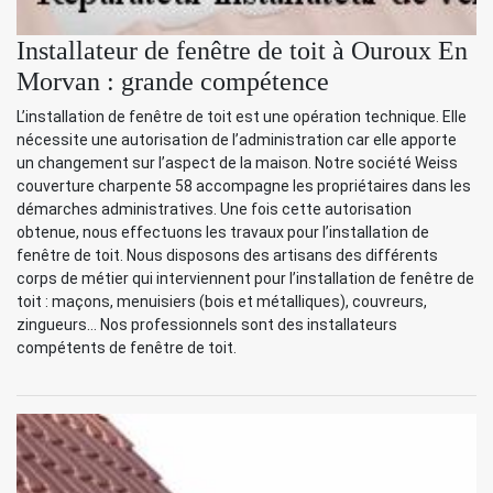
Installateur de fenêtre de toit à Ouroux En
Morvan : grande compétence
L’installation de fenêtre de toit est une opération technique. Elle
nécessite une autorisation de l’administration car elle apporte
un changement sur l’aspect de la maison. Notre société Weiss
couverture charpente 58 accompagne les propriétaires dans les
démarches administratives. Une fois cette autorisation
obtenue, nous effectuons les travaux pour l’installation de
fenêtre de toit. Nous disposons des artisans des différents
corps de métier qui interviennent pour l’installation de fenêtre de
toit : maçons, menuisiers (bois et métalliques), couvreurs,
zingueurs… Nos professionnels sont des installateurs
compétents de fenêtre de toit.