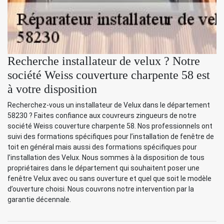
Recherche installateur de velux ? Notre
société Weiss couverture charpente 58 est
à votre disposition
Recherchez-vous un installateur de Velux dans le département
58230 ? Faites confiance aux couvreurs zingueurs de notre
société Weiss couverture charpente 58. Nos professionnels ont
suivi des formations spécifiques pour l’installation de fenêtre de
toit en général mais aussi des formations spécifiques pour
l’installation des Velux. Nous sommes à la disposition de tous
propriétaires dans le département qui souhaitent poser une
fenêtre Velux avec ou sans ouverture et quel que soit le modèle
d’ouverture choisi. Nous couvrons notre intervention par la
garantie décennale.