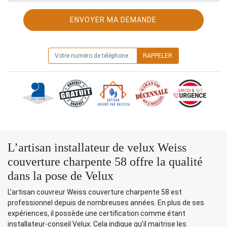
ON VOUS RAPPELLE GRATUITEMENT
L’artisan installateur de velux Weiss
couverture charpente 58 offre la qualité
dans la pose de Velux
L’artisan couvreur Weiss couverture charpente 58 est
professionnel depuis de nombreuses années. En plus de ses
expériences, il possède une certification comme étant
installateur-conseil Velux. Cela indique qu’il maitrise les