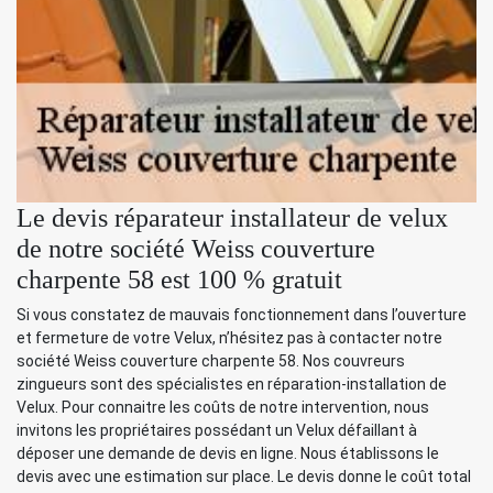
Le devis réparateur installateur de velux
de notre société Weiss couverture
charpente 58 est 100 % gratuit
Si vous constatez de mauvais fonctionnement dans l’ouverture
et fermeture de votre Velux, n’hésitez pas à contacter notre
société Weiss couverture charpente 58. Nos couvreurs
zingueurs sont des spécialistes en réparation-installation de
Velux. Pour connaitre les coûts de notre intervention, nous
invitons les propriétaires possédant un Velux défaillant à
déposer une demande de devis en ligne. Nous établissons le
devis avec une estimation sur place. Le devis donne le coût total