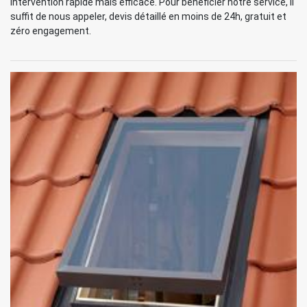
intervention rapide mais efficace. Pour bénéficier notre service, il
suffit de nous appeler, devis détaillé en moins de 24h, gratuit et
zéro engagement.