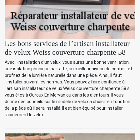
Les bons services de l’artisan installateur
de velux Weiss couverture charpente 58
Avec l’installation d’un velux, vous aurez une bonne ventilation,
une isolation phonique parfaite, un meilleur niveau de confort et
profitez de la lumière naturelle dans une pièce. Ainsi, il faut
l’installer suivant les normes. Vous pouvez faire confiance à
l’artisan installateur de velux Weiss couverture charpente 58 si
vous êtes à Ouroux En Morvan ou dans les alentours. Il vous
donne des conseils sur le modèle de velux à choisir en fonction
de la pièce où il sera installé. Il est bien équipé pour installer
rapidement le velux.