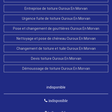
Entreprise de toiture Ouroux En Morvan
Urgence fuite de toiture Ouroux En Morvan
Pose et changement de gouttières Ouroux En Morvan
Nettoyage et pose de chéneau Ouroux En Morvan
Changement de toiture et tuile Ouroux En Morvan
Devis toiture Ouroux En Morvan
Démoussage de toiture Ouroux En Morvan
indisponible
indisponible