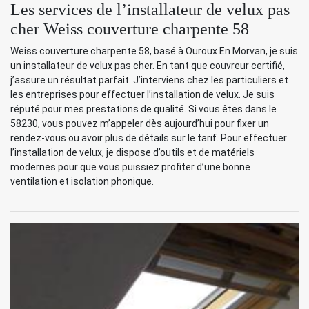
Les services de l’installateur de velux pas
cher Weiss couverture charpente 58
Weiss couverture charpente 58, basé à Ouroux En Morvan, je suis
un installateur de velux pas cher. En tant que couvreur certifié,
j’assure un résultat parfait. J’interviens chez les particuliers et
les entreprises pour effectuer l’installation de velux. Je suis
réputé pour mes prestations de qualité. Si vous êtes dans le
58230, vous pouvez m’appeler dès aujourd’hui pour fixer un
rendez-vous ou avoir plus de détails sur le tarif. Pour effectuer
l’installation de velux, je dispose d’outils et de matériels
modernes pour que vous puissiez profiter d’une bonne
ventilation et isolation phonique.