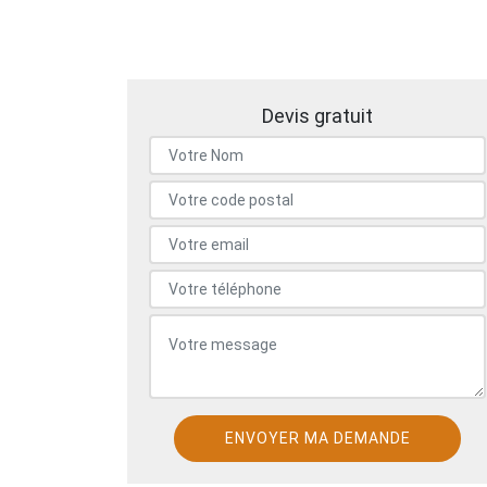
Devis gratuit