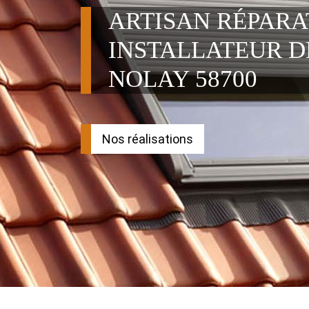
ARTISAN RÉPAR
INSTALLATEUR D
NOLAY 58700
Nos réalisations