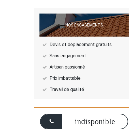
NOS ENGAGEMENTS
Devis et déplacement gratuits
Sans engagement
Artisan passionné
Prix imbattable
Travail de qualité
indisponible