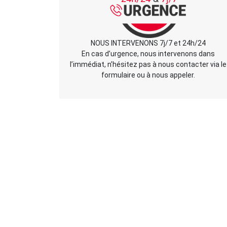
NOUS INTERVENONS 7j/7 et 24h/24
En cas d’urgence, nous intervenons dans
l’immédiat, n’hésitez pas à nous contacter via le
formulaire ou à nous appeler.