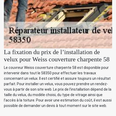
La fixation du prix de l’installation de
velux pour Weiss couverture charpente 58
Le couvreur Weiss couverture charpente 58 est disponible pour
intervenir dans tout le 58350 pour effectuer les travaux
concernant un velux. Il est certifié et assure toujours un résultat
parfait. Pour installer un velux, vous pouvez prendre un rendez-
vous à partir de son site web. Le prix de l’installation dépend de la
taille du velux, du modèle choisi, du type de vitrage ainsi que
l’accès à la toiture. Pour avoir une estimation du coût, il est aussi
possible de demander un devis à tout moment sur le site web.