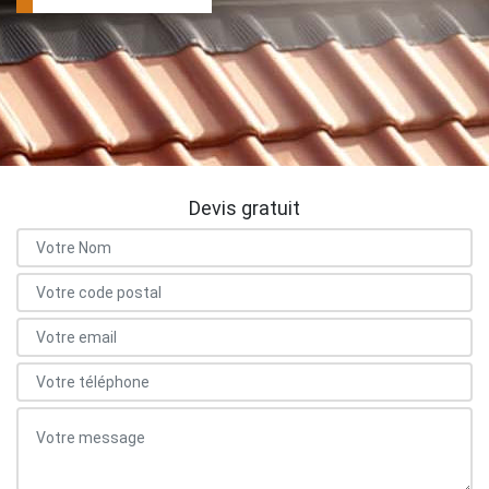
Devis gratuit