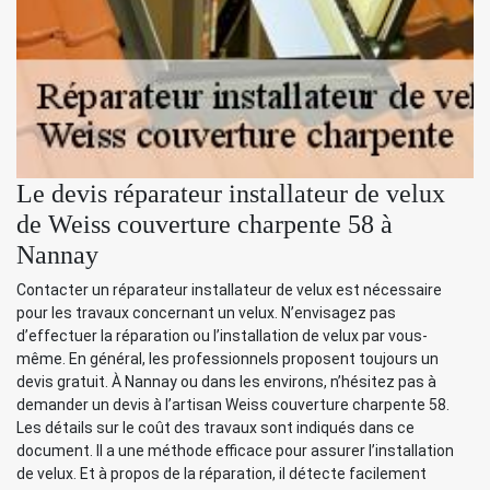
Le devis réparateur installateur de velux
de Weiss couverture charpente 58 à
Nannay
Contacter un réparateur installateur de velux est nécessaire
pour les travaux concernant un velux. N’envisagez pas
d’effectuer la réparation ou l’installation de velux par vous-
même. En général, les professionnels proposent toujours un
devis gratuit. À Nannay ou dans les environs, n’hésitez pas à
demander un devis à l’artisan Weiss couverture charpente 58.
Les détails sur le coût des travaux sont indiqués dans ce
document. Il a une méthode efficace pour assurer l’installation
de velux. Et à propos de la réparation, il détecte facilement