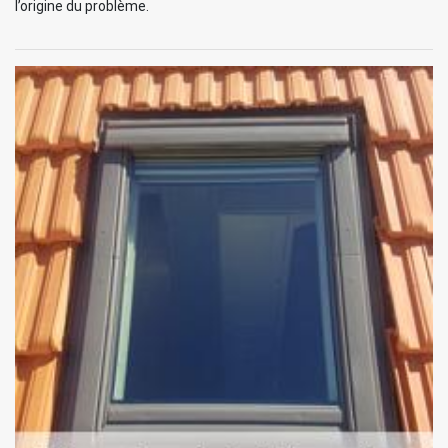
l’origine du problème.