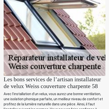
Les bons services de l’artisan installateur
de velux Weiss couverture charpente 58
Avec l’installation d’un velux, vous aurez une bonne ventilation,
une isolation phonique parfaite, un meilleur niveau de confort et
profitez de la lumière naturelle dans une pièce. Ainsi, il faut