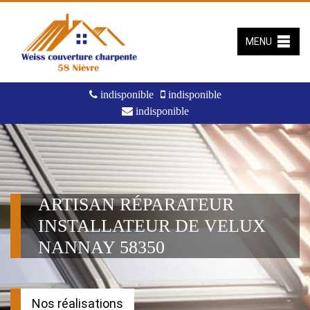
MENU
indisponible
indisponible
indisponible
ARTISAN RÉPARATEUR
INSTALLATEUR DE VELUX
NANNAY 58350
Nos réalisations