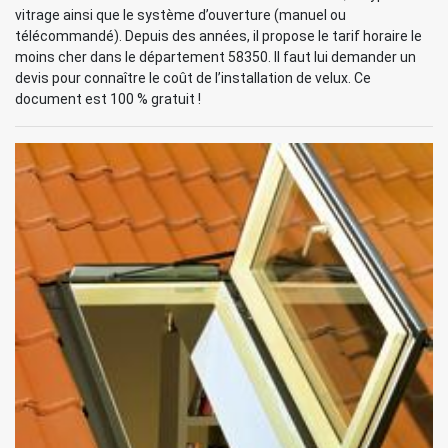
vitrage ainsi que le système d’ouverture (manuel ou
télécommandé). Depuis des années, il propose le tarif horaire le
moins cher dans le département 58350. Il faut lui demander un
devis pour connaître le coût de l’installation de velux. Ce
document est 100 % gratuit !