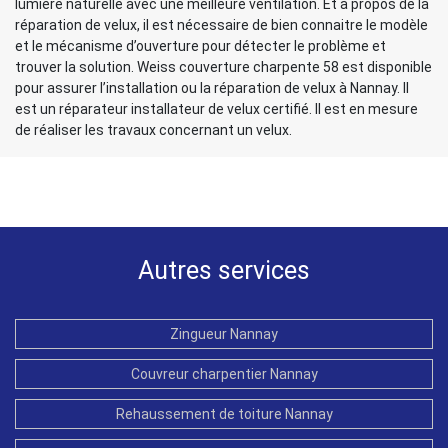
lumière naturelle avec une meilleure ventilation. Et à propos de la
réparation de velux, il est nécessaire de bien connaitre le modèle
et le mécanisme d’ouverture pour détecter le problème et
trouver la solution. Weiss couverture charpente 58 est disponible
pour assurer l’installation ou la réparation de velux à Nannay. Il
est un réparateur installateur de velux certifié. Il est en mesure
de réaliser les travaux concernant un velux.
Autres services
Zingueur Nannay
Couvreur charpentier Nannay
Rehaussement de toiture Nannay