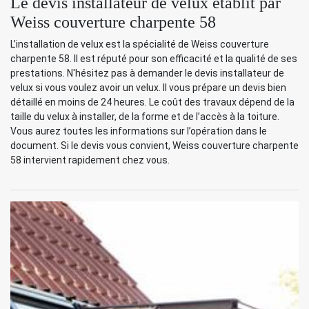
Le devis installateur de velux établit par
Weiss couverture charpente 58
L’installation de velux est la spécialité de Weiss couverture
charpente 58. Il est réputé pour son efficacité et la qualité de ses
prestations. N'hésitez pas à demander le devis installateur de
velux si vous voulez avoir un velux. Il vous prépare un devis bien
détaillé en moins de 24 heures. Le coût des travaux dépend de la
taille du velux à installer, de la forme et de l’accès à la toiture.
Vous aurez toutes les informations sur l’opération dans le
document. Si le devis vous convient, Weiss couverture charpente
58 intervient rapidement chez vous.