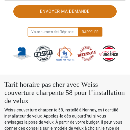
ON VOUS RAPPELLE GRATUITEMENT
Tarif horaire pas cher avec Weiss
couverture charpente 58 pour l’installation
de velux
Weiss couverture charpente 58, installé à Nannay, est certifié
installateur de velux. Appelez-le dès aujourd’hui si vous
envisagez la pose de velux. À partir de votre budget, il peut vous
donner des conseils sur le modèle de velux à choisir, le type de