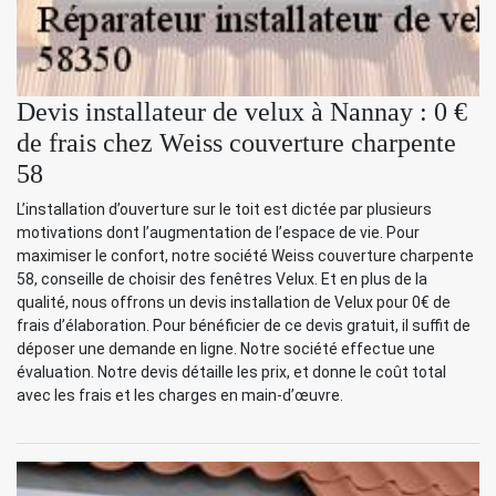
Devis installateur de velux à Nannay : 0 €
de frais chez Weiss couverture charpente
58
L’installation d’ouverture sur le toit est dictée par plusieurs
motivations dont l’augmentation de l’espace de vie. Pour
maximiser le confort, notre société Weiss couverture charpente
58, conseille de choisir des fenêtres Velux. Et en plus de la
qualité, nous offrons un devis installation de Velux pour 0€ de
frais d’élaboration. Pour bénéficier de ce devis gratuit, il suffit de
déposer une demande en ligne. Notre société effectue une
évaluation. Notre devis détaille les prix, et donne le coût total
avec les frais et les charges en main-d’œuvre.