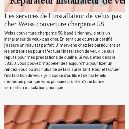
Les services de l’installateur de velux pas
cher Weiss couverture charpente 58
Weiss couverture charpente 58, basé à Nannay, je suis un
installateur de velux pas cher. En tant que couvreur certifié,
j’assure un résultat parfait. J’interviens chez les particuliers et
les entreprises pour effectuer l’installation de velux. Je suis
réputé pour mes prestations de qualité. Si vous êtes dans le
58350, vous pouvez m’appeler dès aujourd’hui pour fixer un
rendez-vous ou avoir plus de détails sur le tarif. Pour effectuer
l’installation de velux, je dispose d’outils et de matériels
modernes pour que vous puissiez profiter d’une bonne
ventilation et isolation phonique.