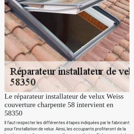
Le réparateur installateur de velux Weiss
couverture charpente 58 intervient en
58350
Il faut respecter les différentes étapes indiquées par le fabricant
pour l’installation de velux. Ainsi, les occupants profiteront de la