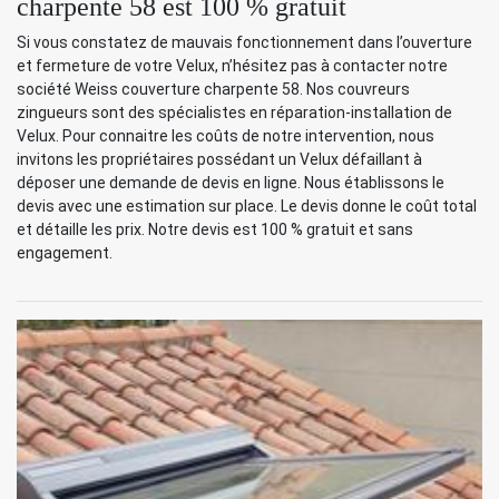
charpente 58 est 100 % gratuit
Si vous constatez de mauvais fonctionnement dans l’ouverture
et fermeture de votre Velux, n’hésitez pas à contacter notre
société Weiss couverture charpente 58. Nos couvreurs
zingueurs sont des spécialistes en réparation-installation de
Velux. Pour connaitre les coûts de notre intervention, nous
invitons les propriétaires possédant un Velux défaillant à
déposer une demande de devis en ligne. Nous établissons le
devis avec une estimation sur place. Le devis donne le coût total
et détaille les prix. Notre devis est 100 % gratuit et sans
engagement.