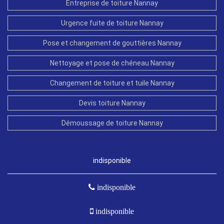
Entreprise de toiture Nannay
Urgence fuite de toiture Nannay
Pose et changement de gouttières Nannay
Nettoyage et pose de chéneau Nannay
Changement de toiture et tuile Nannay
Devis toiture Nannay
Démoussage de toiture Nannay
indisponible
indisponible
indisponible