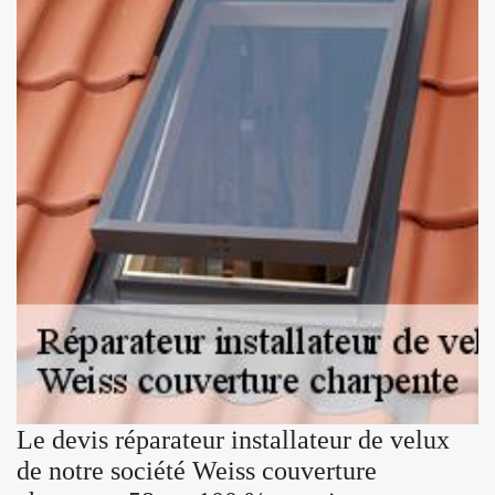
Le devis réparateur installateur de velux
de notre société Weiss couverture