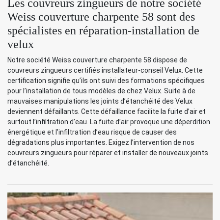
Les couvreurs zingueurs de notre société
Weiss couverture charpente 58 sont des
spécialistes en réparation-installation de
velux
Notre société Weiss couverture charpente 58 dispose de
couvreurs zingueurs certifiés installateur-conseil Velux. Cette
certification signifie qu’ils ont suivi des formations spécifiques
pour l’installation de tous modèles de chez Velux. Suite à de
mauvaises manipulations les joints d’étanchéité des Velux
deviennent défaillants. Cette défaillance facilite la fuite d’air et
surtout l’infiltration d’eau. La fuite d’air provoque une déperdition
énergétique et l’infiltration d’eau risque de causer des
dégradations plus importantes. Exigez l’intervention de nos
couvreurs zingueurs pour réparer et installer de nouveaux joints
d’étanchéité.