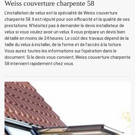
Weiss couverture charpente 58
L’installation de velux est la spécialité de Weiss couverture
charpente 58. Il est réputé pour son efficacité et la qualité de ses
prestations. N'hésitez pas à demander le devis installateur de
velux si vous voulez avoir un velux. Il vous prépare un devis bien
détaillé en moins de 24 heures. Le coût des travaux dépend de la
taille du velux à installer, de la forme et de l’accès à la toiture.
Vous aurez toutes les informations sur l’opération dans le
document. Si le devis vous convient, Weiss couverture charpente
58 intervient rapidement chez vous.