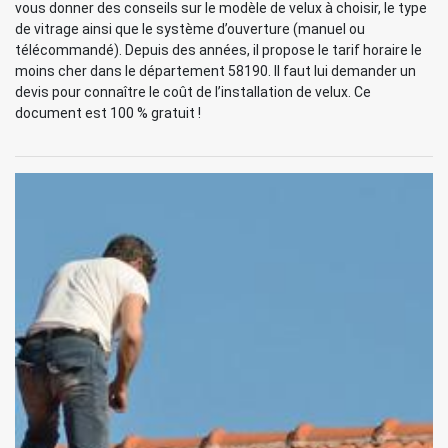
vous donner des conseils sur le modèle de velux à choisir, le type
de vitrage ainsi que le système d’ouverture (manuel ou
télécommandé). Depuis des années, il propose le tarif horaire le
moins cher dans le département 58190. Il faut lui demander un
devis pour connaître le coût de l’installation de velux. Ce
document est 100 % gratuit !