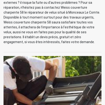
externes ? il risque la fuite ou d’autres problèmes ? Pour sa
réparation, n’hésitez pas à contactez Weiss couverture
charpente 58 le réparateur de velux situé à Monceaux Le Comte.
Disponible à tout moment surtout pour des travaux urgents,
Weiss couverture charpente 58 saura satisfaire toutes vos
attentes, il attachera de l’importance à l’esthétique de votre
velux, aussi ne vous en faites pas pour la qualité de ses
prestations. Il établit un devis précis, gratuit et zéro
engagement, si vous êtes intéressés, faites votre demande.