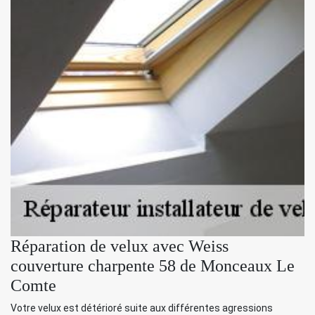
Réparation de velux avec Weiss
couverture charpente 58 de Monceaux Le
Comte
Votre velux est détérioré suite aux différentes agressions