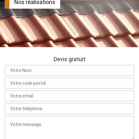
Nos réalisations
Devis gratuit