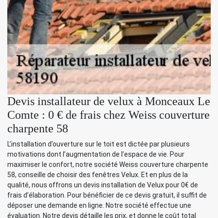
Devis installateur de velux à Monceaux Le
Comte : 0 € de frais chez Weiss couverture
charpente 58
L’installation d’ouverture sur le toit est dictée par plusieurs
motivations dont l’augmentation de l’espace de vie. Pour
maximiser le confort, notre société Weiss couverture charpente
58, conseille de choisir des fenêtres Velux. Et en plus de la
qualité, nous offrons un devis installation de Velux pour 0€ de
frais d’élaboration. Pour bénéficier de ce devis gratuit, il suffit de
déposer une demande en ligne. Notre société effectue une
évaluation. Notre devis détaille les prix, et donne le coût total