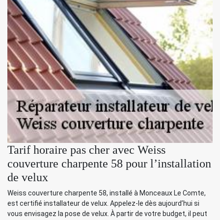
Tarif horaire pas cher avec Weiss
couverture charpente 58 pour l’installation
de velux
Weiss couverture charpente 58, installé à Monceaux Le Comte,
est certifié installateur de velux. Appelez-le dès aujourd’hui si
vous envisagez la pose de velux. À partir de votre budget, il peut