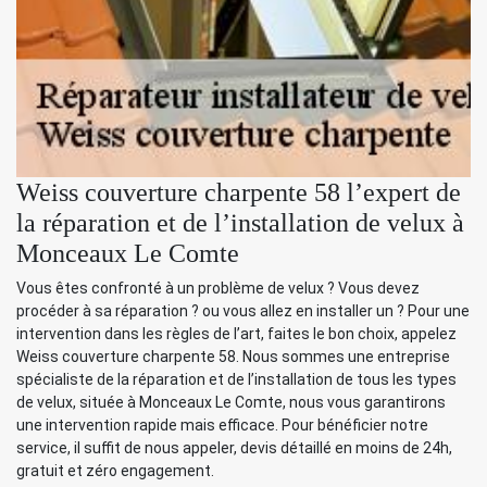
Weiss couverture charpente 58 l’expert de
la réparation et de l’installation de velux à
Monceaux Le Comte
Vous êtes confronté à un problème de velux ? Vous devez
procéder à sa réparation ? ou vous allez en installer un ? Pour une
intervention dans les règles de l’art, faites le bon choix, appelez
Weiss couverture charpente 58. Nous sommes une entreprise
spécialiste de la réparation et de l’installation de tous les types
de velux, située à Monceaux Le Comte, nous vous garantirons
une intervention rapide mais efficace. Pour bénéficier notre
service, il suffit de nous appeler, devis détaillé en moins de 24h,
gratuit et zéro engagement.