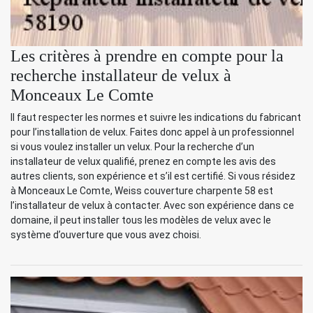
Les critères à prendre en compte pour la
recherche installateur de velux à
Monceaux Le Comte
Il faut respecter les normes et suivre les indications du fabricant
pour l’installation de velux. Faites donc appel à un professionnel
si vous voulez installer un velux. Pour la recherche d’un
installateur de velux qualifié, prenez en compte les avis des
autres clients, son expérience et s’il est certifié. Si vous résidez
à Monceaux Le Comte, Weiss couverture charpente 58 est
l’installateur de velux à contacter. Avec son expérience dans ce
domaine, il peut installer tous les modèles de velux avec le
système d’ouverture que vous avez choisi.