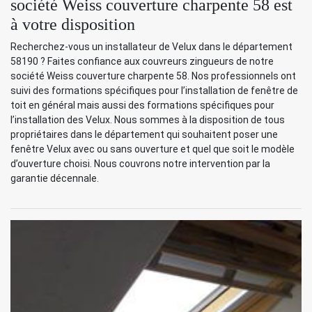
société Weiss couverture charpente 58 est
à votre disposition
Recherchez-vous un installateur de Velux dans le département
58190 ? Faites confiance aux couvreurs zingueurs de notre
société Weiss couverture charpente 58. Nos professionnels ont
suivi des formations spécifiques pour l’installation de fenêtre de
toit en général mais aussi des formations spécifiques pour
l’installation des Velux. Nous sommes à la disposition de tous
propriétaires dans le département qui souhaitent poser une
fenêtre Velux avec ou sans ouverture et quel que soit le modèle
d’ouverture choisi. Nous couvrons notre intervention par la
garantie décennale.