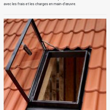
avec les frais et les charges en main-d’œuvre.