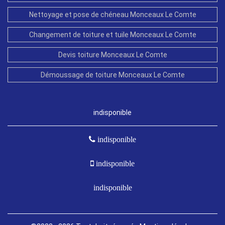
Nettoyage et pose de chéneau Monceaux Le Comte
Changement de toiture et tuile Monceaux Le Comte
Devis toiture Monceaux Le Comte
Démoussage de toiture Monceaux Le Comte
indisponible
indisponible
indisponible
indisponible