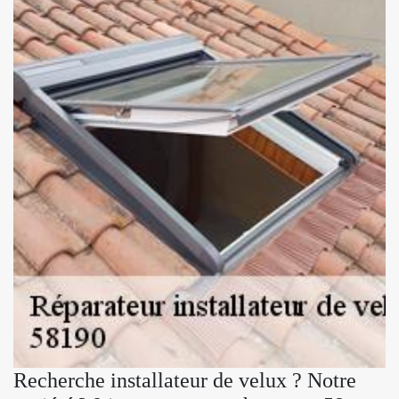
Recherche installateur de velux ? Notre