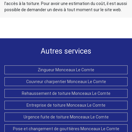
l’accès à la toiture. Pour avoir une estimation du coût, il est aussi
possible de demander un devis à tout moment sur le site web.
Autres services
Zingueur Monceaux Le Comte
Couvreur charpentier Monceaux Le Comte
Rehaussement de toiture Monceaux Le Comte
Entreprise de toiture Monceaux Le Comte
Urgence fuite de toiture Monceaux Le Comte
Pose et changement de gouttières Monceaux Le Comte