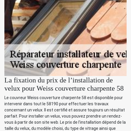
La fixation du prix de l’installation de
velux pour Weiss couverture charpente 58
Le couvreur Weiss couverture charpente 58 est disponible pour
intervenir dans tout le 58190 pour effectuer les travaux
concernant un velux. Il est certifié et assure toujours un résultat
parfait. Pour installer un velux, vous pouvez prendre un rendez-
vous à partir de son site web. Le prix de l’installation dépend de la
taille du velux, du modèle choisi, du type de vitrage ainsi que