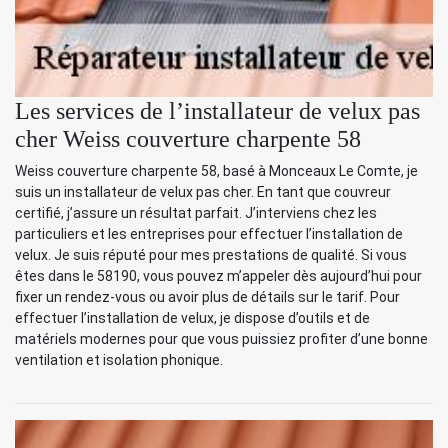
Les services de l’installateur de velux pas
cher Weiss couverture charpente 58
Weiss couverture charpente 58, basé à Monceaux Le Comte, je
suis un installateur de velux pas cher. En tant que couvreur
certifié, j’assure un résultat parfait. J’interviens chez les
particuliers et les entreprises pour effectuer l’installation de
velux. Je suis réputé pour mes prestations de qualité. Si vous
êtes dans le 58190, vous pouvez m’appeler dès aujourd’hui pour
fixer un rendez-vous ou avoir plus de détails sur le tarif. Pour
effectuer l’installation de velux, je dispose d’outils et de
matériels modernes pour que vous puissiez profiter d’une bonne
ventilation et isolation phonique.