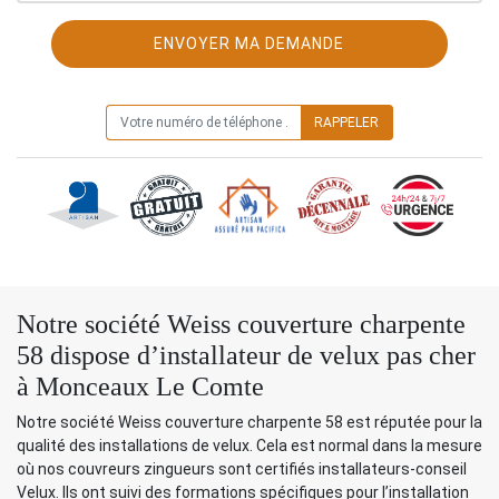
ON VOUS RAPPELLE GRATUITEMENT
Notre société Weiss couverture charpente
58 dispose d’installateur de velux pas cher
à Monceaux Le Comte
Notre société Weiss couverture charpente 58 est réputée pour la
qualité des installations de velux. Cela est normal dans la mesure
où nos couvreurs zingueurs sont certifiés installateurs-conseil
Velux. Ils ont suivi des formations spécifiques pour l’installation