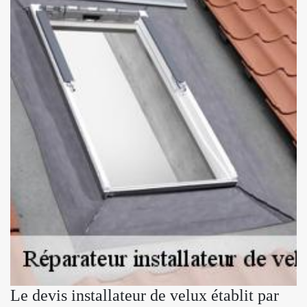
Le devis installateur de velux établit par