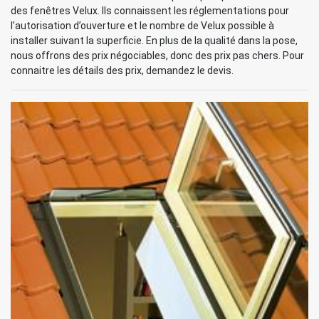
des fenêtres Velux. Ils connaissent les réglementations pour
l’autorisation d’ouverture et le nombre de Velux possible à
installer suivant la superficie. En plus de la qualité dans la pose,
nous offrons des prix négociables, donc des prix pas chers. Pour
connaitre les détails des prix, demandez le devis.