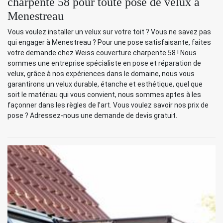
charpente 58 pour toute pose de velux à
Menestreau
Vous voulez installer un velux sur votre toit ? Vous ne savez pas
qui engager à Menestreau ? Pour une pose satisfaisante, faites
votre demande chez Weiss couverture charpente 58 ! Nous
sommes une entreprise spécialiste en pose et réparation de
velux, grâce à nos expériences dans le domaine, nous vous
garantirons un velux durable, étanche et esthétique, quel que
soit le matériau qui vous convient, nous sommes aptes à les
façonner dans les règles de l’art. Vous voulez savoir nos prix de
pose ? Adressez-nous une demande de devis gratuit.