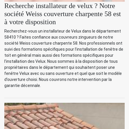
Recherche installateur de velux ? Notre
société Weiss couverture charpente 58 est
à votre disposition
Recherchez-vous un installateur de Velux dans le département
58410 ? Faites confiance aux couvreurs zingueurs de notre
société Weiss couverture charpente 58. Nos professionnels ont
suivi des formations spécifiques pour l’installation de fenêtre de
toit en général mais aussi des formations spécifiques pour
l’installation des Velux. Nous sommes à la disposition de tous
propriétaires dans le département qui souhaitent poser une
fenêtre Velux avec ou sans ouverture et quel que soit le modèle
d’ouverture choisi. Nous couvrons notre intervention par la
garantie décennale.