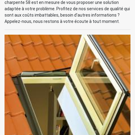
charpente 58 est en mesure de vous proposer une solution
adaptée à votre problème. Profitez de nos services de qualité qui
sont aux coûts imbattables, besoin d’autres informations ?
Appelez-nous, nous restons à votre écoute à tout moment.