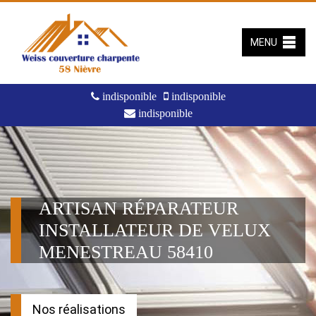
MENU
indisponible
indisponible
indisponible
ARTISAN RÉPARATEUR
INSTALLATEUR DE VELUX
MENESTREAU 58410
Nos réalisations