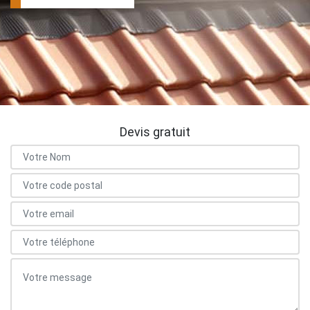
Devis gratuit