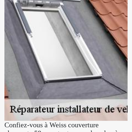
Confiez-vous à Weiss couverture