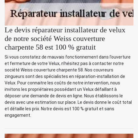
Le devis réparateur installateur de velux
de notre société Weiss couverture
charpente 58 est 100 % gratuit
Si vous constatez de mauvais fonctionnement dans l’ouverture
et fermeture de votre Velux, n’hésitez pas à contacter notre
société Weiss couverture charpente 58. Nos couvreurs
zingueurs sont des spécialistes en réparation-installation de
Velux. Pour connaitre les coûts de notre intervention, nous
invitons les propriétaires possédant un Velux défaillant à
déposer une demande de devis en ligne. Nous établissons le
devis avec une estimation sur place. Le devis donne le coût total
et détaille les prix. Notre devis est 100 % gratuit et sans
engagement.