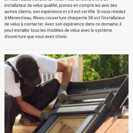
installateur de velux qualifié, prenez en compte les avis des
autres clients, son expérience et s’il est certifié. Si vous résidez
à Menestreau, Weiss couverture charpente 58 est l’installateur
de velux à contacter. Avec son expérience dans ce domaine, il
peut installer tous les modèles de velux avec le système
d’ouverture que vous avez choisi.