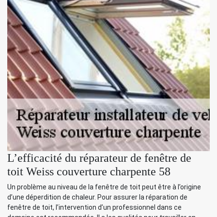
L’efficacité du réparateur de fenêtre de
toit Weiss couverture charpente 58
Un problème au niveau de la fenêtre de toit peut être à l’origine
d’une déperdition de chaleur. Pour assurer la réparation de
fenêtre de toit, l’intervention d’un professionnel dans ce