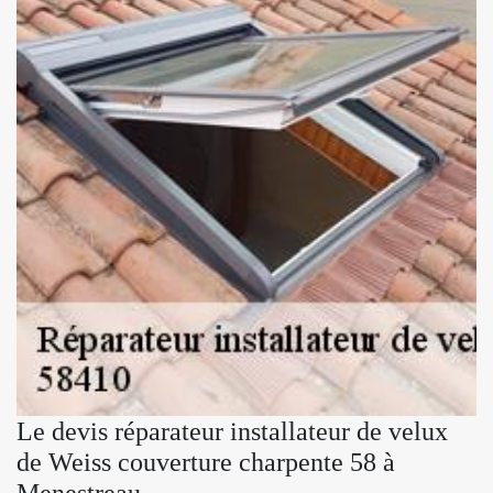
Le devis réparateur installateur de velux
de Weiss couverture charpente 58 à
Menestreau