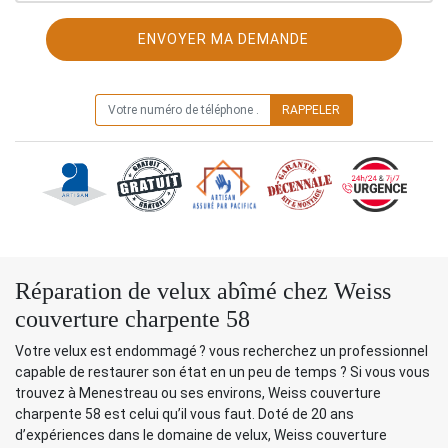
ON VOUS RAPPELLE GRATUITEMENT
Réparation de velux abîmé chez Weiss
couverture charpente 58
Votre velux est endommagé ? vous recherchez un professionnel
capable de restaurer son état en un peu de temps ? Si vous vous
trouvez à Menestreau ou ses environs, Weiss couverture
charpente 58 est celui qu’il vous faut. Doté de 20 ans
d’expériences dans le domaine de velux, Weiss couverture