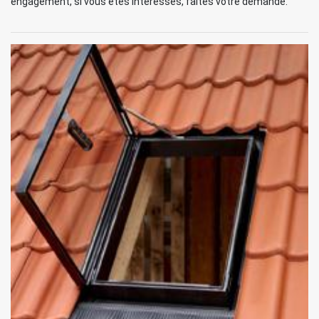
engagement, si vous êtes intéressés, faites votre demande.