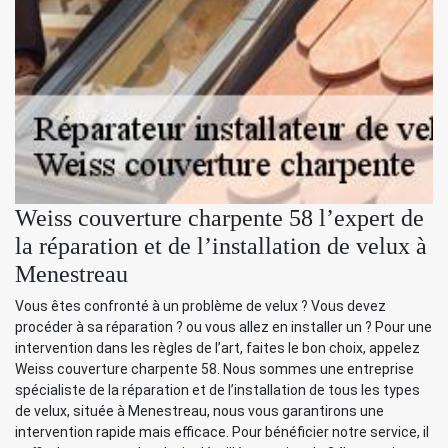
Weiss couverture charpente 58 l’expert de
la réparation et de l’installation de velux à
Menestreau
Vous êtes confronté à un problème de velux ? Vous devez
procéder à sa réparation ? ou vous allez en installer un ? Pour une
intervention dans les règles de l’art, faites le bon choix, appelez
Weiss couverture charpente 58. Nous sommes une entreprise
spécialiste de la réparation et de l’installation de tous les types
de velux, située à Menestreau, nous vous garantirons une
intervention rapide mais efficace. Pour bénéficier notre service, il