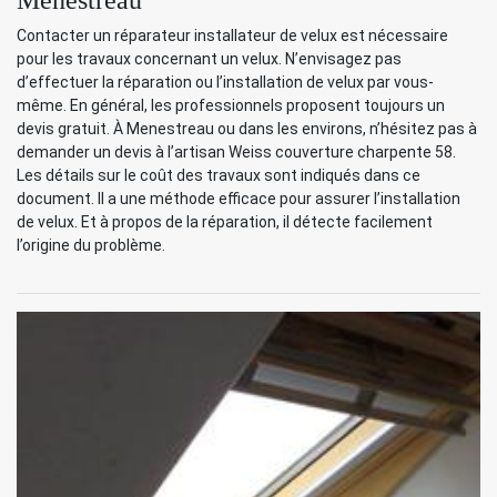
Contacter un réparateur installateur de velux est nécessaire
pour les travaux concernant un velux. N’envisagez pas
d’effectuer la réparation ou l’installation de velux par vous-
même. En général, les professionnels proposent toujours un
devis gratuit. À Menestreau ou dans les environs, n’hésitez pas à
demander un devis à l’artisan Weiss couverture charpente 58.
Les détails sur le coût des travaux sont indiqués dans ce
document. Il a une méthode efficace pour assurer l’installation
de velux. Et à propos de la réparation, il détecte facilement
l’origine du problème.