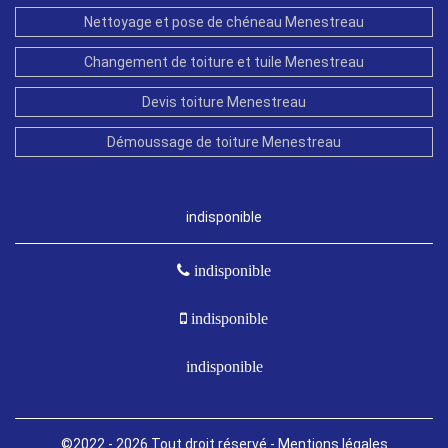
Nettoyage et pose de chéneau Menestreau
Changement de toiture et tuile Menestreau
Devis toiture Menestreau
Démoussage de toiture Menestreau
indisponible
indisponible
indisponible
indisponible
©2022 - 2026 Tout droit réservé -
Mentions légales