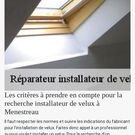
Les critères à prendre en compte pour la
recherche installateur de velux à
Menestreau
Il faut respecter les normes et suivre les indications du fabricant
pour l’installation de velux. Faites donc appel à un professionnel
si vous voulez installer un velux. Pour la recherche d’un