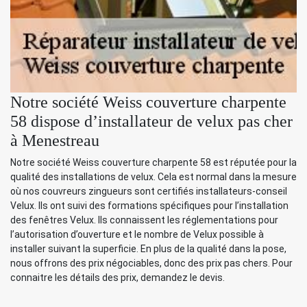
Notre société Weiss couverture charpente
58 dispose d’installateur de velux pas cher
à Menestreau
Notre société Weiss couverture charpente 58 est réputée pour la
qualité des installations de velux. Cela est normal dans la mesure
où nos couvreurs zingueurs sont certifiés installateurs-conseil
Velux. Ils ont suivi des formations spécifiques pour l’installation
des fenêtres Velux. Ils connaissent les réglementations pour
l’autorisation d’ouverture et le nombre de Velux possible à
installer suivant la superficie. En plus de la qualité dans la pose,
nous offrons des prix négociables, donc des prix pas chers. Pour
connaitre les détails des prix, demandez le devis.