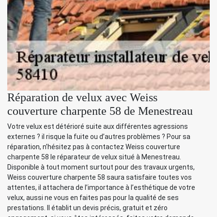
Réparation de velux avec Weiss
couverture charpente 58 de Menestreau
Votre velux est détérioré suite aux différentes agressions
externes ? il risque la fuite ou d’autres problèmes ? Pour sa
réparation, n’hésitez pas à contactez Weiss couverture
charpente 58 le réparateur de velux situé à Menestreau.
Disponible à tout moment surtout pour des travaux urgents,
Weiss couverture charpente 58 saura satisfaire toutes vos
attentes, il attachera de l’importance à l’esthétique de votre
velux, aussi ne vous en faites pas pour la qualité de ses
prestations. Il établit un devis précis, gratuit et zéro