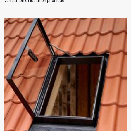
ventilation et isolation phonique.