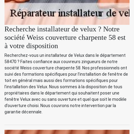
Recherche installateur de velux ? Notre
société Weiss couverture charpente 58 est
à votre disposition
Recherchez-vous un installateur de Velux dans le département
58470 ? Faites confiance aux couvreurs zingueurs de notre
société Weiss couverture charpente 58. Nos professionnels ont
suivi des formations spécifiques pour l’installation de fenêtre de
toit en général mais aussi des formations spécifiques pour
l’installation des Velux. Nous sommes à la disposition de tous
propriétaires dans le département qui souhaitent poser une
fenêtre Velux avec ou sans ouverture et quel que soit le modèle
d’ouverture choisi. Nous couvrons notre intervention par la
garantie décennale.