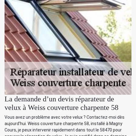
La demande d’un devis réparateur de
velux à Weiss couverture charpente 58
Vous avez un problème avec votre velux ? Contactez-moi dès
aujourd’hui. Weiss couverture charpente 58, installé à Magny
Cours, je peux intervenir rapidement dans tout le 58470 pour