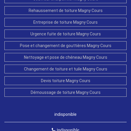
Rehaussement de toiture Magny Cours
Entreprise de toiture Magny Cours
Urgence fuite de toiture Magny Cours
Pose et changement de gouttières Magny Cours
Nettoyage et pose de chéneau Magny Cours
Changement de toiture et tuile Magny Cours
Devis toiture Magny Cours
Démoussage de toiture Magny Cours
indisponible
indisponible