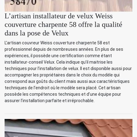
L’artisan installateur de velux Weiss
couverture charpente 58 offre la qualité
dans la pose de Velux
L’artisan couvreur Weiss couverture charpente 58 est
professionnel depuis de nombreuses années. En plus de ses
expériences, il possède une certification comme étant
installateur-conseil Velux. Cela indique qu’il maitrise les
techniques pour l’installation de velux. Il est disponible aussi pour
accompagner les propriétaires dans le choix du modèle qui
correspond aux goûts du client mais aussi aux caractéristiques
techniques de l’endroit où le modèle sera placé. Cet artisan
possède les compétences techniques et d’une équipe pour
assurer l’installation parfaite et irréprochable.