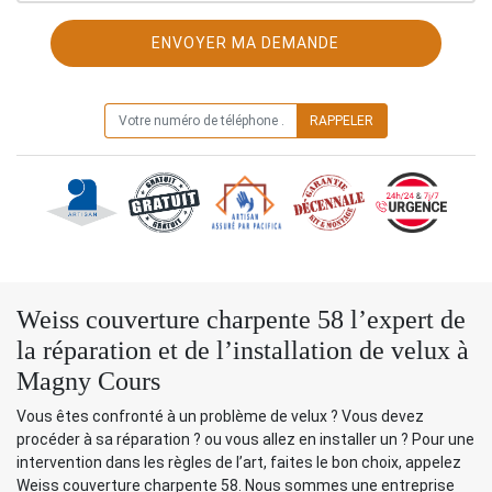
ON VOUS RAPPELLE GRATUITEMENT
Weiss couverture charpente 58 l’expert de
la réparation et de l’installation de velux à
Magny Cours
Vous êtes confronté à un problème de velux ? Vous devez
procéder à sa réparation ? ou vous allez en installer un ? Pour une
intervention dans les règles de l’art, faites le bon choix, appelez
Weiss couverture charpente 58. Nous sommes une entreprise