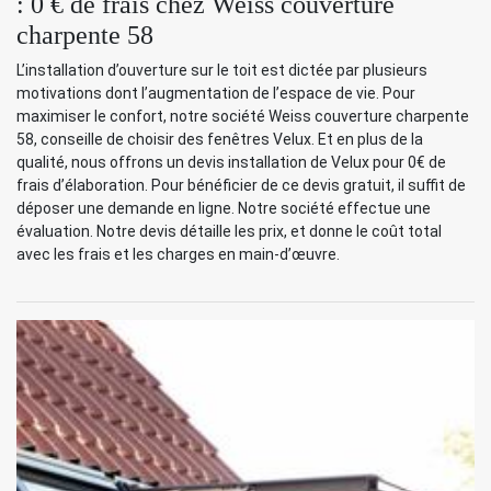
: 0 € de frais chez Weiss couverture
charpente 58
L’installation d’ouverture sur le toit est dictée par plusieurs
motivations dont l’augmentation de l’espace de vie. Pour
maximiser le confort, notre société Weiss couverture charpente
58, conseille de choisir des fenêtres Velux. Et en plus de la
qualité, nous offrons un devis installation de Velux pour 0€ de
frais d’élaboration. Pour bénéficier de ce devis gratuit, il suffit de
déposer une demande en ligne. Notre société effectue une
évaluation. Notre devis détaille les prix, et donne le coût total
avec les frais et les charges en main-d’œuvre.