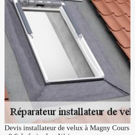
Devis installateur de velux à Magny Cours