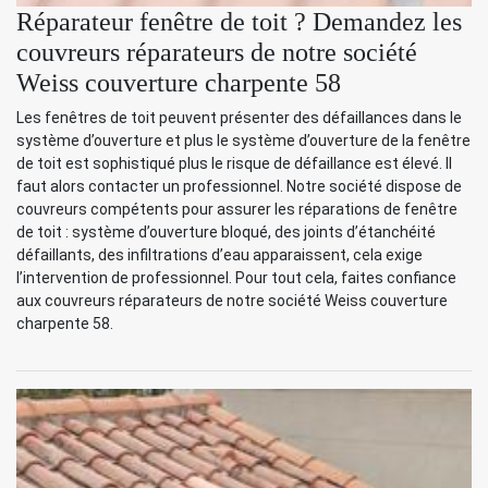
Réparateur fenêtre de toit ? Demandez les
couvreurs réparateurs de notre société
Weiss couverture charpente 58
Les fenêtres de toit peuvent présenter des défaillances dans le
système d’ouverture et plus le système d’ouverture de la fenêtre
de toit est sophistiqué plus le risque de défaillance est élevé. Il
faut alors contacter un professionnel. Notre société dispose de
couvreurs compétents pour assurer les réparations de fenêtre
de toit : système d’ouverture bloqué, des joints d’étanchéité
défaillants, des infiltrations d’eau apparaissent, cela exige
l’intervention de professionnel. Pour tout cela, faites confiance
aux couvreurs réparateurs de notre société Weiss couverture
charpente 58.