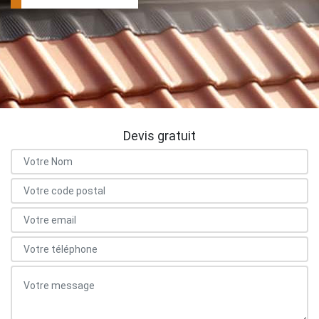
Devis gratuit