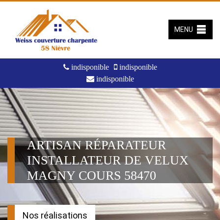
MENU
indisponible
indisponible
indisponible
ARTISAN RÉPARATEUR
INSTALLATEUR DE VELUX
MAGNY COURS 58470
Nos réalisations