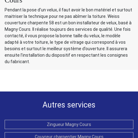
Pendant la pose d’un velux, il faut avoir le bon matériel et surtout
maitriser la technique pour ne pas abîmer la toiture. Weiss
couverture charpente 58 est un bon installateur de velux, basé à
Magny Cours. Il réalise toujours des services de qualité. Une fois
contacté, il vous propose la bonne taille du velux, le modèle
adapté à votre toiture, le type de vitrage qui correspond à vos
besoins et surtout le meilleur système d’ouverture. Il assurera
ensuite l’installation du dispositif en respectant les consignes
du fabricant.
Autres services
Zingueur Magny Cours
Couvreur charpentier Magny Cours