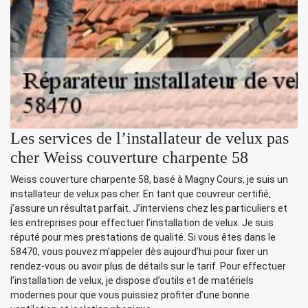
Les services de l’installateur de velux pas
cher Weiss couverture charpente 58
Weiss couverture charpente 58, basé à Magny Cours, je suis un
installateur de velux pas cher. En tant que couvreur certifié,
j’assure un résultat parfait. J’interviens chez les particuliers et
les entreprises pour effectuer l’installation de velux. Je suis
réputé pour mes prestations de qualité. Si vous êtes dans le
58470, vous pouvez m’appeler dès aujourd’hui pour fixer un
rendez-vous ou avoir plus de détails sur le tarif. Pour effectuer
l’installation de velux, je dispose d’outils et de matériels
modernes pour que vous puissiez profiter d’une bonne