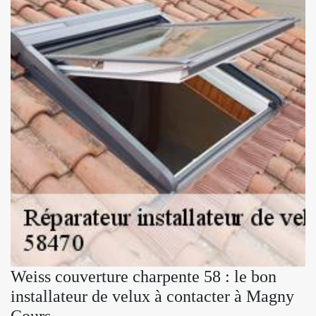
Weiss couverture charpente 58 : le bon
installateur de velux à contacter à Magny
Cours