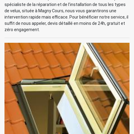
spécialiste de la réparation et de l’installation de tous les types
de velux, située à Magny Cours, nous vous garantirons une
intervention rapide mais efficace. Pour bénéficier notre service, il
suffit de nous appeler, devis détaillé en moins de 24h, gratuit et
zéro engagement.