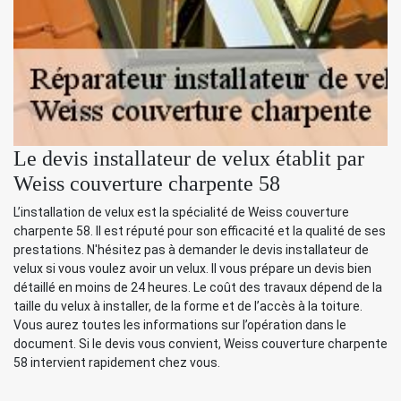
Le devis installateur de velux établit par
Weiss couverture charpente 58
L’installation de velux est la spécialité de Weiss couverture
charpente 58. Il est réputé pour son efficacité et la qualité de ses
prestations. N'hésitez pas à demander le devis installateur de
velux si vous voulez avoir un velux. Il vous prépare un devis bien
détaillé en moins de 24 heures. Le coût des travaux dépend de la
taille du velux à installer, de la forme et de l’accès à la toiture.
Vous aurez toutes les informations sur l’opération dans le
document. Si le devis vous convient, Weiss couverture charpente
58 intervient rapidement chez vous.