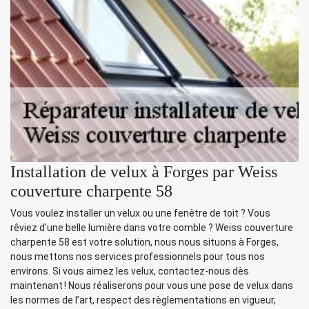
Installation de velux à Forges par Weiss
couverture charpente 58
Vous voulez installer un velux ou une fenêtre de toit ? Vous
rêviez d’une belle lumière dans votre comble ? Weiss couverture
charpente 58 est votre solution, nous nous situons à Forges,
nous mettons nos services professionnels pour tous nos
environs. Si vous aimez les velux, contactez-nous dès
maintenant ! Nous réaliserons pour vous une pose de velux dans
les normes de l’art, respect des règlementations en vigueur,