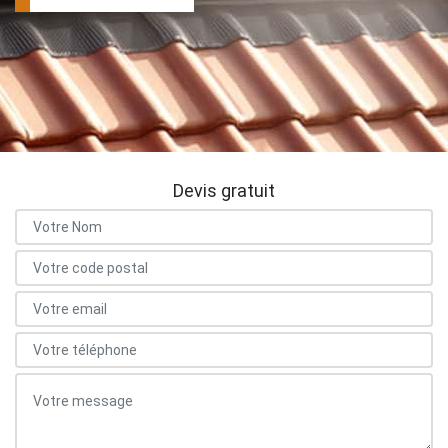
Devis gratuit