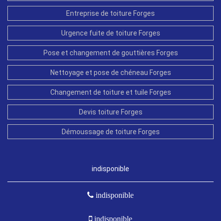
Entreprise de toiture Forges
Urgence fuite de toiture Forges
Pose et changement de gouttières Forges
Nettoyage et pose de chéneau Forges
Changement de toiture et tuile Forges
Devis toiture Forges
Démoussage de toiture Forges
indisponible
indisponible
indisponible