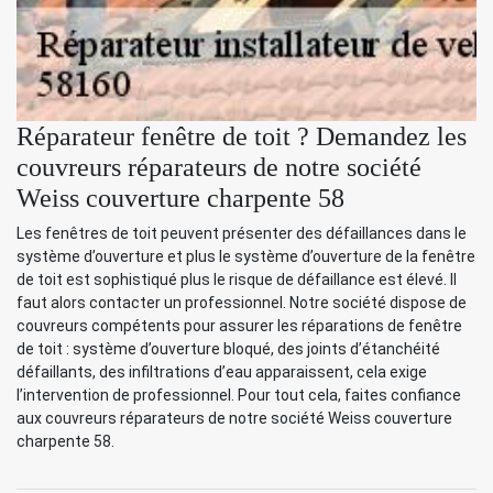
Réparateur fenêtre de toit ? Demandez les
couvreurs réparateurs de notre société
Weiss couverture charpente 58
Les fenêtres de toit peuvent présenter des défaillances dans le
système d’ouverture et plus le système d’ouverture de la fenêtre
de toit est sophistiqué plus le risque de défaillance est élevé. Il
faut alors contacter un professionnel. Notre société dispose de
couvreurs compétents pour assurer les réparations de fenêtre
de toit : système d’ouverture bloqué, des joints d’étanchéité
défaillants, des infiltrations d’eau apparaissent, cela exige
l’intervention de professionnel. Pour tout cela, faites confiance
aux couvreurs réparateurs de notre société Weiss couverture
charpente 58.