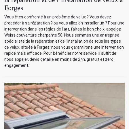
Forges
Vous êtes confronté à un problème de velux ? Vous devez
procéder à sa réparation ? ou vous allez en installer un ? Pour une
intervention dans les règles de l’art, faites le bon choix, appelez
Weiss couverture charpente 58. Nous sommes une entreprise
spécialiste de la réparation et de l’installation de tous les types
de velux, située à Forges, nous vous garantirons une intervention
rapide mais efficace. Pour bénéficier notre service, il suffit de
nous appeler, devis détaillé en moins de 24h, gratuit et zéro
engagement.