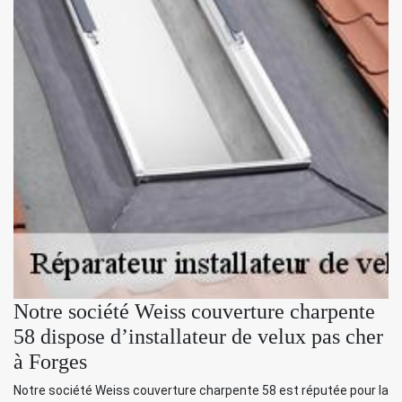
Notre société Weiss couverture charpente
58 dispose d’installateur de velux pas cher
à Forges
Notre société Weiss couverture charpente 58 est réputée pour la