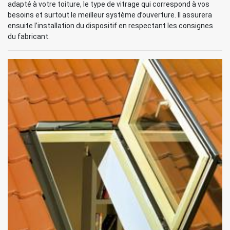
adapté à votre toiture, le type de vitrage qui correspond à vos
besoins et surtout le meilleur système d’ouverture. Il assurera
ensuite l’installation du dispositif en respectant les consignes
du fabricant.