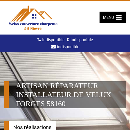
MENU
indisponible
indisponible
indisponible
ARTISAN RÉPARATEUR
INSTALLATEUR DE VELUX
FORGES 58160
Nos réalisations