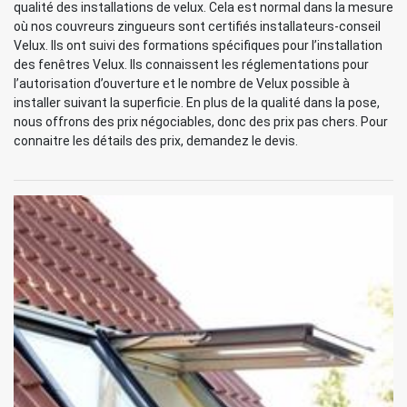
qualité des installations de velux. Cela est normal dans la mesure
où nos couvreurs zingueurs sont certifiés installateurs-conseil
Velux. Ils ont suivi des formations spécifiques pour l’installation
des fenêtres Velux. Ils connaissent les réglementations pour
l’autorisation d’ouverture et le nombre de Velux possible à
installer suivant la superficie. En plus de la qualité dans la pose,
nous offrons des prix négociables, donc des prix pas chers. Pour
connaitre les détails des prix, demandez le devis.