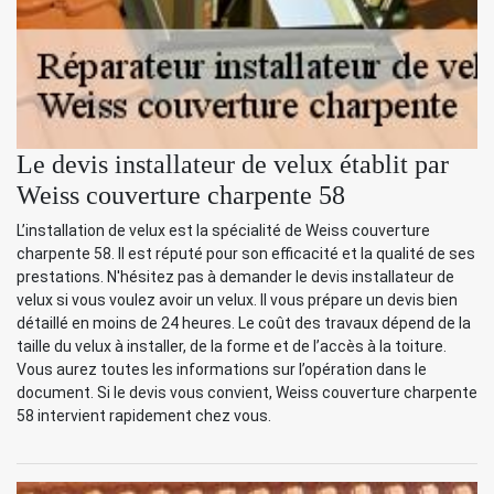
Le devis installateur de velux établit par
Weiss couverture charpente 58
L’installation de velux est la spécialité de Weiss couverture
charpente 58. Il est réputé pour son efficacité et la qualité de ses
prestations. N'hésitez pas à demander le devis installateur de
velux si vous voulez avoir un velux. Il vous prépare un devis bien
détaillé en moins de 24 heures. Le coût des travaux dépend de la
taille du velux à installer, de la forme et de l’accès à la toiture.
Vous aurez toutes les informations sur l’opération dans le
document. Si le devis vous convient, Weiss couverture charpente
58 intervient rapidement chez vous.