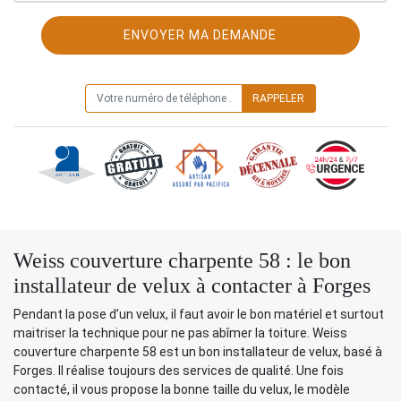
ON VOUS RAPPELLE GRATUITEMENT
Weiss couverture charpente 58 : le bon
installateur de velux à contacter à Forges
Pendant la pose d’un velux, il faut avoir le bon matériel et surtout
maitriser la technique pour ne pas abîmer la toiture. Weiss
couverture charpente 58 est un bon installateur de velux, basé à
Forges. Il réalise toujours des services de qualité. Une fois
contacté, il vous propose la bonne taille du velux, le modèle