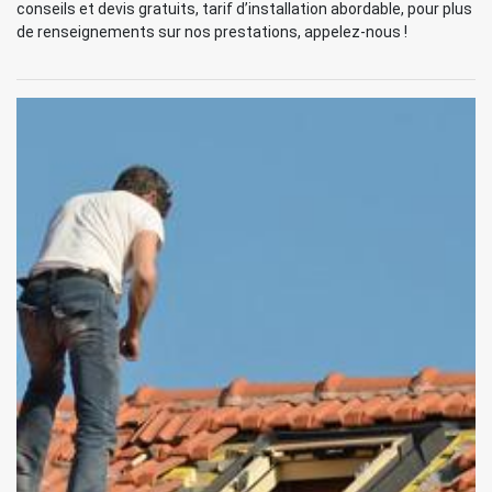
conseils et devis gratuits, tarif d’installation abordable, pour plus
de renseignements sur nos prestations, appelez-nous !