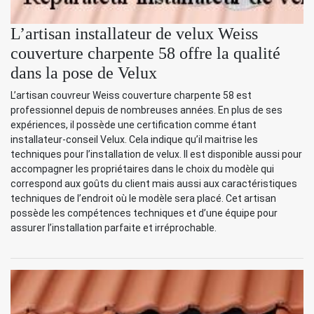
L’artisan installateur de velux Weiss
couverture charpente 58 offre la qualité
dans la pose de Velux
L’artisan couvreur Weiss couverture charpente 58 est
professionnel depuis de nombreuses années. En plus de ses
expériences, il possède une certification comme étant
installateur-conseil Velux. Cela indique qu’il maitrise les
techniques pour l’installation de velux. Il est disponible aussi pour
accompagner les propriétaires dans le choix du modèle qui
correspond aux goûts du client mais aussi aux caractéristiques
techniques de l’endroit où le modèle sera placé. Cet artisan
possède les compétences techniques et d’une équipe pour
assurer l’installation parfaite et irréprochable.