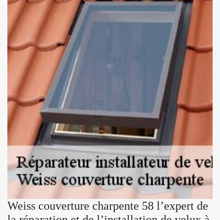
Weiss couverture charpente 58 l’expert de
la réparation et de l’installation de velux à