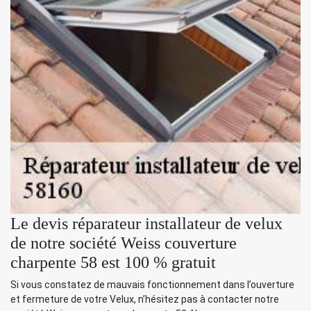
Le devis réparateur installateur de velux
de notre société Weiss couverture
charpente 58 est 100 % gratuit
Si vous constatez de mauvais fonctionnement dans l’ouverture
et fermeture de votre Velux, n’hésitez pas à contacter notre