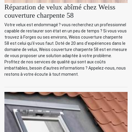
Réparation de velux abîmé chez Weiss
couverture charpente 58
Votre velux est endommagé ? vous recherchez un professionnel
capable de restaurer son état en un peu de temps ? Si vous vous
trouvez à Forges ou ses environs, Weiss couverture charpente
58 est celui qu’il vous faut. Doté de 20 ans d’expériences dans le
domaine de velux, Weiss couverture charpente 58 est en mesure
de vous proposer une solution adaptée à votre problème.
Profitez de nos services de qualité qui sont aux coûts
imbattables, besoin d’autres informations ? Appelez-nous, nous
restons à votre écoute à tout moment.