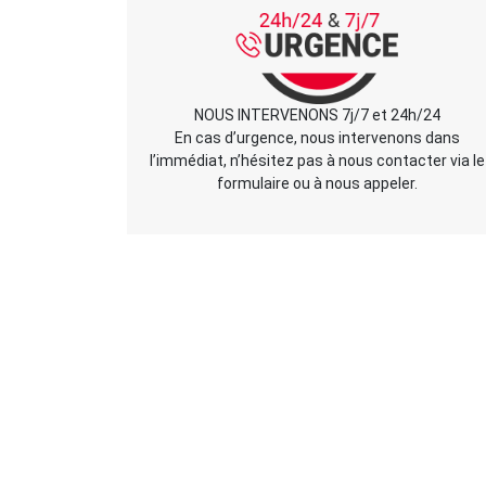
NOUS INTERVENONS 7j/7 et 24h/24
En cas d’urgence, nous intervenons dans
l’immédiat, n’hésitez pas à nous contacter via le
formulaire ou à nous appeler.