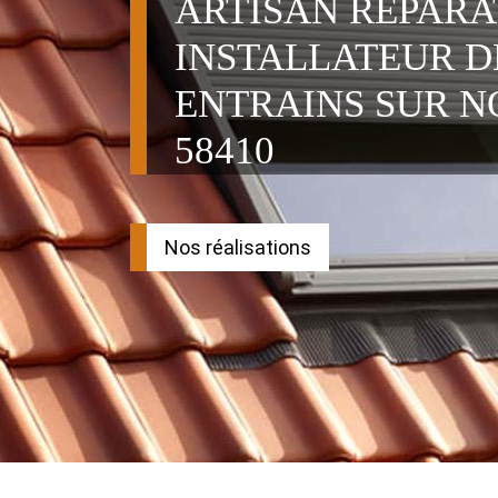
ARTISAN RÉPAR
INSTALLATEUR D
ENTRAINS SUR N
58410
Nos réalisations