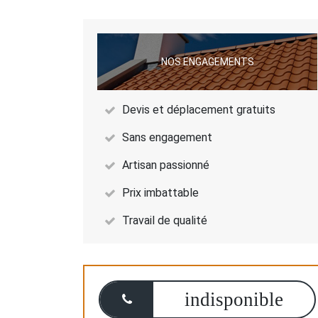
NOS ENGAGEMENTS
Devis et déplacement gratuits
Sans engagement
Artisan passionné
Prix imbattable
Travail de qualité
indisponible