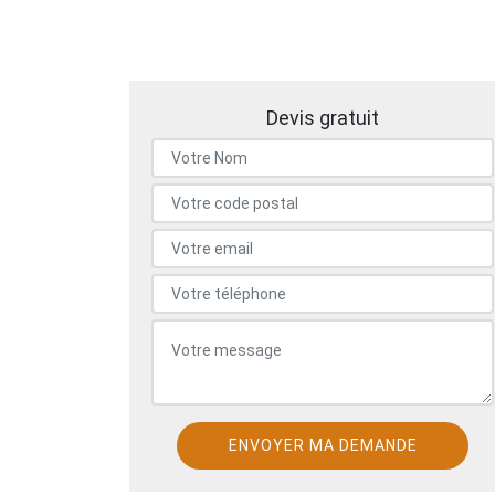
Devis gratuit