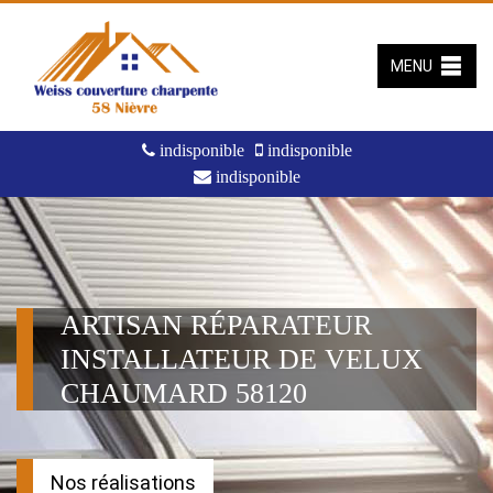
MENU
indisponible
indisponible
indisponible
ARTISAN RÉPARATEUR
INSTALLATEUR DE VELUX
CHAUMARD 58120
Nos réalisations