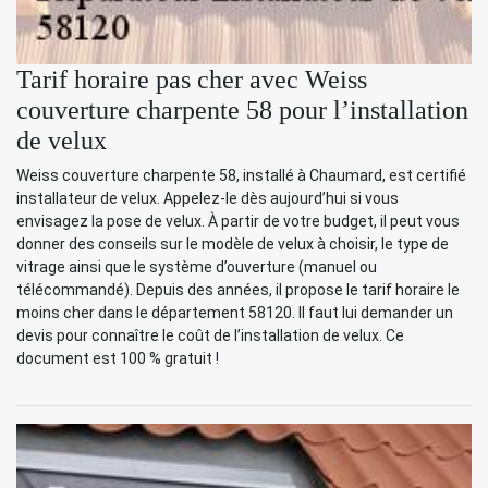
Tarif horaire pas cher avec Weiss
couverture charpente 58 pour l’installation
de velux
Weiss couverture charpente 58, installé à Chaumard, est certifié
installateur de velux. Appelez-le dès aujourd’hui si vous
envisagez la pose de velux. À partir de votre budget, il peut vous
donner des conseils sur le modèle de velux à choisir, le type de
vitrage ainsi que le système d’ouverture (manuel ou
télécommandé). Depuis des années, il propose le tarif horaire le
moins cher dans le département 58120. Il faut lui demander un
devis pour connaître le coût de l’installation de velux. Ce
document est 100 % gratuit !