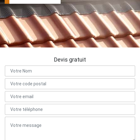
Devis gratuit