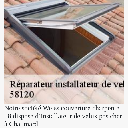
Notre société Weiss couverture charpente
58 dispose d’installateur de velux pas cher
à Chaumard