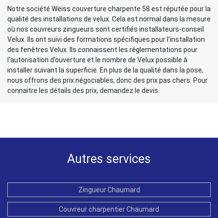
Notre société Weiss couverture charpente 58 est réputée pour la
qualité des installations de velux. Cela est normal dans la mesure
où nos couvreurs zingueurs sont certifiés installateurs-conseil
Velux. Ils ont suivi des formations spécifiques pour l’installation
des fenêtres Velux. Ils connaissent les réglementations pour
l’autorisation d’ouverture et le nombre de Velux possible à
installer suivant la superficie. En plus de la qualité dans la pose,
nous offrons des prix négociables, donc des prix pas chers. Pour
connaitre les détails des prix, demandez le devis.
Autres services
Zingueur Chaumard
Couvreur charpentier Chaumard