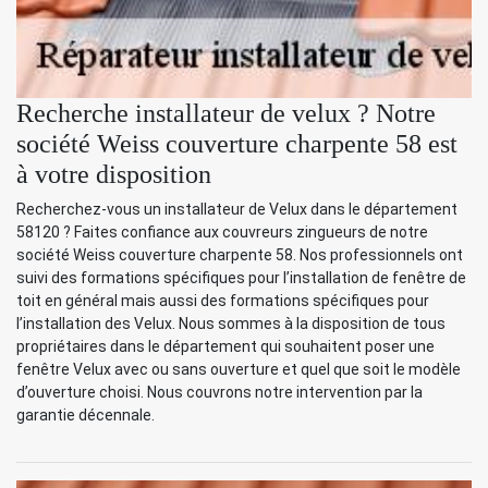
Recherche installateur de velux ? Notre
société Weiss couverture charpente 58 est
à votre disposition
Recherchez-vous un installateur de Velux dans le département
58120 ? Faites confiance aux couvreurs zingueurs de notre
société Weiss couverture charpente 58. Nos professionnels ont
suivi des formations spécifiques pour l’installation de fenêtre de
toit en général mais aussi des formations spécifiques pour
l’installation des Velux. Nous sommes à la disposition de tous
propriétaires dans le département qui souhaitent poser une
fenêtre Velux avec ou sans ouverture et quel que soit le modèle
d’ouverture choisi. Nous couvrons notre intervention par la
garantie décennale.