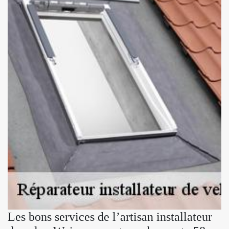
Les bons services de l’artisan installateur