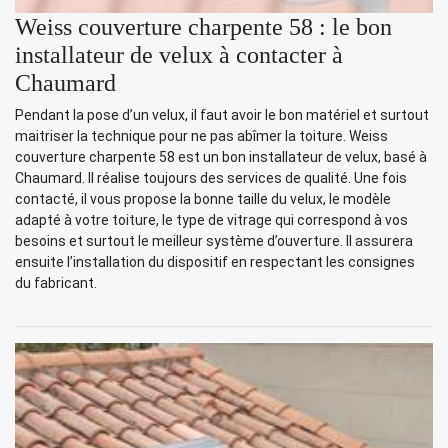
Weiss couverture charpente 58 : le bon
installateur de velux à contacter à
Chaumard
Pendant la pose d’un velux, il faut avoir le bon matériel et surtout
maitriser la technique pour ne pas abîmer la toiture. Weiss
couverture charpente 58 est un bon installateur de velux, basé à
Chaumard. Il réalise toujours des services de qualité. Une fois
contacté, il vous propose la bonne taille du velux, le modèle
adapté à votre toiture, le type de vitrage qui correspond à vos
besoins et surtout le meilleur système d’ouverture. Il assurera
ensuite l’installation du dispositif en respectant les consignes
du fabricant.