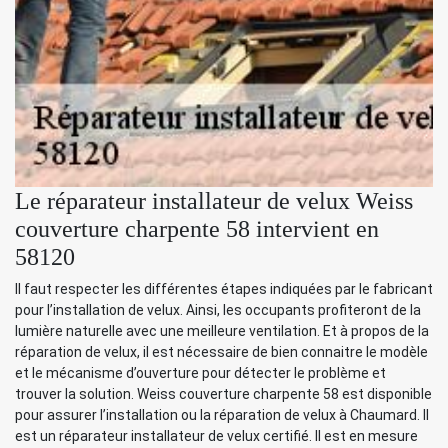
Le réparateur installateur de velux Weiss
couverture charpente 58 intervient en
58120
Il faut respecter les différentes étapes indiquées par le fabricant
pour l’installation de velux. Ainsi, les occupants profiteront de la
lumière naturelle avec une meilleure ventilation. Et à propos de la
réparation de velux, il est nécessaire de bien connaitre le modèle
et le mécanisme d’ouverture pour détecter le problème et
trouver la solution. Weiss couverture charpente 58 est disponible
pour assurer l’installation ou la réparation de velux à Chaumard. Il
est un réparateur installateur de velux certifié. Il est en mesure