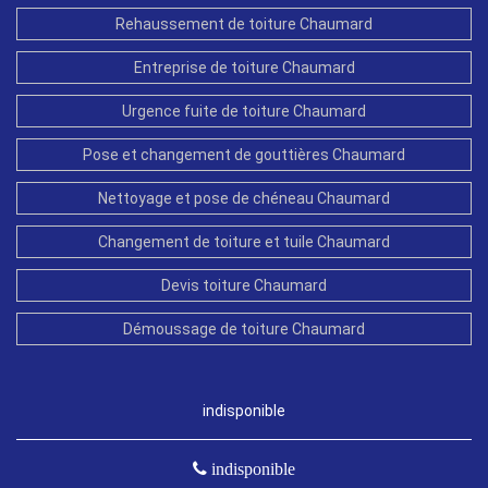
Rehaussement de toiture Chaumard
Entreprise de toiture Chaumard
Urgence fuite de toiture Chaumard
Pose et changement de gouttières Chaumard
Nettoyage et pose de chéneau Chaumard
Changement de toiture et tuile Chaumard
Devis toiture Chaumard
Démoussage de toiture Chaumard
indisponible
indisponible