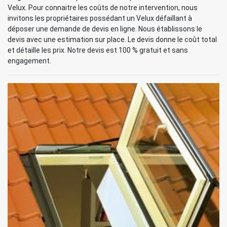
Velux. Pour connaitre les coûts de notre intervention, nous
invitons les propriétaires possédant un Velux défaillant à
déposer une demande de devis en ligne. Nous établissons le
devis avec une estimation sur place. Le devis donne le coût total
et détaille les prix. Notre devis est 100 % gratuit et sans
engagement.