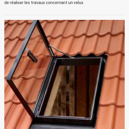
de réaliser les travaux concernant un velux.