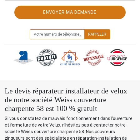
ON VOUS RAPPELLE GRATUITEMENT
Le devis réparateur installateur de velux
de notre société Weiss couverture
charpente 58 est 100 % gratuit
Si vous constatez de mauvais fonctionnement dans l’ouverture
et fermeture de votre Velux, n’hésitez pas à contacter notre
société Weiss couverture charpente 58. Nos couvreurs
zingueurs sont des spécialistes en réparation-installation de