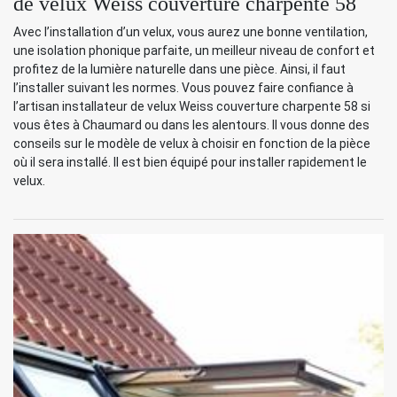
de velux Weiss couverture charpente 58
Avec l’installation d’un velux, vous aurez une bonne ventilation,
une isolation phonique parfaite, un meilleur niveau de confort et
profitez de la lumière naturelle dans une pièce. Ainsi, il faut
l’installer suivant les normes. Vous pouvez faire confiance à
l’artisan installateur de velux Weiss couverture charpente 58 si
vous êtes à Chaumard ou dans les alentours. Il vous donne des
conseils sur le modèle de velux à choisir en fonction de la pièce
où il sera installé. Il est bien équipé pour installer rapidement le
velux.