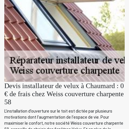
Devis installateur de velux à Chaumard : 0
€ de frais chez Weiss couverture charpente
58
L’installation d’ouverture sur le toit est dictée par plusieurs
motivations dont l’augmentation de l’espace de vie. Pour
maximiser le confort, notre société Weiss couverture charpente