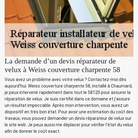
La demande d’un devis réparateur de
velux à Weiss couverture charpente 58
Vous avez un problème avec votre velux ? Contactez-moi dès
aujourd’hui. Weiss couverture charpente 58, installé à Chaumard,
je peux intervenir rapidement dans tout le 58120 pour assurer la
réparation de velux. Je suis certifié dans ce domaine et j’assure
un résultat impeccable. Après mon intervention, vous aurez un
dispositif en très bon état. Pour avoir une estimation du coût des
travaux, vous pouvez demander un devis réparateur de velux sur
le site web. Je peux aussi me déplacer pour vérifier l’état du velux
afin de donner le coût exact.