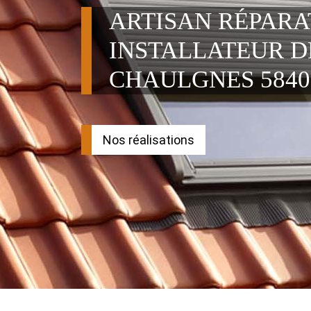
ARTISAN RÉPAR
INSTALLATEUR D
CHAULGNES 5840
Nos réalisations