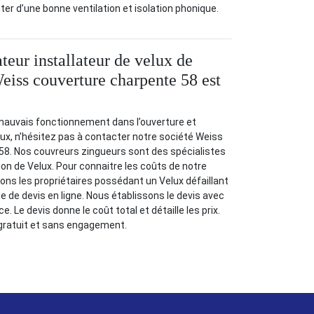
ter d’une bonne ventilation et isolation phonique.
teur installateur de velux de
Weiss couverture charpente 58 est
mauvais fonctionnement dans l’ouverture et
ux, n’hésitez pas à contacter notre société Weiss
58. Nos couvreurs zingueurs sont des spécialistes
ion de Velux. Pour connaitre les coûts de notre
tons les propriétaires possédant un Velux défaillant
de devis en ligne. Nous établissons le devis avec
. Le devis donne le coût total et détaille les prix.
 gratuit et sans engagement.