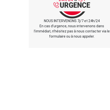
NOUS INTERVENONS 7j/7 et 24h/24
En cas d’urgence, nous intervenons dans
l’immédiat, n’hésitez pas à nous contacter via le
formulaire ou à nous appeler.