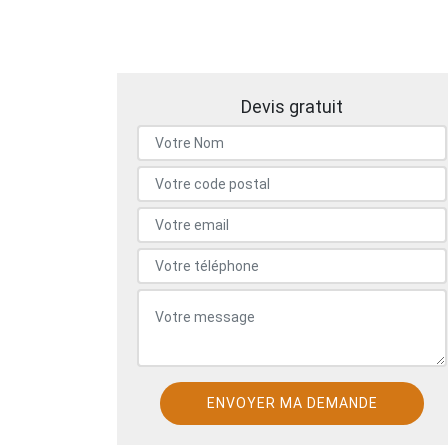
Devis gratuit