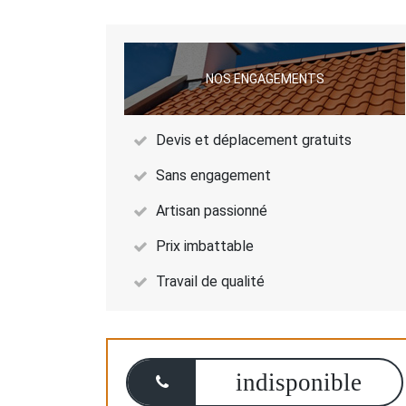
NOS ENGAGEMENTS
Devis et déplacement gratuits
Sans engagement
Artisan passionné
Prix imbattable
Travail de qualité
indisponible