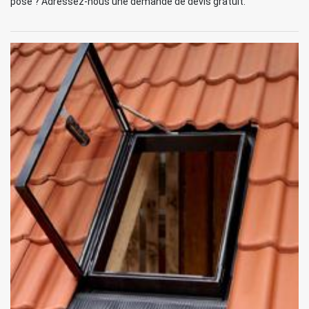
pose ? Adressez-nous une demande de devis gratuit.