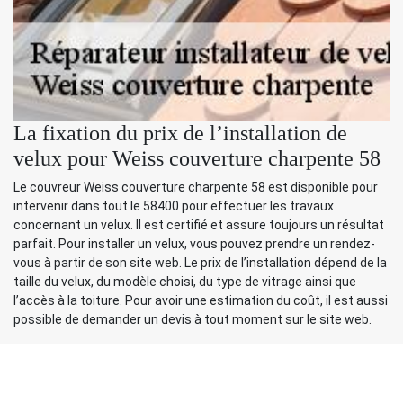
La fixation du prix de l’installation de
velux pour Weiss couverture charpente 58
Le couvreur Weiss couverture charpente 58 est disponible pour
intervenir dans tout le 58400 pour effectuer les travaux
concernant un velux. Il est certifié et assure toujours un résultat
parfait. Pour installer un velux, vous pouvez prendre un rendez-
vous à partir de son site web. Le prix de l’installation dépend de la
taille du velux, du modèle choisi, du type de vitrage ainsi que
l’accès à la toiture. Pour avoir une estimation du coût, il est aussi
possible de demander un devis à tout moment sur le site web.