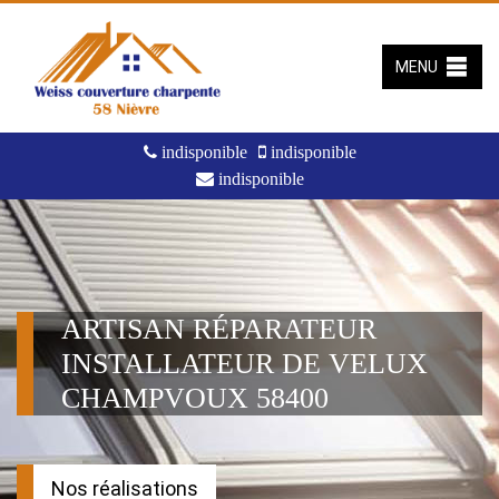
MENU
indisponible
indisponible
indisponible
ARTISAN RÉPARATEUR
INSTALLATEUR DE VELUX
CHAMPVOUX 58400
Nos réalisations