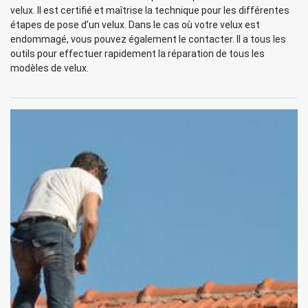
velux. Il est certifié et maîtrise la technique pour les différentes
étapes de pose d’un velux. Dans le cas où votre velux est
endommagé, vous pouvez également le contacter. Il a tous les
outils pour effectuer rapidement la réparation de tous les
modèles de velux.