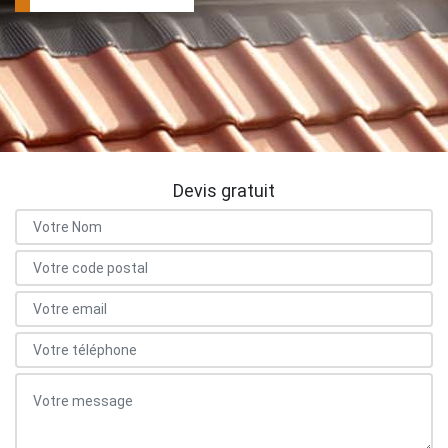
Devis gratuit