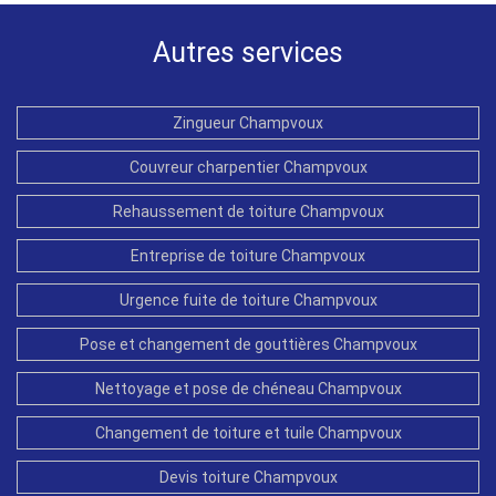
Autres services
Zingueur Champvoux
Couvreur charpentier Champvoux
Rehaussement de toiture Champvoux
Entreprise de toiture Champvoux
Urgence fuite de toiture Champvoux
Pose et changement de gouttières Champvoux
Nettoyage et pose de chéneau Champvoux
Changement de toiture et tuile Champvoux
Devis toiture Champvoux