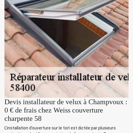
Devis installateur de velux à Champvoux :
0 € de frais chez Weiss couverture
charpente 58
L’installation d’ouverture sur le toit est dictée par plusieurs