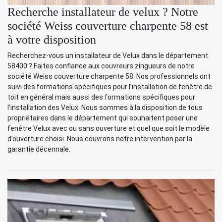
Recherche installateur de velux ? Notre
société Weiss couverture charpente 58 est
à votre disposition
Recherchez-vous un installateur de Velux dans le département
58400 ? Faites confiance aux couvreurs zingueurs de notre
société Weiss couverture charpente 58. Nos professionnels ont
suivi des formations spécifiques pour l’installation de fenêtre de
toit en général mais aussi des formations spécifiques pour
l’installation des Velux. Nous sommes à la disposition de tous
propriétaires dans le département qui souhaitent poser une
fenêtre Velux avec ou sans ouverture et quel que soit le modèle
d’ouverture choisi. Nous couvrons notre intervention par la
garantie décennale.