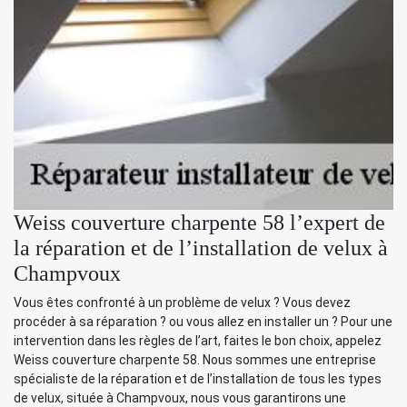
Weiss couverture charpente 58 l’expert de
la réparation et de l’installation de velux à
Champvoux
Vous êtes confronté à un problème de velux ? Vous devez
procéder à sa réparation ? ou vous allez en installer un ? Pour une
intervention dans les règles de l’art, faites le bon choix, appelez
Weiss couverture charpente 58. Nous sommes une entreprise
spécialiste de la réparation et de l’installation de tous les types
de velux, située à Champvoux, nous vous garantirons une