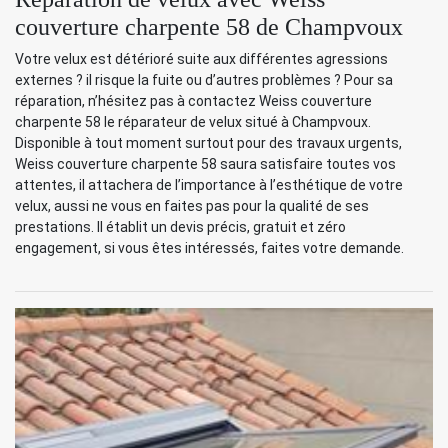
couverture charpente 58 de Champvoux
Votre velux est détérioré suite aux différentes agressions
externes ? il risque la fuite ou d’autres problèmes ? Pour sa
réparation, n’hésitez pas à contactez Weiss couverture
charpente 58 le réparateur de velux situé à Champvoux.
Disponible à tout moment surtout pour des travaux urgents,
Weiss couverture charpente 58 saura satisfaire toutes vos
attentes, il attachera de l’importance à l’esthétique de votre
velux, aussi ne vous en faites pas pour la qualité de ses
prestations. Il établit un devis précis, gratuit et zéro
engagement, si vous êtes intéressés, faites votre demande.