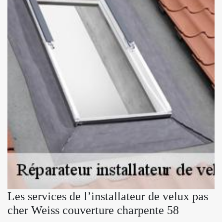
Les services de l’installateur de velux pas
cher Weiss couverture charpente 58