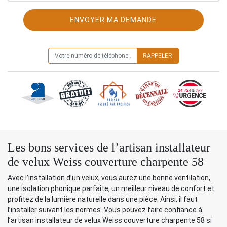
ON VOUS RAPPELLE GRATUITEMENT
Les bons services de l’artisan installateur
de velux Weiss couverture charpente 58
Avec l’installation d’un velux, vous aurez une bonne ventilation,
une isolation phonique parfaite, un meilleur niveau de confort et
profitez de la lumière naturelle dans une pièce. Ainsi, il faut
l’installer suivant les normes. Vous pouvez faire confiance à
l’artisan installateur de velux Weiss couverture charpente 58 si