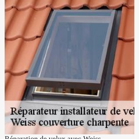
Réparation de velux avec Weiss