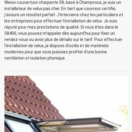
Weiss couverture charpente 58, basé à Champvoux, je suis un
installateur de velux pas cher. En tant que couvreur certifié,
j’assure un résultat parfait. J’interviens chez les particuliers et
les entreprises pour effectuer l’installation de velux. Je suis
réputé pour mes prestations de qualité. Si vous êtes dans le
58400, vous pouvez m’appeler dès aujourd’hui pour fixer un
rendez-vous ou avoir plus de détails sur le tarif. Pour effectuer
l’installation de velux, je dispose d’outils et de matériels
modernes pour que vous puissiez profiter d’une bonne
ventilation et isolation phonique.