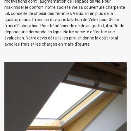
motivations dont l’augmentation de l’espace de vie. Pour
maximiser le confort, notre société Weiss couverture charpente
58, conseille de choisir des fenêtres Velux. Et en plus de la
qualité, nous offrons un devis installation de Velux pour 0€ de
frais d’élaboration. Pour bénéficier de ce devis gratuit, il suffit de
déposer une demande en ligne. Notre société effectue une
évaluation. Notre devis détaille les prix, et donne le coût total
avec les frais et les charges en main-d’œuvre.