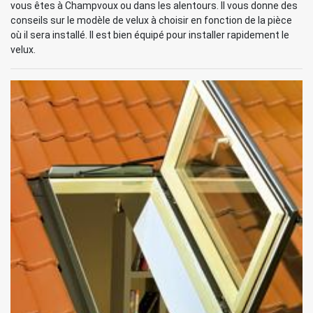
vous êtes à Champvoux ou dans les alentours. Il vous donne des
conseils sur le modèle de velux à choisir en fonction de la pièce
où il sera installé. Il est bien équipé pour installer rapidement le
velux.