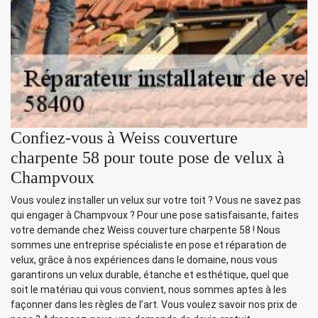
Confiez-vous à Weiss couverture
charpente 58 pour toute pose de velux à
Champvoux
Vous voulez installer un velux sur votre toit ? Vous ne savez pas
qui engager à Champvoux ? Pour une pose satisfaisante, faites
votre demande chez Weiss couverture charpente 58 ! Nous
sommes une entreprise spécialiste en pose et réparation de
velux, grâce à nos expériences dans le domaine, nous vous
garantirons un velux durable, étanche et esthétique, quel que
soit le matériau qui vous convient, nous sommes aptes à les
façonner dans les règles de l’art. Vous voulez savoir nos prix de