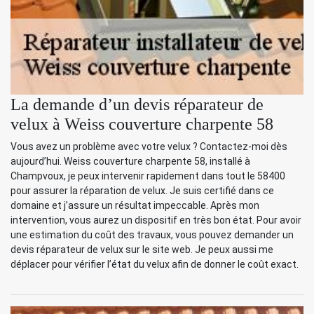
La demande d’un devis réparateur de
velux à Weiss couverture charpente 58
Vous avez un problème avec votre velux ? Contactez-moi dès
aujourd’hui. Weiss couverture charpente 58, installé à
Champvoux, je peux intervenir rapidement dans tout le 58400
pour assurer la réparation de velux. Je suis certifié dans ce
domaine et j’assure un résultat impeccable. Après mon
intervention, vous aurez un dispositif en très bon état. Pour avoir
une estimation du coût des travaux, vous pouvez demander un
devis réparateur de velux sur le site web. Je peux aussi me
déplacer pour vérifier l’état du velux afin de donner le coût exact.