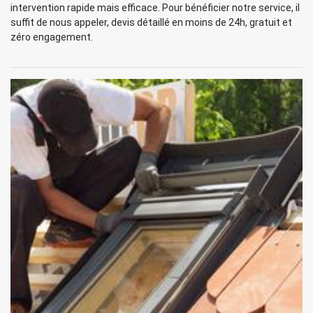
intervention rapide mais efficace. Pour bénéficier notre service, il
suffit de nous appeler, devis détaillé en moins de 24h, gratuit et
zéro engagement.