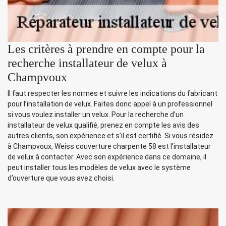
Les critères à prendre en compte pour la
recherche installateur de velux à
Champvoux
Il faut respecter les normes et suivre les indications du fabricant
pour l’installation de velux. Faites donc appel à un professionnel
si vous voulez installer un velux. Pour la recherche d’un
installateur de velux qualifié, prenez en compte les avis des
autres clients, son expérience et s’il est certifié. Si vous résidez
à Champvoux, Weiss couverture charpente 58 est l’installateur
de velux à contacter. Avec son expérience dans ce domaine, il
peut installer tous les modèles de velux avec le système
d’ouverture que vous avez choisi.