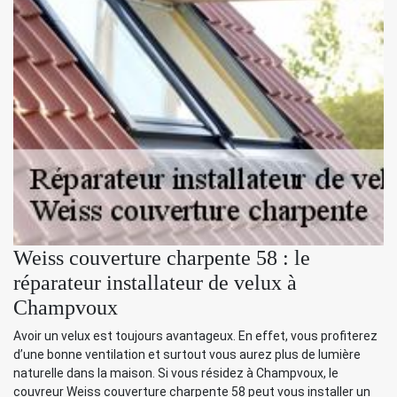
Weiss couverture charpente 58 : le
réparateur installateur de velux à
Champvoux
Avoir un velux est toujours avantageux. En effet, vous profiterez
d’une bonne ventilation et surtout vous aurez plus de lumière
naturelle dans la maison. Si vous résidez à Champvoux, le
couvreur Weiss couverture charpente 58 peut vous installer un