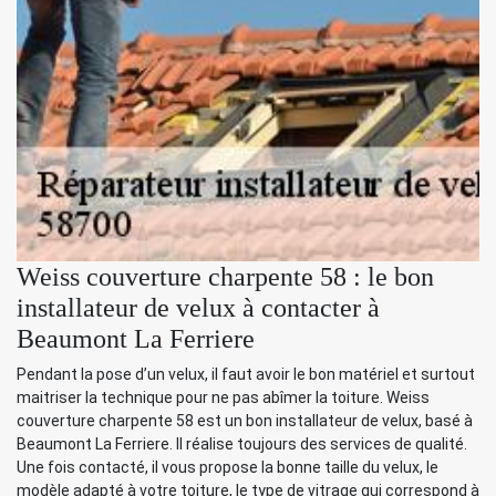
Weiss couverture charpente 58 : le bon
installateur de velux à contacter à
Beaumont La Ferriere
Pendant la pose d’un velux, il faut avoir le bon matériel et surtout
maitriser la technique pour ne pas abîmer la toiture. Weiss
couverture charpente 58 est un bon installateur de velux, basé à
Beaumont La Ferriere. Il réalise toujours des services de qualité.
Une fois contacté, il vous propose la bonne taille du velux, le
modèle adapté à votre toiture, le type de vitrage qui correspond à