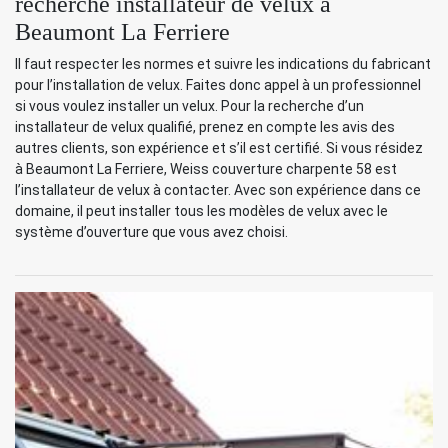
recherche installateur de velux à
Beaumont La Ferriere
Il faut respecter les normes et suivre les indications du fabricant
pour l’installation de velux. Faites donc appel à un professionnel
si vous voulez installer un velux. Pour la recherche d’un
installateur de velux qualifié, prenez en compte les avis des
autres clients, son expérience et s’il est certifié. Si vous résidez
à Beaumont La Ferriere, Weiss couverture charpente 58 est
l’installateur de velux à contacter. Avec son expérience dans ce
domaine, il peut installer tous les modèles de velux avec le
système d’ouverture que vous avez choisi.