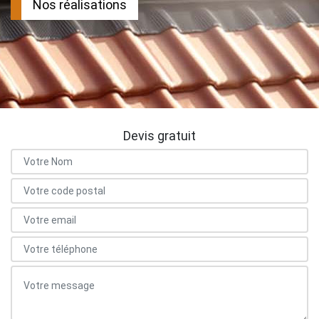
Nos réalisations
Devis gratuit