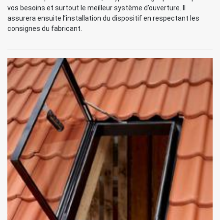
vos besoins et surtout le meilleur système d’ouverture. Il
assurera ensuite l’installation du dispositif en respectant les
consignes du fabricant.