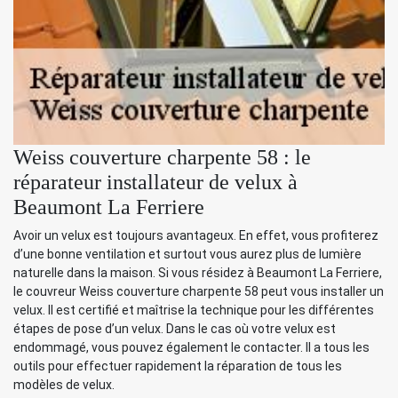
Weiss couverture charpente 58 : le
réparateur installateur de velux à
Beaumont La Ferriere
Avoir un velux est toujours avantageux. En effet, vous profiterez
d’une bonne ventilation et surtout vous aurez plus de lumière
naturelle dans la maison. Si vous résidez à Beaumont La Ferriere,
le couvreur Weiss couverture charpente 58 peut vous installer un
velux. Il est certifié et maîtrise la technique pour les différentes
étapes de pose d’un velux. Dans le cas où votre velux est
endommagé, vous pouvez également le contacter. Il a tous les
outils pour effectuer rapidement la réparation de tous les
modèles de velux.