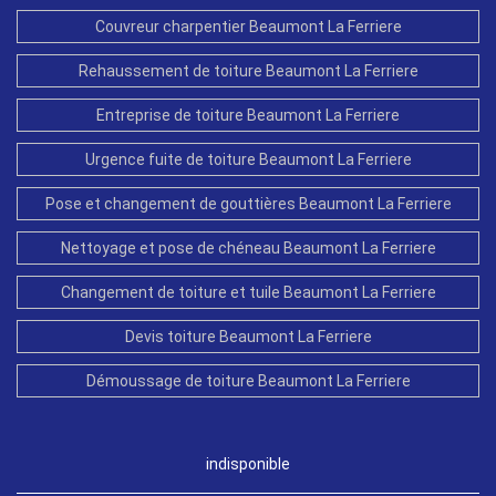
Couvreur charpentier Beaumont La Ferriere
Rehaussement de toiture Beaumont La Ferriere
Entreprise de toiture Beaumont La Ferriere
Urgence fuite de toiture Beaumont La Ferriere
Pose et changement de gouttières Beaumont La Ferriere
Nettoyage et pose de chéneau Beaumont La Ferriere
Changement de toiture et tuile Beaumont La Ferriere
Devis toiture Beaumont La Ferriere
Démoussage de toiture Beaumont La Ferriere
indisponible