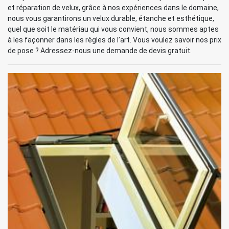
et réparation de velux, grâce à nos expériences dans le domaine,
nous vous garantirons un velux durable, étanche et esthétique,
quel que soit le matériau qui vous convient, nous sommes aptes
à les façonner dans les règles de l’art. Vous voulez savoir nos prix
de pose ? Adressez-nous une demande de devis gratuit.