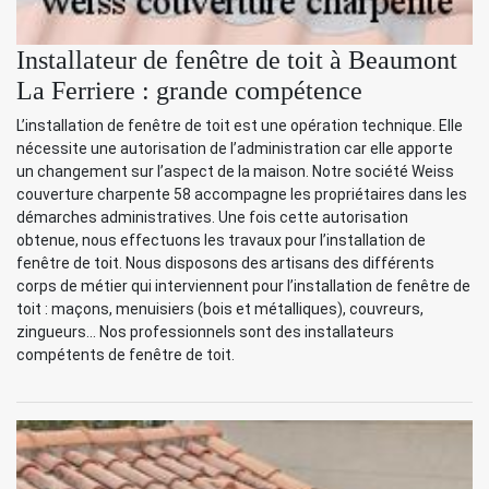
Installateur de fenêtre de toit à Beaumont
La Ferriere : grande compétence
L’installation de fenêtre de toit est une opération technique. Elle
nécessite une autorisation de l’administration car elle apporte
un changement sur l’aspect de la maison. Notre société Weiss
couverture charpente 58 accompagne les propriétaires dans les
démarches administratives. Une fois cette autorisation
obtenue, nous effectuons les travaux pour l’installation de
fenêtre de toit. Nous disposons des artisans des différents
corps de métier qui interviennent pour l’installation de fenêtre de
toit : maçons, menuisiers (bois et métalliques), couvreurs,
zingueurs… Nos professionnels sont des installateurs
compétents de fenêtre de toit.