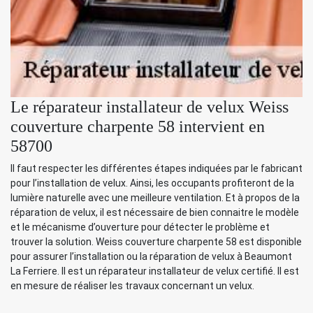
Le réparateur installateur de velux Weiss
couverture charpente 58 intervient en
58700
Il faut respecter les différentes étapes indiquées par le fabricant
pour l’installation de velux. Ainsi, les occupants profiteront de la
lumière naturelle avec une meilleure ventilation. Et à propos de la
réparation de velux, il est nécessaire de bien connaitre le modèle
et le mécanisme d’ouverture pour détecter le problème et
trouver la solution. Weiss couverture charpente 58 est disponible
pour assurer l’installation ou la réparation de velux à Beaumont
La Ferriere. Il est un réparateur installateur de velux certifié. Il est
en mesure de réaliser les travaux concernant un velux.