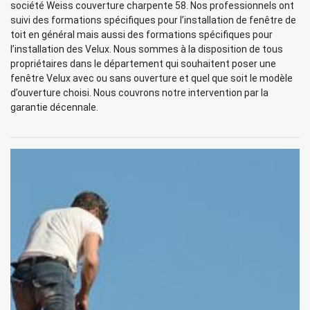
société Weiss couverture charpente 58. Nos professionnels ont
suivi des formations spécifiques pour l’installation de fenêtre de
toit en général mais aussi des formations spécifiques pour
l’installation des Velux. Nous sommes à la disposition de tous
propriétaires dans le département qui souhaitent poser une
fenêtre Velux avec ou sans ouverture et quel que soit le modèle
d’ouverture choisi. Nous couvrons notre intervention par la
garantie décennale.