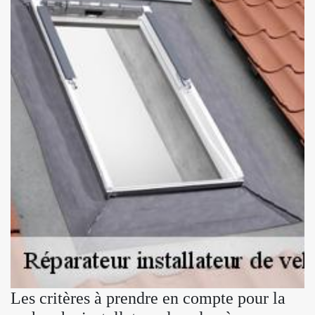
Les critères à prendre en compte pour la