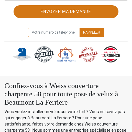
ON VOUS RAPPELLE GRATUITEMENT
Confiez-vous à Weiss couverture
charpente 58 pour toute pose de velux à
Beaumont La Ferriere
Vous voulez installer un velux sur votre toit ? Vous ne savez pas
qui engager à Beaumont La Ferriere ? Pour une pose
satisfaisante, faites votre demande chez Weiss couverture
charpente 58 ! Nous sommes une entreprise spécialiste en pose