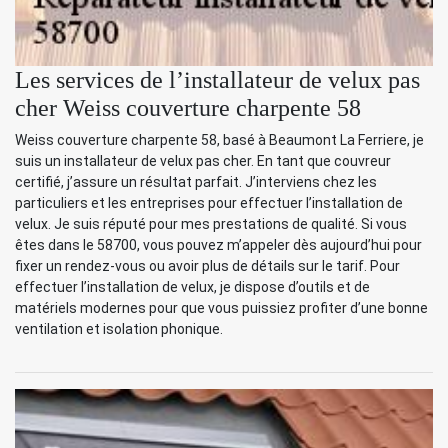
Les services de l’installateur de velux pas
cher Weiss couverture charpente 58
Weiss couverture charpente 58, basé à Beaumont La Ferriere, je
suis un installateur de velux pas cher. En tant que couvreur
certifié, j’assure un résultat parfait. J’interviens chez les
particuliers et les entreprises pour effectuer l’installation de
velux. Je suis réputé pour mes prestations de qualité. Si vous
êtes dans le 58700, vous pouvez m’appeler dès aujourd’hui pour
fixer un rendez-vous ou avoir plus de détails sur le tarif. Pour
effectuer l’installation de velux, je dispose d’outils et de
matériels modernes pour que vous puissiez profiter d’une bonne
ventilation et isolation phonique.