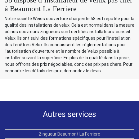
à Beaumont La Ferriere
Notre société Weiss couverture charpente 58 est réputée pour la
qualité des installations de velux. Cela est normal dans la mesure
où nos couvreurs zingueurs sont certifiés installateurs-conseil
Velux. Ils ont suivi des formations spécifiques pour l’installation
des fenêtres Velux. Ils connaissent les réglementations pour
l’autorisation d’ouverture et le nombre de Velux possible à
installer suivant la superficie. En plus de la qualité dans la pose,
nous offrons des prix négociables, donc des prix pas chers. Pour
connaitre les détails des prix, demandez le devis.
Autres services
Zingueur Beaumont La Ferriere