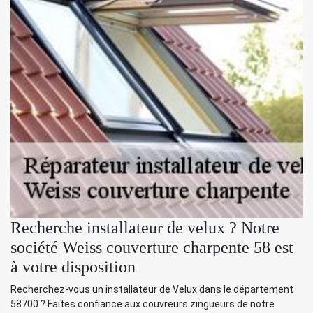
Recherche installateur de velux ? Notre
société Weiss couverture charpente 58 est
à votre disposition
Recherchez-vous un installateur de Velux dans le département
58700 ? Faites confiance aux couvreurs zingueurs de notre