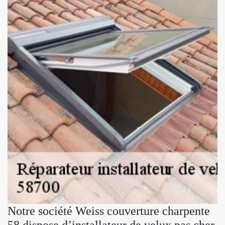
Notre société Weiss couverture charpente
58 dispose d’installateur de velux pas cher