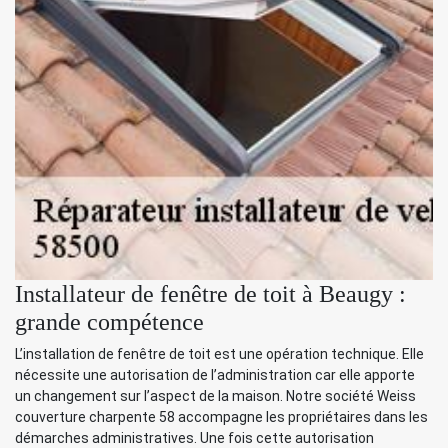
Installateur de fenêtre de toit à Beaugy :
grande compétence
L’installation de fenêtre de toit est une opération technique. Elle
nécessite une autorisation de l’administration car elle apporte
un changement sur l’aspect de la maison. Notre société Weiss
couverture charpente 58 accompagne les propriétaires dans les
démarches administratives. Une fois cette autorisation