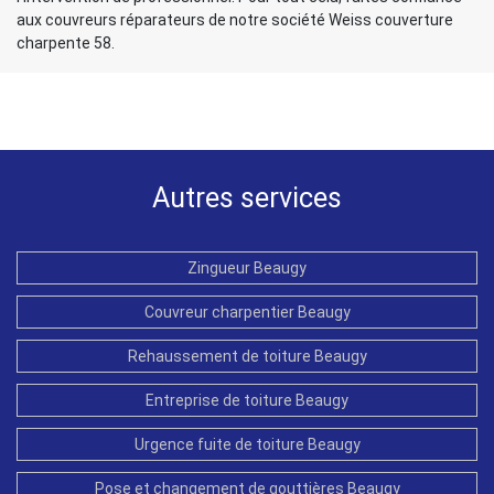
aux couvreurs réparateurs de notre société Weiss couverture
charpente 58.
Autres services
Zingueur Beaugy
Couvreur charpentier Beaugy
Rehaussement de toiture Beaugy
Entreprise de toiture Beaugy
Urgence fuite de toiture Beaugy
Pose et changement de gouttières Beaugy