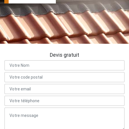
Devis gratuit