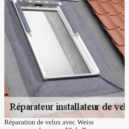
Réparation de velux avec Weiss