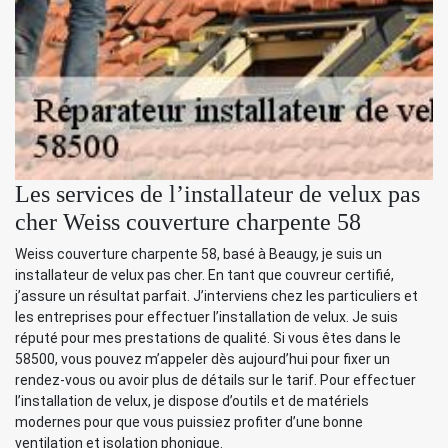
Les services de l’installateur de velux pas
cher Weiss couverture charpente 58
Weiss couverture charpente 58, basé à Beaugy, je suis un
installateur de velux pas cher. En tant que couvreur certifié,
j’assure un résultat parfait. J’interviens chez les particuliers et
les entreprises pour effectuer l’installation de velux. Je suis
réputé pour mes prestations de qualité. Si vous êtes dans le
58500, vous pouvez m’appeler dès aujourd’hui pour fixer un
rendez-vous ou avoir plus de détails sur le tarif. Pour effectuer
l’installation de velux, je dispose d’outils et de matériels
modernes pour que vous puissiez profiter d’une bonne
ventilation et isolation phonique.