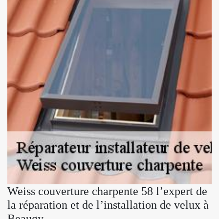
Weiss couverture charpente 58 l’expert de
la réparation et de l’installation de velux à
Beaugy