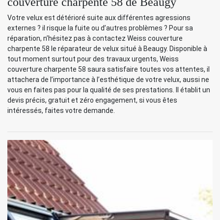
couverture charpente 58 de Beaugy
Votre velux est détérioré suite aux différentes agressions
externes ? il risque la fuite ou d’autres problèmes ? Pour sa
réparation, n’hésitez pas à contactez Weiss couverture
charpente 58 le réparateur de velux situé à Beaugy. Disponible à
tout moment surtout pour des travaux urgents, Weiss
couverture charpente 58 saura satisfaire toutes vos attentes, il
attachera de l’importance à l’esthétique de votre velux, aussi ne
vous en faites pas pour la qualité de ses prestations. Il établit un
devis précis, gratuit et zéro engagement, si vous êtes
intéressés, faites votre demande.