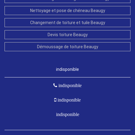
Nettoyage et pose de chéneau Beaugy
Changement de toiture et tuile Beaugy
Devis toiture Beaugy
Démoussage de toiture Beaugy
indisponible
indisponible
indisponible
indisponible