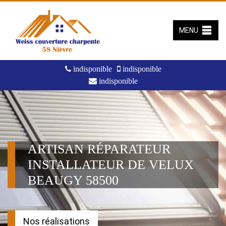
MENU
indisponible
indisponible
indisponible
ARTISAN RÉPARATEUR
INSTALLATEUR DE VELUX
BEAUGY 58500
Nos réalisations