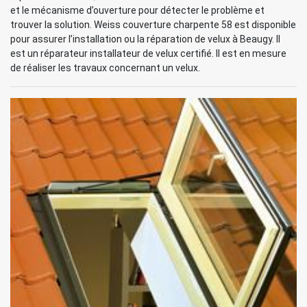
et le mécanisme d’ouverture pour détecter le problème et
trouver la solution. Weiss couverture charpente 58 est disponible
pour assurer l’installation ou la réparation de velux à Beaugy. Il
est un réparateur installateur de velux certifié. Il est en mesure
de réaliser les travaux concernant un velux.