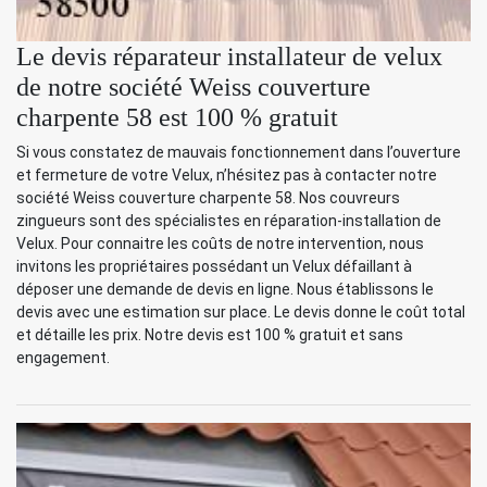
Le devis réparateur installateur de velux
de notre société Weiss couverture
charpente 58 est 100 % gratuit
Si vous constatez de mauvais fonctionnement dans l’ouverture
et fermeture de votre Velux, n’hésitez pas à contacter notre
société Weiss couverture charpente 58. Nos couvreurs
zingueurs sont des spécialistes en réparation-installation de
Velux. Pour connaitre les coûts de notre intervention, nous
invitons les propriétaires possédant un Velux défaillant à
déposer une demande de devis en ligne. Nous établissons le
devis avec une estimation sur place. Le devis donne le coût total
et détaille les prix. Notre devis est 100 % gratuit et sans
engagement.