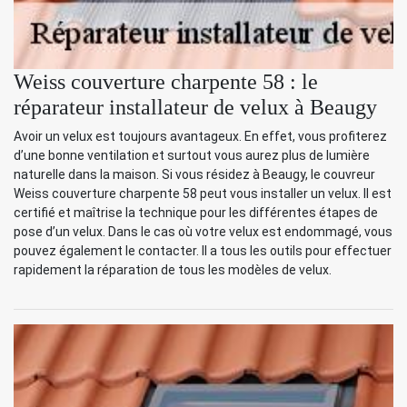
Weiss couverture charpente 58 : le
réparateur installateur de velux à Beaugy
Avoir un velux est toujours avantageux. En effet, vous profiterez
d’une bonne ventilation et surtout vous aurez plus de lumière
naturelle dans la maison. Si vous résidez à Beaugy, le couvreur
Weiss couverture charpente 58 peut vous installer un velux. Il est
certifié et maîtrise la technique pour les différentes étapes de
pose d’un velux. Dans le cas où votre velux est endommagé, vous
pouvez également le contacter. Il a tous les outils pour effectuer
rapidement la réparation de tous les modèles de velux.