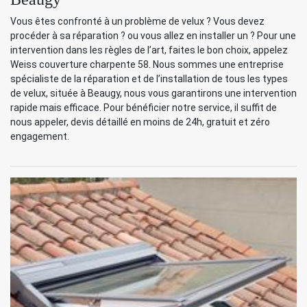
Vous êtes confronté à un problème de velux ? Vous devez
procéder à sa réparation ? ou vous allez en installer un ? Pour une
intervention dans les règles de l’art, faites le bon choix, appelez
Weiss couverture charpente 58. Nous sommes une entreprise
spécialiste de la réparation et de l’installation de tous les types
de velux, située à Beaugy, nous vous garantirons une intervention
rapide mais efficace. Pour bénéficier notre service, il suffit de
nous appeler, devis détaillé en moins de 24h, gratuit et zéro
engagement.