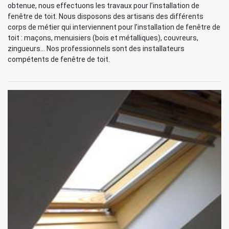
obtenue, nous effectuons les travaux pour l’installation de
fenêtre de toit. Nous disposons des artisans des différents
corps de métier qui interviennent pour l’installation de fenêtre de
toit : maçons, menuisiers (bois et métalliques), couvreurs,
zingueurs… Nos professionnels sont des installateurs
compétents de fenêtre de toit.