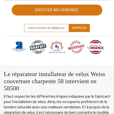
ON VOUS RAPPELLE GRATUITEMENT
Le réparateur installateur de velux Weiss
couverture charpente 58 intervient en
58500
Il faut respecter les différentes étapes indiquées par le fabricant
pour l’installation de velux. Ainsi, les occupants profiteront de la
lumière naturelle avec une meilleure ventilation. Et à propos de la
réparation de velux, il est nécessaire de bien connaitre le modèle