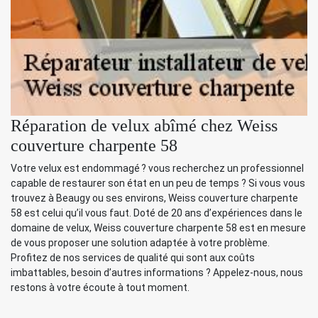
Réparation de velux abîmé chez Weiss
couverture charpente 58
Votre velux est endommagé ? vous recherchez un professionnel
capable de restaurer son état en un peu de temps ? Si vous vous
trouvez à Beaugy ou ses environs, Weiss couverture charpente
58 est celui qu’il vous faut. Doté de 20 ans d’expériences dans le
domaine de velux, Weiss couverture charpente 58 est en mesure
de vous proposer une solution adaptée à votre problème.
Profitez de nos services de qualité qui sont aux coûts
imbattables, besoin d’autres informations ? Appelez-nous, nous
restons à votre écoute à tout moment.