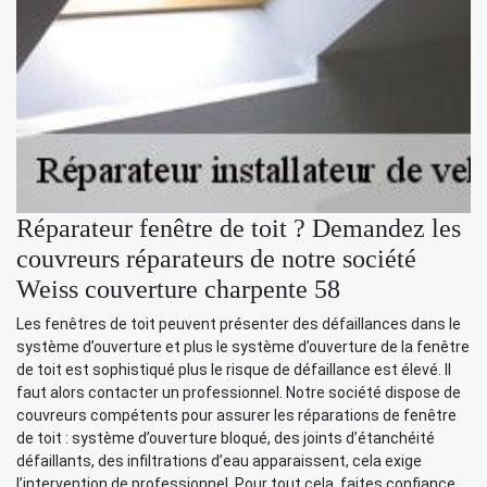
Réparateur fenêtre de toit ? Demandez les
couvreurs réparateurs de notre société
Weiss couverture charpente 58
Les fenêtres de toit peuvent présenter des défaillances dans le
système d’ouverture et plus le système d’ouverture de la fenêtre
de toit est sophistiqué plus le risque de défaillance est élevé. Il
faut alors contacter un professionnel. Notre société dispose de
couvreurs compétents pour assurer les réparations de fenêtre
de toit : système d’ouverture bloqué, des joints d’étanchéité
défaillants, des infiltrations d’eau apparaissent, cela exige
l’intervention de professionnel. Pour tout cela, faites confiance