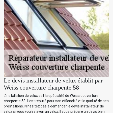
Le devis installateur de velux établit par
Weiss couverture charpente 58
L’installation de velux est la spécialité de Weiss couverture
charpente 58. Il est réputé pour son efficacité et la qualité de ses
prestations. N'hésitez pas à demander le devis installateur de
velux si vous voulez avoir un velux. Il vous prépare un devis bien