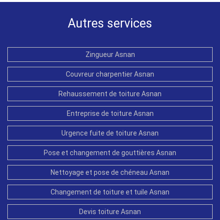
Autres services
Zingueur Asnan
Couvreur charpentier Asnan
Rehaussement de toiture Asnan
Entreprise de toiture Asnan
Urgence fuite de toiture Asnan
Pose et changement de gouttières Asnan
Nettoyage et pose de chéneau Asnan
Changement de toiture et tuile Asnan
Devis toiture Asnan