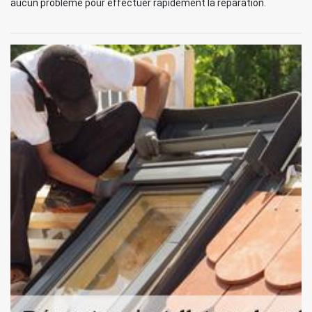
aucun problème pour effectuer rapidement la réparation.