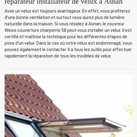
réparateur installateur de velux à Asnan
Avoir un velux est toujours avantageux. En effet, vous profiterez
d’une bonne ventilation et surtout vous aurez plus de lumière
naturelle dans la maison. Si vous résidez à Asnan, le couvreur
Weiss couverture charpente 58 peut vous installer un velux. Il est
certifié et maîtrise la technique pour les différentes étapes de
pose d’un velux. Dans le cas où votre velux est endommagé, vous
pouvez également le contacter. Il a tous les outils pour effectuer
rapidement la réparation de tous les modèles de velux.