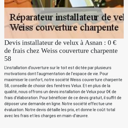
Devis installateur de velux à Asnan : 0 €
de frais chez Weiss couverture charpente
58
L’installation d’ouverture sur le toit est dictée par plusieurs
motivations dont l’augmentation de l’espace de vie. Pour
maximiser le confort, notre société Weiss couverture charpente
58, conseille de choisir des fenêtres Velux. Et en plus de la
qualité, nous offrons un devis installation de Velux pour 0€ de
frais d’élaboration. Pour bénéficier de ce devis gratuit, il suffit de
déposer une demande en ligne. Notre société effectue une
évaluation. Notre devis détaille les prix, et donne le coût total
avec les frais et les charges en main-d’œuvre.