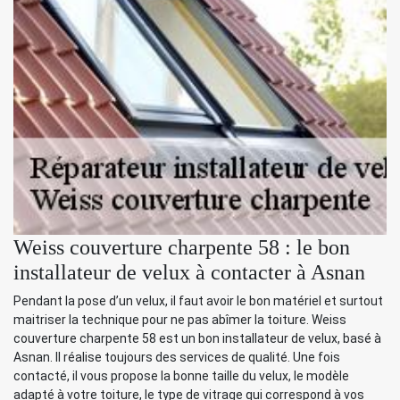
Weiss couverture charpente 58 : le bon
installateur de velux à contacter à Asnan
Pendant la pose d’un velux, il faut avoir le bon matériel et surtout
maitriser la technique pour ne pas abîmer la toiture. Weiss
couverture charpente 58 est un bon installateur de velux, basé à
Asnan. Il réalise toujours des services de qualité. Une fois
contacté, il vous propose la bonne taille du velux, le modèle
adapté à votre toiture, le type de vitrage qui correspond à vos