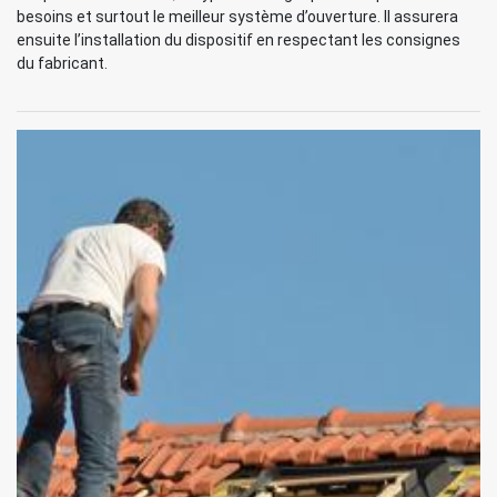
besoins et surtout le meilleur système d’ouverture. Il assurera
ensuite l’installation du dispositif en respectant les consignes
du fabricant.