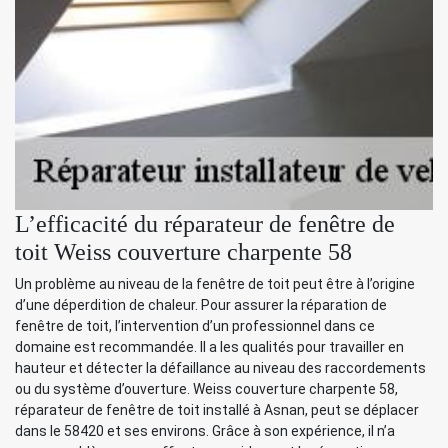
L’efficacité du réparateur de fenêtre de
toit Weiss couverture charpente 58
Un problème au niveau de la fenêtre de toit peut être à l’origine
d’une déperdition de chaleur. Pour assurer la réparation de
fenêtre de toit, l’intervention d’un professionnel dans ce
domaine est recommandée. Il a les qualités pour travailler en
hauteur et détecter la défaillance au niveau des raccordements
ou du système d’ouverture. Weiss couverture charpente 58,
réparateur de fenêtre de toit installé à Asnan, peut se déplacer
dans le 58420 et ses environs. Grâce à son expérience, il n’a