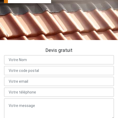
Devis gratuit