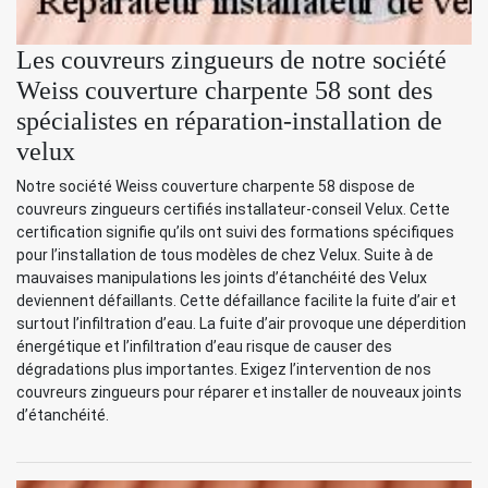
Les couvreurs zingueurs de notre société
Weiss couverture charpente 58 sont des
spécialistes en réparation-installation de
velux
Notre société Weiss couverture charpente 58 dispose de
couvreurs zingueurs certifiés installateur-conseil Velux. Cette
certification signifie qu’ils ont suivi des formations spécifiques
pour l’installation de tous modèles de chez Velux. Suite à de
mauvaises manipulations les joints d’étanchéité des Velux
deviennent défaillants. Cette défaillance facilite la fuite d’air et
surtout l’infiltration d’eau. La fuite d’air provoque une déperdition
énergétique et l’infiltration d’eau risque de causer des
dégradations plus importantes. Exigez l’intervention de nos
couvreurs zingueurs pour réparer et installer de nouveaux joints
d’étanchéité.