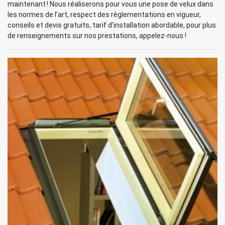
maintenant ! Nous réaliserons pour vous une pose de velux dans
les normes de l’art, respect des règlementations en vigueur,
conseils et devis gratuits, tarif d’installation abordable, pour plus
de renseignements sur nos prestations, appelez-nous !