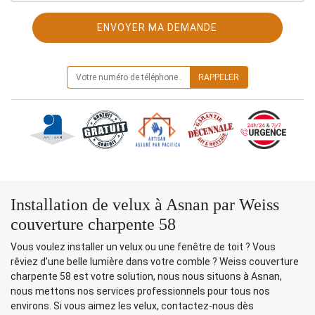
ON VOUS RAPPELLE GRATUITEMENT
Installation de velux à Asnan par Weiss
couverture charpente 58
Vous voulez installer un velux ou une fenêtre de toit ? Vous
rêviez d’une belle lumière dans votre comble ? Weiss couverture
charpente 58 est votre solution, nous nous situons à Asnan,
nous mettons nos services professionnels pour tous nos
environs. Si vous aimez les velux, contactez-nous dès