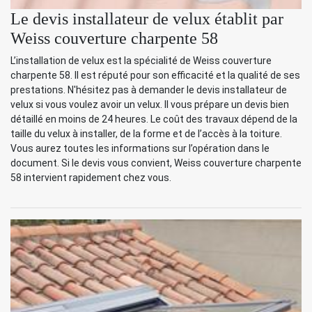
Le devis installateur de velux établit par
Weiss couverture charpente 58
L’installation de velux est la spécialité de Weiss couverture
charpente 58. Il est réputé pour son efficacité et la qualité de ses
prestations. N'hésitez pas à demander le devis installateur de
velux si vous voulez avoir un velux. Il vous prépare un devis bien
détaillé en moins de 24 heures. Le coût des travaux dépend de la
taille du velux à installer, de la forme et de l’accès à la toiture.
Vous aurez toutes les informations sur l’opération dans le
document. Si le devis vous convient, Weiss couverture charpente
58 intervient rapidement chez vous.