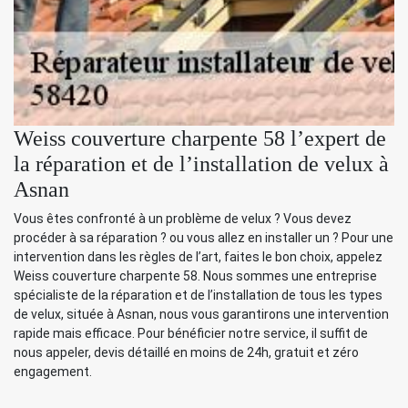
Weiss couverture charpente 58 l’expert de
la réparation et de l’installation de velux à
Asnan
Vous êtes confronté à un problème de velux ? Vous devez
procéder à sa réparation ? ou vous allez en installer un ? Pour une
intervention dans les règles de l’art, faites le bon choix, appelez
Weiss couverture charpente 58. Nous sommes une entreprise
spécialiste de la réparation et de l’installation de tous les types
de velux, située à Asnan, nous vous garantirons une intervention
rapide mais efficace. Pour bénéficier notre service, il suffit de
nous appeler, devis détaillé en moins de 24h, gratuit et zéro
engagement.