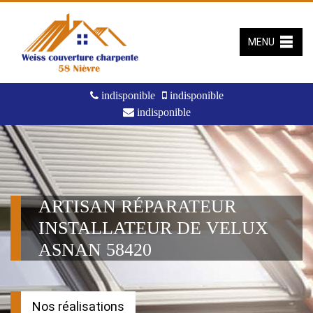
MENU
indisponible
indisponible
indisponible
ARTISAN RÉPARATEUR
INSTALLATEUR DE VELUX
ASNAN 58420
Nos réalisations