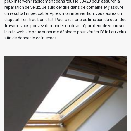
peux intervenir rapidement dans tout le 58420 pour assurer la
réparation de velux. Je suis certifié dans ce domaine et j’assure
un résultat impeccable. Après mon intervention, vous aurez un
dispositif en très bon état. Pour avoir une estimation du coût des
travaux, vous pouvez demander un devis réparateur de velux sur
le site web. Je peux aussi me déplacer pour vérifier l’état du velux
afin de donner le coût exact.