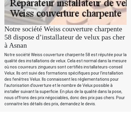
Notre société Weiss couverture charpente
58 dispose d’installateur de velux pas cher
à Asnan
Notre société Weiss couverture charpente 58 est réputée pour la
qualité des installations de velux. Cela est normal dans la mesure
où nos couvreurs zingueurs sont certifiés installateurs-conseil
Velux. Ils ont suivi des formations spécifiques pour l’installation
des fenêtres Velux. Ils connaissent les réglementations pour
l’autorisation d’ouverture et le nombre de Velux possible à
installer suivant la superficie. En plus de la qualité dans la pose,
nous offrons des prix négociables, donc des prix pas chers. Pour
connaitre les détails des prix, demandez le devis.