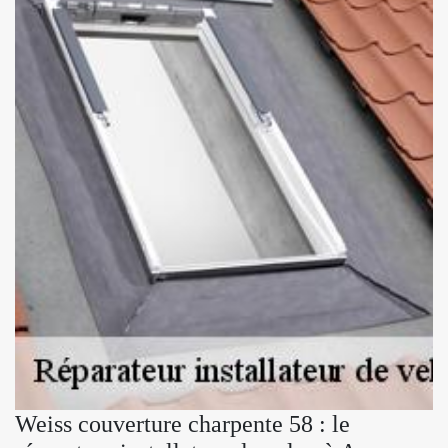
Weiss couverture charpente 58 : le