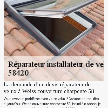
La demande d’un devis réparateur de
velux à Weiss couverture charpente 58
Vous avez un problème avec votre velux ? Contactez-moi dès
aujourd’hui. Weiss couverture charpente 58, installé à Asnan, je