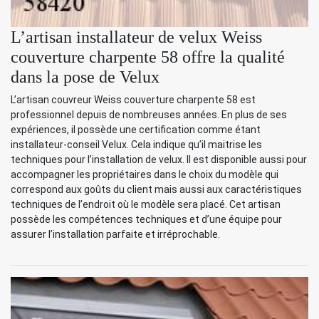
L’artisan installateur de velux Weiss
couverture charpente 58 offre la qualité
dans la pose de Velux
L’artisan couvreur Weiss couverture charpente 58 est
professionnel depuis de nombreuses années. En plus de ses
expériences, il possède une certification comme étant
installateur-conseil Velux. Cela indique qu’il maitrise les
techniques pour l’installation de velux. Il est disponible aussi pour
accompagner les propriétaires dans le choix du modèle qui
correspond aux goûts du client mais aussi aux caractéristiques
techniques de l’endroit où le modèle sera placé. Cet artisan
possède les compétences techniques et d’une équipe pour
assurer l’installation parfaite et irréprochable.