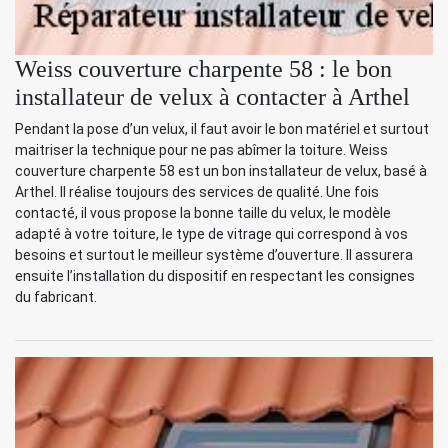
Weiss couverture charpente 58 : le bon
installateur de velux à contacter à Arthel
Pendant la pose d’un velux, il faut avoir le bon matériel et surtout
maitriser la technique pour ne pas abîmer la toiture. Weiss
couverture charpente 58 est un bon installateur de velux, basé à
Arthel. Il réalise toujours des services de qualité. Une fois
contacté, il vous propose la bonne taille du velux, le modèle
adapté à votre toiture, le type de vitrage qui correspond à vos
besoins et surtout le meilleur système d’ouverture. Il assurera
ensuite l’installation du dispositif en respectant les consignes
du fabricant.