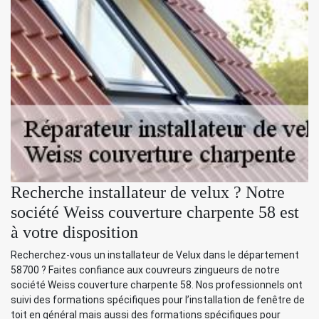
Recherche installateur de velux ? Notre
société Weiss couverture charpente 58 est
à votre disposition
Recherchez-vous un installateur de Velux dans le département
58700 ? Faites confiance aux couvreurs zingueurs de notre
société Weiss couverture charpente 58. Nos professionnels ont
suivi des formations spécifiques pour l’installation de fenêtre de
toit en général mais aussi des formations spécifiques pour