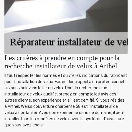
Les critères à prendre en compte pour la
recherche installateur de velux à Arthel
Il faut respecter les normes et suivre les indications du fabricant
pour l’installation de velux. Faites donc appel à un professionnel
si vous voulez installer un velux. Pour la recherche d’un
installateur de velux qualifié, prenez en compte les avis des
autres clients, son expérience et s’il est certifié. Si vous résidez
à Arthel, Weiss couverture charpente 58 est l’installateur de
velux à contacter. Avec son expérience dans ce domaine, il peut
installer tous les modèles de velux avec le système d’ouverture
que vous avez choisi.