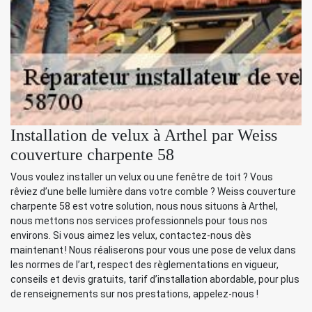
Installation de velux à Arthel par Weiss
couverture charpente 58
Vous voulez installer un velux ou une fenêtre de toit ? Vous
rêviez d’une belle lumière dans votre comble ? Weiss couverture
charpente 58 est votre solution, nous nous situons à Arthel,
nous mettons nos services professionnels pour tous nos
environs. Si vous aimez les velux, contactez-nous dès
maintenant ! Nous réaliserons pour vous une pose de velux dans
les normes de l’art, respect des règlementations en vigueur,
conseils et devis gratuits, tarif d’installation abordable, pour plus
de renseignements sur nos prestations, appelez-nous !