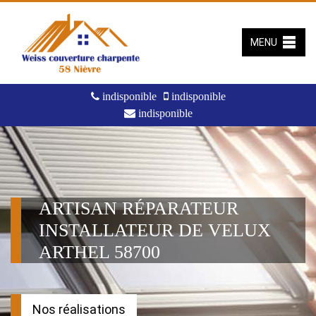
MENU
indisponible
indisponible
indisponible
ARTISAN RÉPARATEUR
INSTALLATEUR DE VELUX
ARTHEL 58700
Nos réalisations