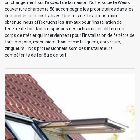
un changement sur l’aspect de la maison. Notre société Weiss
couverture charpente 58 accompagne les propriétaires dans les
démarches administratives. Une fois cette autorisation
obtenue, nous effectuons les travaux pour l’installation de
fenêtre de toit. Nous disposons des artisans des différents
corps de métier qui interviennent pour l’installation de fenêtre de
toit : maçons, menuisiers (bois et métalliques), couvreurs,
zingueurs… Nos professionnels sont des installateurs
compétents de fenêtre de toit.