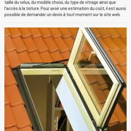
taille du velux, du modèle choisi, du type de vitrage ainsi que
l’accès à la toiture. Pour avoir une estimation du coût, il est aussi
possible de demander un devis à tout moment sur le site web.