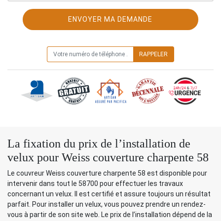
ON VOUS RAPPELLE GRATUITEMENT
La fixation du prix de l’installation de
velux pour Weiss couverture charpente 58
Le couvreur Weiss couverture charpente 58 est disponible pour
intervenir dans tout le 58700 pour effectuer les travaux
concernant un velux. Il est certifié et assure toujours un résultat
parfait. Pour installer un velux, vous pouvez prendre un rendez-
vous à partir de son site web. Le prix de l’installation dépend de la