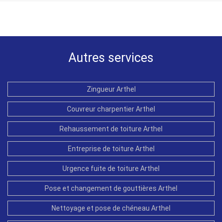
Autres services
Zingueur Arthel
Couvreur charpentier Arthel
Rehaussement de toiture Arthel
Entreprise de toiture Arthel
Urgence fuite de toiture Arthel
Pose et changement de gouttières Arthel
Nettoyage et pose de chéneau Arthel