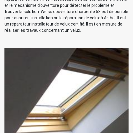
et le mécanisme d’ouverture pour détecter le problème et
trouver la solution. Weiss couverture charpente 58 est disponible
pour assurer l’installation ou la réparation de velux à Arthel. Il est
un réparateur installateur de velux certifié. Il est en mesure de
réaliser les travaux concernant un velux.