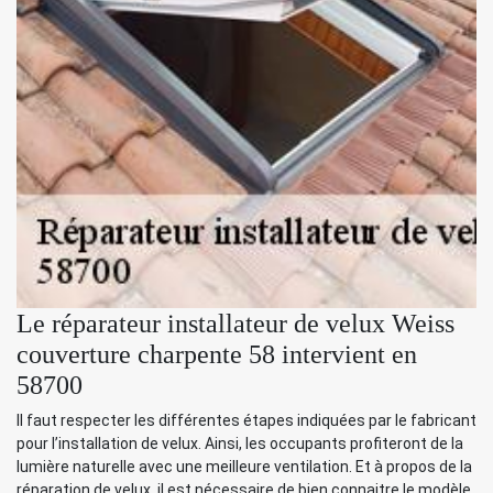
Le réparateur installateur de velux Weiss
couverture charpente 58 intervient en
58700
Il faut respecter les différentes étapes indiquées par le fabricant
pour l’installation de velux. Ainsi, les occupants profiteront de la
lumière naturelle avec une meilleure ventilation. Et à propos de la
réparation de velux, il est nécessaire de bien connaitre le modèle