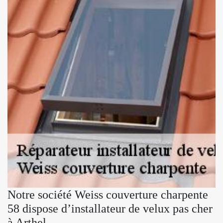
Notre société Weiss couverture charpente
58 dispose d’installateur de velux pas cher
à Arthel