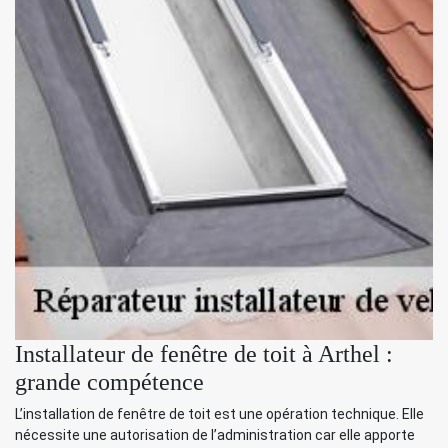
Installateur de fenêtre de toit à Arthel :
grande compétence
L’installation de fenêtre de toit est une opération technique. Elle
nécessite une autorisation de l’administration car elle apporte