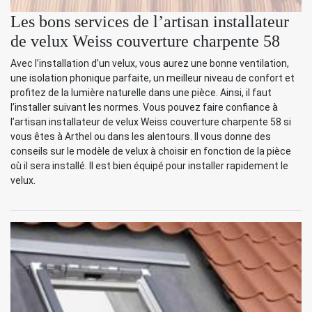
Les bons services de l’artisan installateur
de velux Weiss couverture charpente 58
Avec l’installation d’un velux, vous aurez une bonne ventilation,
une isolation phonique parfaite, un meilleur niveau de confort et
profitez de la lumière naturelle dans une pièce. Ainsi, il faut
l’installer suivant les normes. Vous pouvez faire confiance à
l’artisan installateur de velux Weiss couverture charpente 58 si
vous êtes à Arthel ou dans les alentours. Il vous donne des
conseils sur le modèle de velux à choisir en fonction de la pièce
où il sera installé. Il est bien équipé pour installer rapidement le
velux.