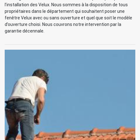
l’installation des Velux. Nous sommes à la disposition de tous
propriétaires dans le département qui souhaitent poser une
fenêtre Velux avec ou sans ouverture et quel que soit le modèle
d’ouverture choisi. Nous couvrons notre intervention par la
garantie décennale.