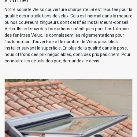
Notre société Weiss couverture charpente 58 est réputée pour la
qualité des installations de velux. Cela est normal dans la mesure
où nos couvreurs zingueurs sont certifiés installateurs-conseil
Velux. Ils ont suivi des formations spécifiques pour l’installation
des fenêtres Velux. Ils connaissent les réglementations pour
l’autorisation d’ouverture et le nombre de Velux possible à
installer suivant la superficie. En plus de la qualité dans la pose,
nous offrons des prix négociables, donc des prix pas chers. Pour
connaitre les détails des prix, demandez le devis.