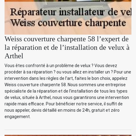
Weiss couverture charpente 58 l’expert de
la réparation et de l’installation de velux à
Arthel
Vous êtes confronté à un problème de velux ? Vous devez
procéder à sa réparation ? ou vous allez en installer un ? Pour une
intervention dans les règles de l’art, faites le bon choix, appelez
Weiss couverture charpente 58. Nous sommes une entreprise
spécialiste de la réparation et de l’installation de tous les types
de velux, située à Arthel, nous vous garantirons une intervention
rapide mais efficace. Pour bénéficier notre service, il suffit de
nous appeler, devis détaillé en moins de 24h, gratuit et zéro
engagement.