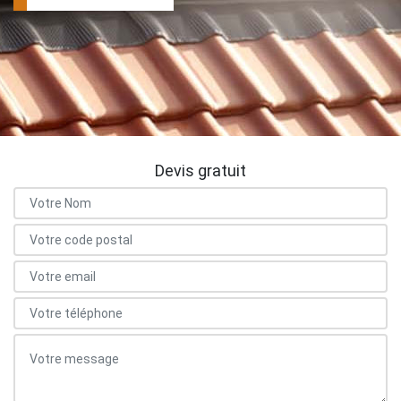
Devis gratuit