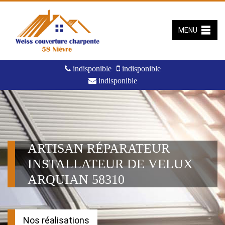
MENU
indisponible
indisponible
indisponible
ARTISAN RÉPARATEUR
INSTALLATEUR DE VELUX
ARQUIAN 58310
Nos réalisations