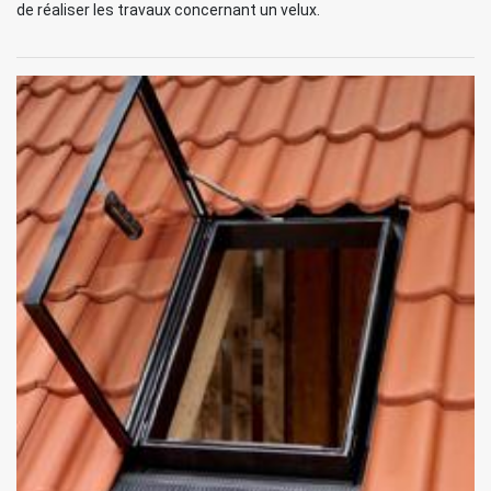
de réaliser les travaux concernant un velux.