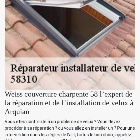
Weiss couverture charpente 58 l’expert de
la réparation et de l’installation de velux à
Arquian
Vous êtes confronté à un problème de velux ? Vous devez
procéder à sa réparation ? ou vous allez en installer un ? Pour une
intervention dans les règles de l’art, faites le bon choix, appelez