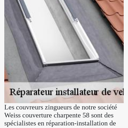
Les couvreurs zingueurs de notre société
Weiss couverture charpente 58 sont des
spécialistes en réparation-installation de