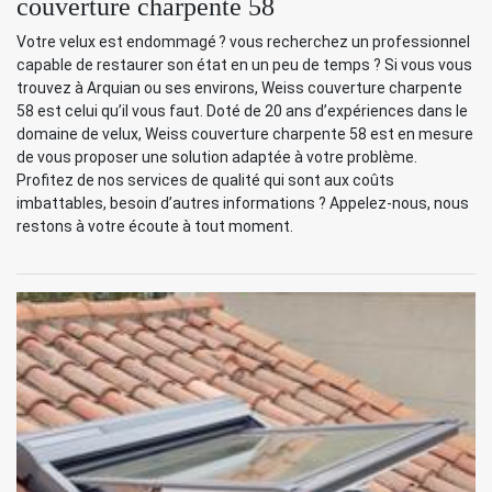
couverture charpente 58
Votre velux est endommagé ? vous recherchez un professionnel
capable de restaurer son état en un peu de temps ? Si vous vous
trouvez à Arquian ou ses environs, Weiss couverture charpente
58 est celui qu’il vous faut. Doté de 20 ans d’expériences dans le
domaine de velux, Weiss couverture charpente 58 est en mesure
de vous proposer une solution adaptée à votre problème.
Profitez de nos services de qualité qui sont aux coûts
imbattables, besoin d’autres informations ? Appelez-nous, nous
restons à votre écoute à tout moment.