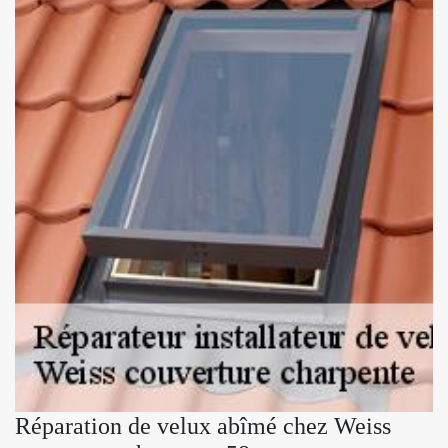
Réparation de velux abîmé chez Weiss