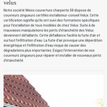
velux
Notre société Weiss couverture charpente 58 dispose de
couvreurs zingueurs certifiés installateur-conseil Velux. Cette
certification signifie qu’ils ont suivi des formations spécifiques
pour l’installation de tous modèles de chez Velux. Suite à de
mauvaises manipulations les joints d’étanchéité des Velux
deviennent défaillants. Cette défaillance facilite la fuite d’air et
surtout l’infiltration d’eau. La fuite d’air provoque une déperdition
énergétique et l’infiltration d’eau risque de causer des
dégradations plus importantes. Exigez l’intervention de nos
couvreurs zingueurs pour réparer et installer de nouveaux joints
d’étanchéité.