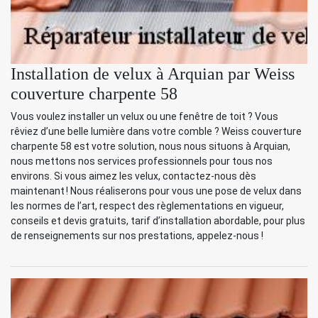
Installation de velux à Arquian par Weiss
couverture charpente 58
Vous voulez installer un velux ou une fenêtre de toit ? Vous
rêviez d’une belle lumière dans votre comble ? Weiss couverture
charpente 58 est votre solution, nous nous situons à Arquian,
nous mettons nos services professionnels pour tous nos
environs. Si vous aimez les velux, contactez-nous dès
maintenant ! Nous réaliserons pour vous une pose de velux dans
les normes de l’art, respect des règlementations en vigueur,
conseils et devis gratuits, tarif d’installation abordable, pour plus
de renseignements sur nos prestations, appelez-nous !