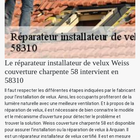
Le réparateur installateur de velux Weiss
couverture charpente 58 intervient en
58310
Il faut respecter les différentes étapes indiquées par le fabricant
pour l’installation de velux. Ainsi, les occupants profiteront de la
lumière naturelle avec une meilleure ventilation. Et à propos de la
réparation de velux, il est nécessaire de bien connaitre le modèle
et le mécanisme d’ouverture pour détecter le problème et
trouver la solution. Weiss couverture charpente 58 est disponible
pour assurer l’installation ou la réparation de velux à Arquian. Il
est un réparateur installateur de velux certifié. Il est en mesure