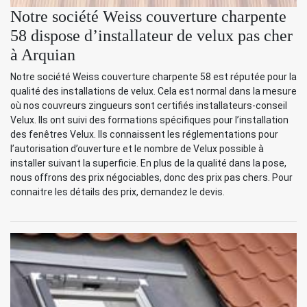
Notre société Weiss couverture charpente
58 dispose d’installateur de velux pas cher
à Arquian
Notre société Weiss couverture charpente 58 est réputée pour la
qualité des installations de velux. Cela est normal dans la mesure
où nos couvreurs zingueurs sont certifiés installateurs-conseil
Velux. Ils ont suivi des formations spécifiques pour l’installation
des fenêtres Velux. Ils connaissent les réglementations pour
l’autorisation d’ouverture et le nombre de Velux possible à
installer suivant la superficie. En plus de la qualité dans la pose,
nous offrons des prix négociables, donc des prix pas chers. Pour
connaitre les détails des prix, demandez le devis.