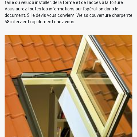
taille du velux à installer, de la forme et de l’accès à la toiture.
Vous aurez toutes les informations sur l’opération dans le
document. Si le devis vous convient, Weiss couverture charpente
58 intervient rapidement chez vous.