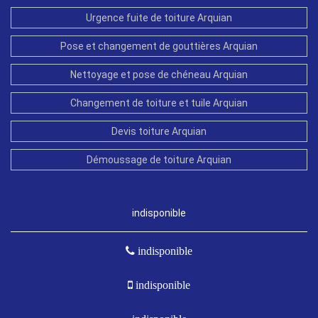
Urgence fuite de toiture Arquian
Pose et changement de gouttières Arquian
Nettoyage et pose de chéneau Arquian
Changement de toiture et tuile Arquian
Devis toiture Arquian
Démoussage de toiture Arquian
indisponible
indisponible
indisponible