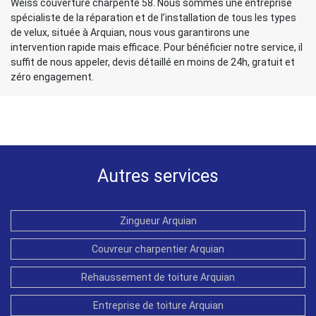
Weiss couverture charpente 58. Nous sommes une entreprise
spécialiste de la réparation et de l’installation de tous les types
de velux, située à Arquian, nous vous garantirons une
intervention rapide mais efficace. Pour bénéficier notre service, il
suffit de nous appeler, devis détaillé en moins de 24h, gratuit et
zéro engagement.
Autres services
Zingueur Arquian
Couvreur charpentier Arquian
Rehaussement de toiture Arquian
Entreprise de toiture Arquian