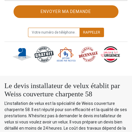
ON VOUS RAPPELLE GRATUITEMENT
Le devis installateur de velux établit par
Weiss couverture charpente 58
L’installation de velux est la spécialité de Weiss couverture
charpente 58. Il est réputé pour son efficacité et la qualité de ses
prestations. N'hésitez pas à demander le devis installateur de
velux si vous voulez avoir un velux. Il vous prépare un devis bien
détaillé en moins de 24 heures. Le coût des travaux dépend de la