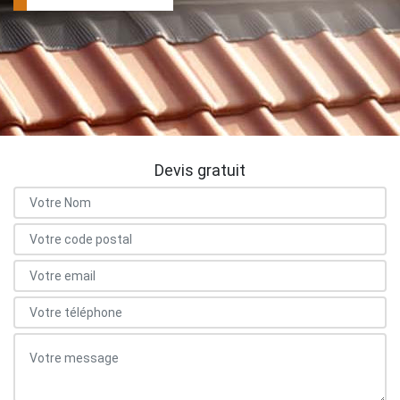
Devis gratuit