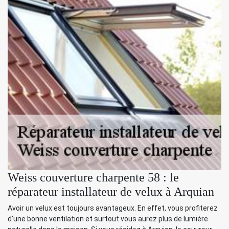
Weiss couverture charpente 58 : le
réparateur installateur de velux à Arquian
Avoir un velux est toujours avantageux. En effet, vous profiterez
d’une bonne ventilation et surtout vous aurez plus de lumière