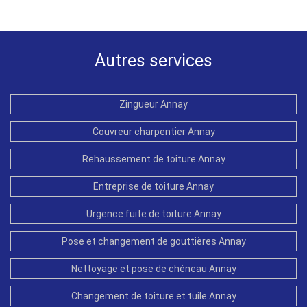
Autres services
Zingueur Annay
Couvreur charpentier Annay
Rehaussement de toiture Annay
Entreprise de toiture Annay
Urgence fuite de toiture Annay
Pose et changement de gouttières Annay
Nettoyage et pose de chéneau Annay
Changement de toiture et tuile Annay