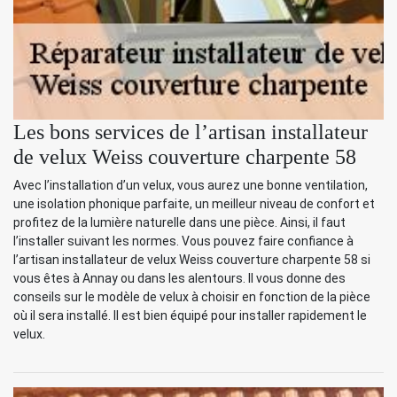
Les bons services de l’artisan installateur
de velux Weiss couverture charpente 58
Avec l’installation d’un velux, vous aurez une bonne ventilation,
une isolation phonique parfaite, un meilleur niveau de confort et
profitez de la lumière naturelle dans une pièce. Ainsi, il faut
l’installer suivant les normes. Vous pouvez faire confiance à
l’artisan installateur de velux Weiss couverture charpente 58 si
vous êtes à Annay ou dans les alentours. Il vous donne des
conseils sur le modèle de velux à choisir en fonction de la pièce
où il sera installé. Il est bien équipé pour installer rapidement le
velux.