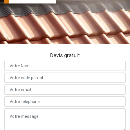
Devis gratuit