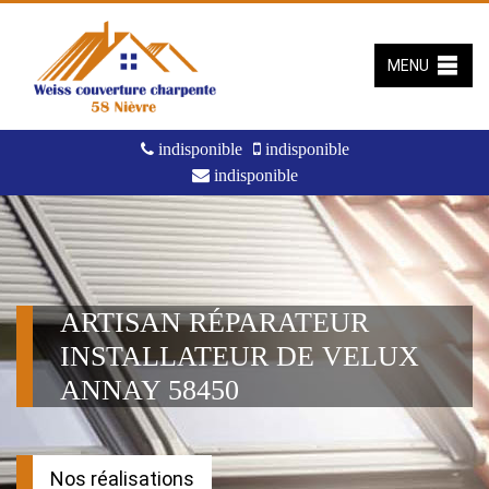
MENU
indisponible
indisponible
indisponible
ARTISAN RÉPARATEUR
INSTALLATEUR DE VELUX
ANNAY 58450
Nos réalisations