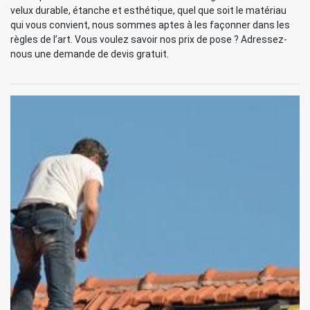
velux durable, étanche et esthétique, quel que soit le matériau
qui vous convient, nous sommes aptes à les façonner dans les
règles de l’art. Vous voulez savoir nos prix de pose ? Adressez-
nous une demande de devis gratuit.