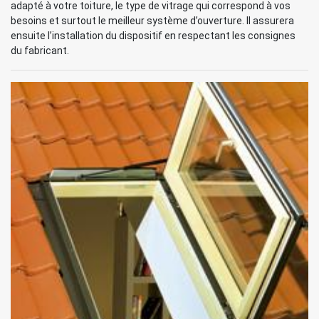
adapté à votre toiture, le type de vitrage qui correspond à vos
besoins et surtout le meilleur système d’ouverture. Il assurera
ensuite l’installation du dispositif en respectant les consignes
du fabricant.