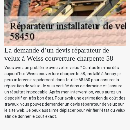
La demande d’un devis réparateur de
velux à Weiss couverture charpente 58
Vous avez un problème avec votre velux ? Contactez-moi dès
aujourd’hui. Weiss couverture charpente 58, installé à Annay, je
peux intervenir rapidement dans tout le 58450 pour assurer la
réparation de velux. Je suis certifié dans ce domaine et j’assure
un résultat impeccable. Après mon intervention, vous aurez un
dispositif en très bon état. Pour avoir une estimation du coût des
travaux, vous pouvez demander un devis réparateur de velux sur
le site web. Je peux aussi me déplacer pour vérifier l’état du velux
afin de donner le coût exact.