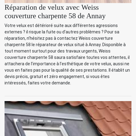
Réparation de velux avec Weiss
couverture charpente 58 de Annay
Votre velux est détérioré suite aux différentes agressions
externes ? il risque la fuite ou d’autres problèmes ? Pour sa
réparation, n’hésitez pas à contactez Weiss couverture
charpente 58 le réparateur de velux situé à Annay. Disponible à
tout moment surtout pour des travaux urgents, Weiss
couverture charpente 58 saura satisfaire toutes vos attentes, il
attachera de l’importance à l’esthétique de votre velux, aussi ne
vous en faites pas pour la qualité de ses prestations. Il établit un
devis précis, gratuit et zéro engagement, si vous êtes
intéressés, faites votre demande.