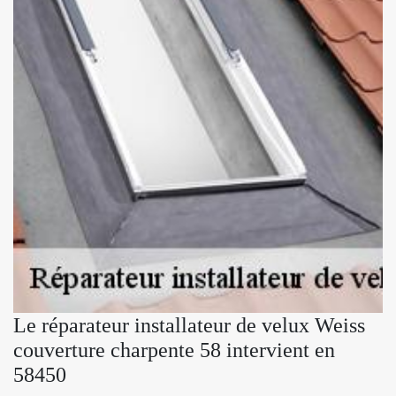
Le réparateur installateur de velux Weiss
couverture charpente 58 intervient en
58450