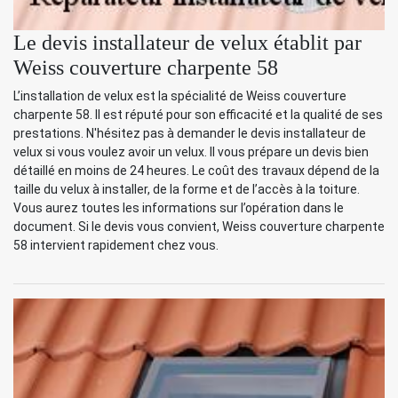
Le devis installateur de velux établit par
Weiss couverture charpente 58
L’installation de velux est la spécialité de Weiss couverture
charpente 58. Il est réputé pour son efficacité et la qualité de ses
prestations. N'hésitez pas à demander le devis installateur de
velux si vous voulez avoir un velux. Il vous prépare un devis bien
détaillé en moins de 24 heures. Le coût des travaux dépend de la
taille du velux à installer, de la forme et de l’accès à la toiture.
Vous aurez toutes les informations sur l’opération dans le
document. Si le devis vous convient, Weiss couverture charpente
58 intervient rapidement chez vous.