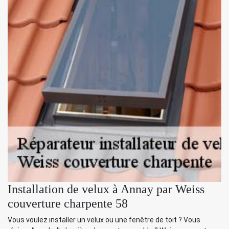
Installation de velux à Annay par Weiss
couverture charpente 58
Vous voulez installer un velux ou une fenêtre de toit ? Vous