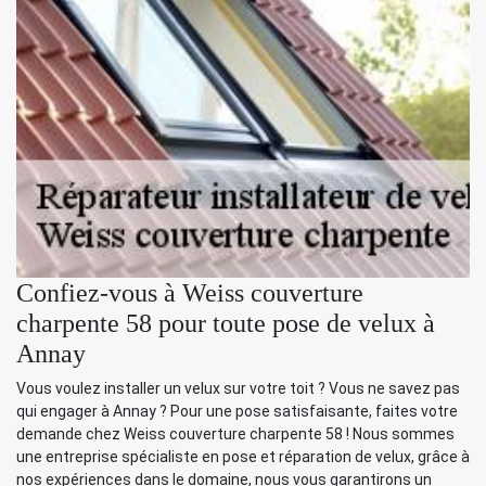
Confiez-vous à Weiss couverture
charpente 58 pour toute pose de velux à
Annay
Vous voulez installer un velux sur votre toit ? Vous ne savez pas
qui engager à Annay ? Pour une pose satisfaisante, faites votre
demande chez Weiss couverture charpente 58 ! Nous sommes
une entreprise spécialiste en pose et réparation de velux, grâce à
nos expériences dans le domaine, nous vous garantirons un