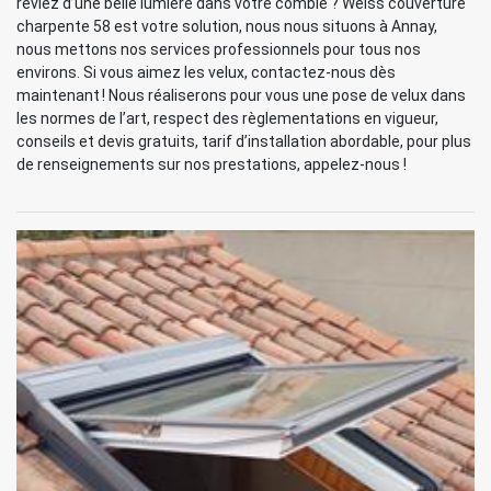
rêviez d’une belle lumière dans votre comble ? Weiss couverture
charpente 58 est votre solution, nous nous situons à Annay,
nous mettons nos services professionnels pour tous nos
environs. Si vous aimez les velux, contactez-nous dès
maintenant ! Nous réaliserons pour vous une pose de velux dans
les normes de l’art, respect des règlementations en vigueur,
conseils et devis gratuits, tarif d’installation abordable, pour plus
de renseignements sur nos prestations, appelez-nous !