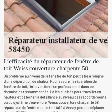
L’efficacité du réparateur de fenêtre de
toit Weiss couverture charpente 58
Un problème au niveau de la fenêtre de toit peut être à l’origine
d’une déperdition de chaleur. Pour assurer la réparation de
fenêtre de toit, l’intervention d’un professionnel dans ce
domaine est recommandée. Il a les qualités pour travailler en
hauteur et détecter la défaillance au niveau des raccordements
ou du système d’ouverture. Weiss couverture charpente 58,
réparateur de fenêtre de toit installé à Annay, peut se déplacer