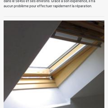
dans le 58450 et ses environs. Grâce à son expérience, il n’a
aucun problème pour effectuer rapidement la réparation.