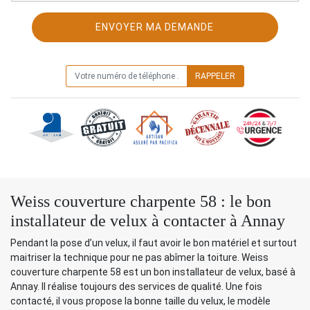
ON VOUS RAPPELLE GRATUITEMENT
Weiss couverture charpente 58 : le bon
installateur de velux à contacter à Annay
Pendant la pose d’un velux, il faut avoir le bon matériel et surtout
maitriser la technique pour ne pas abîmer la toiture. Weiss
couverture charpente 58 est un bon installateur de velux, basé à
Annay. Il réalise toujours des services de qualité. Une fois
contacté, il vous propose la bonne taille du velux, le modèle