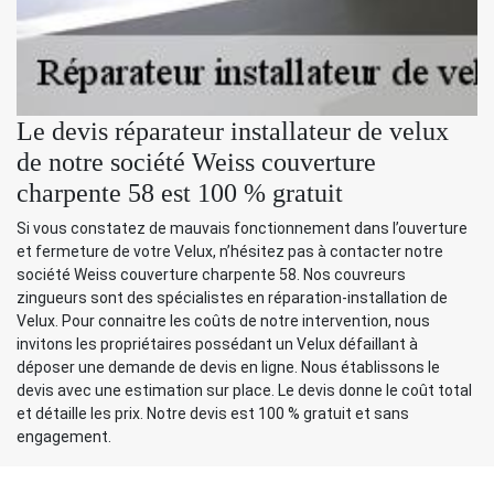
Le devis réparateur installateur de velux
de notre société Weiss couverture
charpente 58 est 100 % gratuit
Si vous constatez de mauvais fonctionnement dans l’ouverture
et fermeture de votre Velux, n’hésitez pas à contacter notre
société Weiss couverture charpente 58. Nos couvreurs
zingueurs sont des spécialistes en réparation-installation de
Velux. Pour connaitre les coûts de notre intervention, nous
invitons les propriétaires possédant un Velux défaillant à
déposer une demande de devis en ligne. Nous établissons le
devis avec une estimation sur place. Le devis donne le coût total
et détaille les prix. Notre devis est 100 % gratuit et sans
engagement.