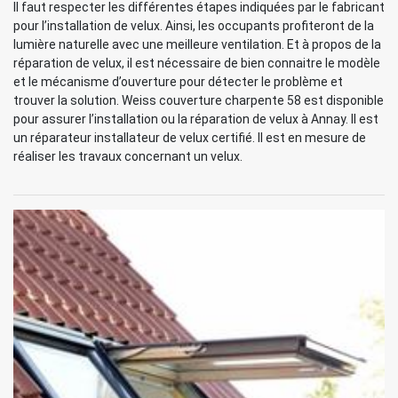
Il faut respecter les différentes étapes indiquées par le fabricant
pour l’installation de velux. Ainsi, les occupants profiteront de la
lumière naturelle avec une meilleure ventilation. Et à propos de la
réparation de velux, il est nécessaire de bien connaitre le modèle
et le mécanisme d’ouverture pour détecter le problème et
trouver la solution. Weiss couverture charpente 58 est disponible
pour assurer l’installation ou la réparation de velux à Annay. Il est
un réparateur installateur de velux certifié. Il est en mesure de
réaliser les travaux concernant un velux.