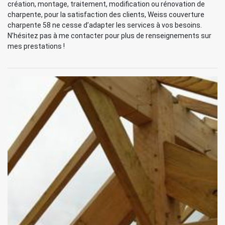
création, montage, traitement, modification ou rénovation de
charpente, pour la satisfaction des clients, Weiss couverture
charpente 58 ne cesse d’adapter les services à vos besoins.
N’hésitez pas à me contacter pour plus de renseignements sur
mes prestations !