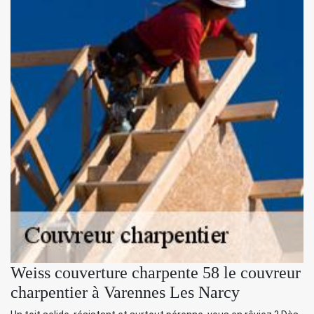
Weiss couverture charpente 58 le couvreur
charpentier à Varennes Les Narcy