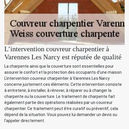
L’intervention couvreur charpentier à
Varennes Les Narcy est réputée de qualité
La charpente ainsi que la couverture sont essentielles pour
assurer le confort et la protection des occupants d'une maison.
L'intervention couvreur charpentier à Varennes Les Narcy
concerne justement ces éléments. Cette intervention consiste
à entretenir, à installer, à rénover, à réparer ou à changer la
charpente ou la couverture. Le traitement de charpente fait
également partie des opérations réalisées par un couvreur
charpentier. Ce traitement peut être curatif ou préventif, cela
dépend de la situation. Vous pouvez lui demander un devis ou
l'appeler directement.