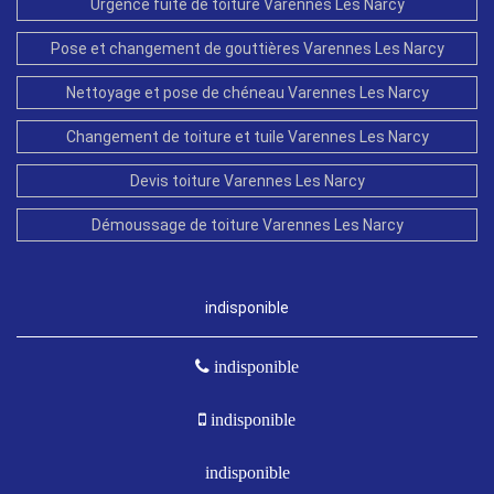
Urgence fuite de toiture Varennes Les Narcy
Pose et changement de gouttières Varennes Les Narcy
Nettoyage et pose de chéneau Varennes Les Narcy
Changement de toiture et tuile Varennes Les Narcy
Devis toiture Varennes Les Narcy
Démoussage de toiture Varennes Les Narcy
indisponible
indisponible
indisponible
indisponible