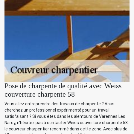
Pose de charpente de qualité avec Weiss
couverture charpente 58
Vous allez entreprendre des travaux de charpente ? Vous
cherchez un professionnel expérimenté pour un travail
satisfaisant ? Si vous êtes dans les alentours de Varennes Les
Narcy, n’hésitez pas à contacter Weiss couverture charpente 58,
le couvreur charpentier renommé dans cette zone. Avec plus de