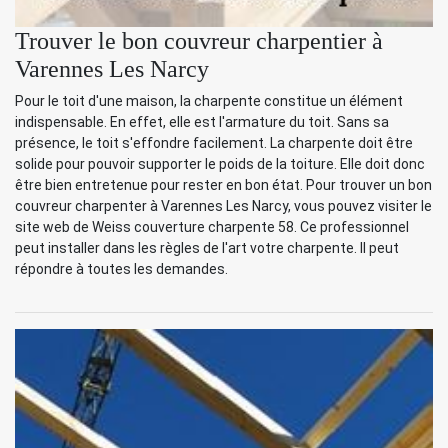
Trouver le bon couvreur charpentier à
Varennes Les Narcy
Pour le toit d'une maison, la charpente constitue un élément
indispensable. En effet, elle est l'armature du toit. Sans sa
présence, le toit s'effondre facilement. La charpente doit être
solide pour pouvoir supporter le poids de la toiture. Elle doit donc
être bien entretenue pour rester en bon état. Pour trouver un bon
couvreur charpenter à Varennes Les Narcy, vous pouvez visiter le
site web de Weiss couverture charpente 58. Ce professionnel
peut installer dans les règles de l'art votre charpente. Il peut
répondre à toutes les demandes.