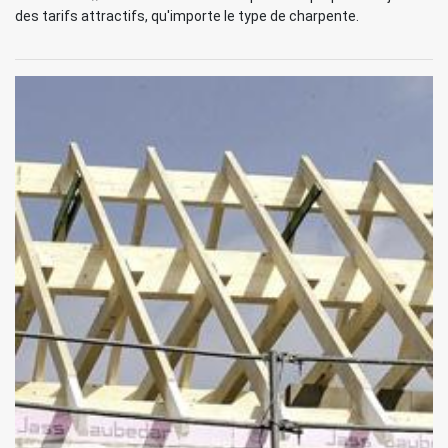
des tarifs attractifs, qu'importe le type de charpente.