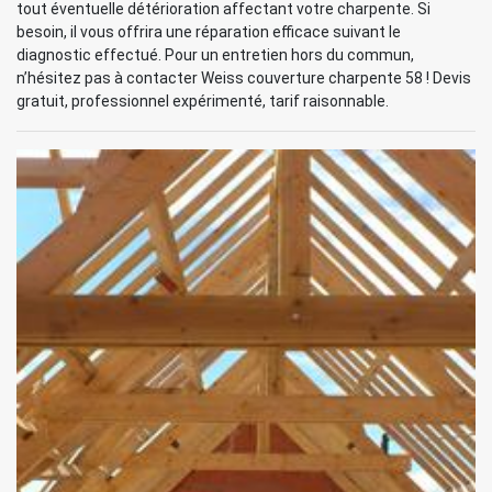
tout éventuelle détérioration affectant votre charpente. Si
besoin, il vous offrira une réparation efficace suivant le
diagnostic effectué. Pour un entretien hors du commun,
n’hésitez pas à contacter Weiss couverture charpente 58 ! Devis
gratuit, professionnel expérimenté, tarif raisonnable.