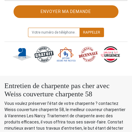
ON VOUS RAPPELLE GRATUITEMENT
Entretien de charpente pas cher avec
Weiss couverture charpente 58
Vous voulez préserver l’état de votre charpente ? contactez
Weiss couverture charpente 58, le meilleur couvreur charpentier
à Varennes Les Narcy. Traitement de charpente avec des
produits efficaces, il vous offrira tous ses savoir-faire. Constat
minutieux avant tous travaux d’entretien, le but étant détecter