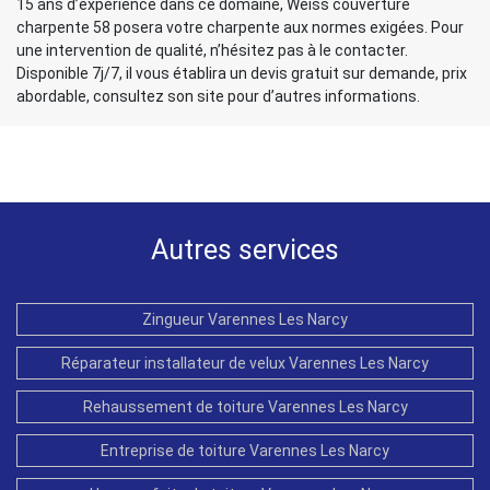
15 ans d’expérience dans ce domaine, Weiss couverture
charpente 58 posera votre charpente aux normes exigées. Pour
une intervention de qualité, n’hésitez pas à le contacter.
Disponible 7j/7, il vous établira un devis gratuit sur demande, prix
abordable, consultez son site pour d’autres informations.
Autres services
Zingueur Varennes Les Narcy
Réparateur installateur de velux Varennes Les Narcy
Rehaussement de toiture Varennes Les Narcy
Entreprise de toiture Varennes Les Narcy