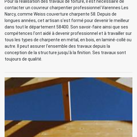
Pour la réalisation des travaux de toiture, il est nécessaire de
contacter un couvreur charpentier professionnel Varennes Les
Narcy, comme Weiss couverture charpente 58. Depuis de
longues années, cet artisan s'est formé pour devenir le meilleur
dans tout le département 58400. Son savoir-faire ainsi que ses
compétences l'ont aidé à devenir professionnel et à travailler sur
tous les types de charpente en métal, en bois, en laminé-collé ou
autre. Il peut assurer l'ensemble des travaux depuis la
conception de la structure jusqu'à la finition. Ses travaux sont
toujours de qualité.