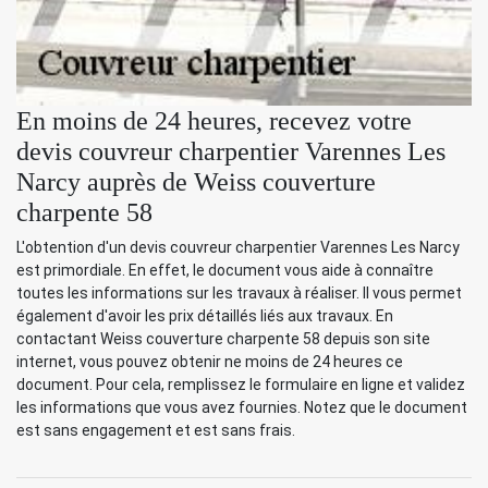
En moins de 24 heures, recevez votre
devis couvreur charpentier Varennes Les
Narcy auprès de Weiss couverture
charpente 58
L'obtention d'un devis couvreur charpentier Varennes Les Narcy
est primordiale. En effet, le document vous aide à connaître
toutes les informations sur les travaux à réaliser. Il vous permet
également d'avoir les prix détaillés liés aux travaux. En
contactant Weiss couverture charpente 58 depuis son site
internet, vous pouvez obtenir ne moins de 24 heures ce
document. Pour cela, remplissez le formulaire en ligne et validez
les informations que vous avez fournies. Notez que le document
est sans engagement et est sans frais.