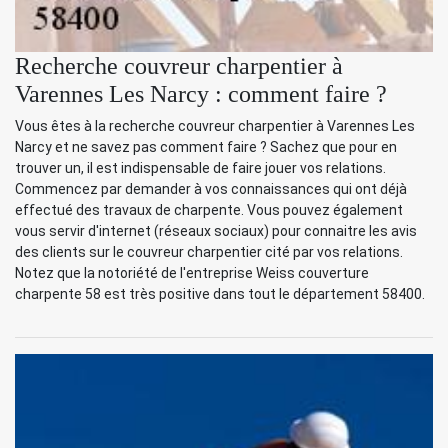
Recherche couvreur charpentier à
Varennes Les Narcy : comment faire ?
Vous êtes à la recherche couvreur charpentier à Varennes Les
Narcy et ne savez pas comment faire ? Sachez que pour en
trouver un, il est indispensable de faire jouer vos relations.
Commencez par demander à vos connaissances qui ont déjà
effectué des travaux de charpente. Vous pouvez également
vous servir d'internet (réseaux sociaux) pour connaitre les avis
des clients sur le couvreur charpentier cité par vos relations.
Notez que la notoriété de l'entreprise Weiss couverture
charpente 58 est très positive dans tout le département 58400.