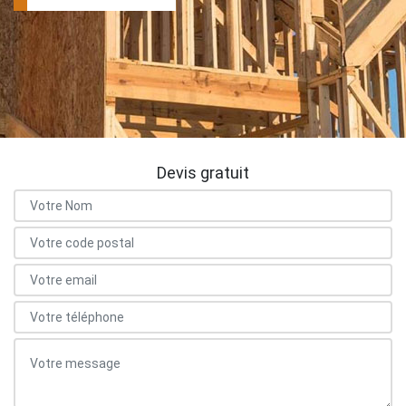
Devis gratuit