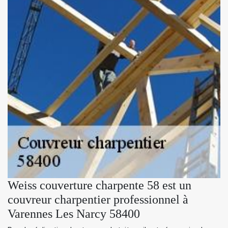
Weiss couverture charpente 58 est un
couvreur charpentier professionnel à
Varennes Les Narcy 58400