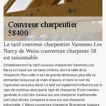
Le tarif couvreur charpentier Varennes Les
Narcy de Weiss couverture charpente 58
est raisonnable
L'établissement du tarif couvreur charpentier Varennes Les
Narcy est basé sur certains critères, dont la taille de la
charpente. Plus celle-ci est de grande dimension, plus elle va
demander beaucoup de main-d'œuvre, et donc le coût de
l'opération sera plus élevé. Le tarif est également influencé par le
type de matériau ainsi que le type de charpente. D'une manière
générale, le coût des travaux sur une charpente traditionnelle
sont plus élevés, comparés à ceux sur une charpente
industrielle. // Weiss couverture charpente 58 propose toujours