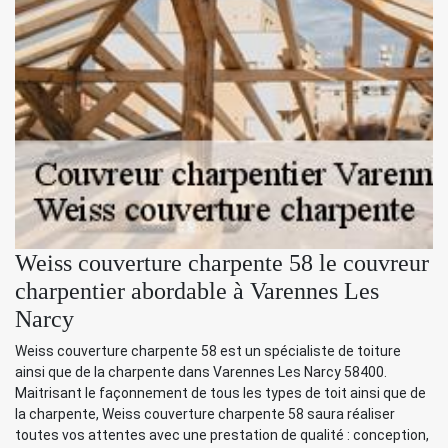
Weiss couverture charpente 58 le couvreur
charpentier abordable à Varennes Les
Narcy
Weiss couverture charpente 58 est un spécialiste de toiture
ainsi que de la charpente dans Varennes Les Narcy 58400.
Maitrisant le façonnement de tous les types de toit ainsi que de
la charpente, Weiss couverture charpente 58 saura réaliser
toutes vos attentes avec une prestation de qualité : conception,