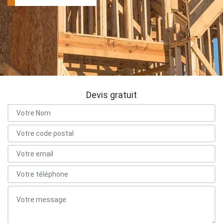
Devis gratuit