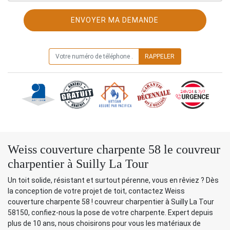
ON VOUS RAPPELLE GRATUITEMENT
Weiss couverture charpente 58 le couvreur
charpentier à Suilly La Tour
Un toit solide, résistant et surtout pérenne, vous en rêviez ? Dès
la conception de votre projet de toit, contactez Weiss
couverture charpente 58 ! couvreur charpentier à Suilly La Tour
58150, confiez-nous la pose de votre charpente. Expert depuis
plus de 10 ans, nous choisirons pour vous les matériaux de