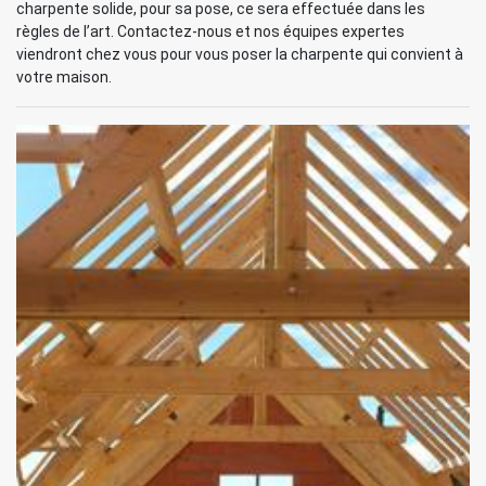
charpente solide, pour sa pose, ce sera effectuée dans les
règles de l’art. Contactez-nous et nos équipes expertes
viendront chez vous pour vous poser la charpente qui convient à
votre maison.