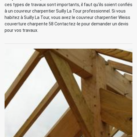
ces types de travaux sont importants, il faut qu'ils soient confiés
à un couvreur charpentier Suilly La Tour professionnel. Si vous
habitez à Suilly La Tour, vous avez le couvreur charpentier Weiss
couverture charpente 58 Contactez-le pour demander un devis
pour vos travaux.