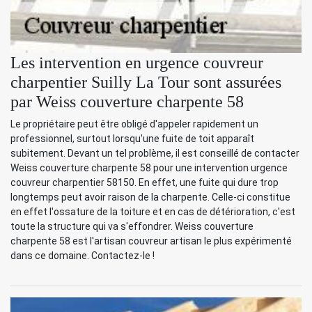
Les intervention en urgence couvreur
charpentier Suilly La Tour sont assurées
par Weiss couverture charpente 58
Le propriétaire peut être obligé d'appeler rapidement un
professionnel, surtout lorsqu'une fuite de toit apparaît
subitement. Devant un tel problème, il est conseillé de contacter
Weiss couverture charpente 58 pour une intervention urgence
couvreur charpentier 58150. En effet, une fuite qui dure trop
longtemps peut avoir raison de la charpente. Celle-ci constitue
en effet l'ossature de la toiture et en cas de détérioration, c'est
toute la structure qui va s'effondrer. Weiss couverture
charpente 58 est l'artisan couvreur artisan le plus expérimenté
dans ce domaine. Contactez-le !