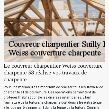
Le couvreur charpentier Weiss couverture
charpente 58 réalise vos travaux de
charpente
Pour une maison, il est important de réaliser tous les travaux de
charpente et de couverture. Ces opérations permettent de
protéger l'habitat contre les diverses intempéries. Étant
l'armature de la toiture, la charpente doit donc être entretenue.
Elle joue un rôle important dans la tenue de la toiture. Comme