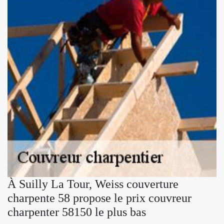
À Suilly La Tour, Weiss couverture
charpente 58 propose le prix couvreur
charpenter 58150 le plus bas