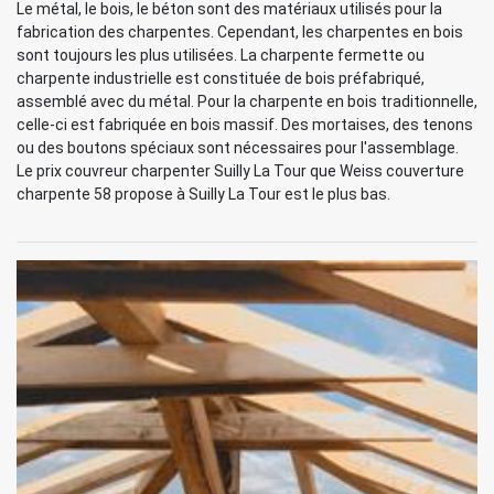
Le métal, le bois, le béton sont des matériaux utilisés pour la
fabrication des charpentes. Cependant, les charpentes en bois
sont toujours les plus utilisées. La charpente fermette ou
charpente industrielle est constituée de bois préfabriqué,
assemblé avec du métal. Pour la charpente en bois traditionnelle,
celle-ci est fabriquée en bois massif. Des mortaises, des tenons
ou des boutons spéciaux sont nécessaires pour l'assemblage.
Le prix couvreur charpenter Suilly La Tour que Weiss couverture
charpente 58 propose à Suilly La Tour est le plus bas.