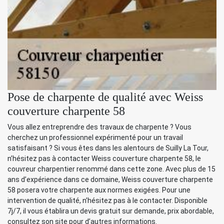
Pose de charpente de qualité avec Weiss
couverture charpente 58
Vous allez entreprendre des travaux de charpente ? Vous
cherchez un professionnel expérimenté pour un travail
satisfaisant ? Si vous êtes dans les alentours de Suilly La Tour,
n’hésitez pas à contacter Weiss couverture charpente 58, le
couvreur charpentier renommé dans cette zone. Avec plus de 15
ans d’expérience dans ce domaine, Weiss couverture charpente
58 posera votre charpente aux normes exigées. Pour une
intervention de qualité, n’hésitez pas à le contacter. Disponible
7j/7, il vous établira un devis gratuit sur demande, prix abordable,
consultez son site pour d’autres informations.