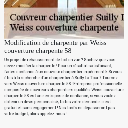
Modification de charpente par Weiss
couverture charpente 58
Un projet de rehaussement de toit en vue ? Sachez que vous
devez modifier la charpente ! Pour un résultat satisfaisant,
faites confiance à un couvreur charpentier expérimenté. Si vous
êtes à la recherche d’un charpentier à Suilly La Tour ? Tournez
vers Weiss couverture charpente 58 ! Entreprise professionnelle
composée de couvreurs charpentiers qualifiés, Weiss couverture
charpente 58 est une entreprise de confiance, si vous voulez
obtenir un devis personnalisé, faites votre demande, c’est
gratuit et sans engagement ! Nos tarifs ne dépasseront pas
votre budget, alors appelez-nous !