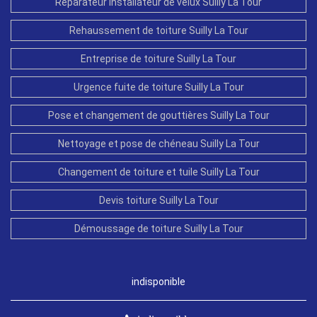
Réparateur installateur de velux Suilly La Tour
Rehaussement de toiture Suilly La Tour
Entreprise de toiture Suilly La Tour
Urgence fuite de toiture Suilly La Tour
Pose et changement de gouttières Suilly La Tour
Nettoyage et pose de chéneau Suilly La Tour
Changement de toiture et tuile Suilly La Tour
Devis toiture Suilly La Tour
Démoussage de toiture Suilly La Tour
indisponible