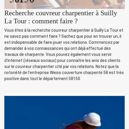
Recherche couvreur charpentier à Suilly
La Tour : comment faire ?
Vous êtes à la recherche couvreur charpentier à Suilly La Tour et
ne savez pas comment faire ? Sachez que pour en trouver un, il
est indispensable de faire jouer vos relations. Commencez par
demander à vos connaissances qui ont déjà effectué des
travaux de charpente. Vous pouvez également vous servir
d'internet (réseaux sociaux) pour connaitre les avis des clients
sur le couvreur charpentier cité par vos relations. Notez que la
notoriété de l'entreprise Weiss couverture charpente 58 est très
positive dans tout le département 58150.