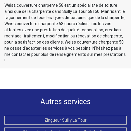
Weiss couverture charpente 58 est un spécialiste de toiture
ainsi que de la charpente dans Suilly La Tour 58150. Maitrisant le
façonnement de tous les types de toit ainsi que de la charpente,
Weiss couverture charpente 58 saura réaliser toutes vos
attentes avec une prestation de qualité : conception, création,
montage, traitement, modification ou rénovation de charpente,
pour la satisfaction des clients, Weiss couverture charpente 58
ne cesse d’adapter les services à vos besoins. N’hésitez pas à
me contacter pour plus de renseignements sur mes prestations
!
Autres services
Zingueur Suilly La Tour