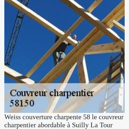
Weiss couverture charpente 58 le couvreur
charpentier abordable à Suilly La Tour