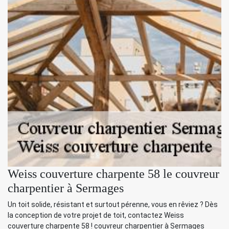
Weiss couverture charpente 58 le couvreur
charpentier à Sermages
Un toit solide, résistant et surtout pérenne, vous en rêviez ? Dès
la conception de votre projet de toit, contactez Weiss
couverture charpente 58 ! couvreur charpentier à Sermages