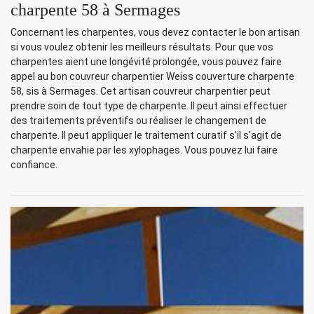
charpente 58 à Sermages
Concernant les charpentes, vous devez contacter le bon artisan
si vous voulez obtenir les meilleurs résultats. Pour que vos
charpentes aient une longévité prolongée, vous pouvez faire
appel au bon couvreur charpentier Weiss couverture charpente
58, sis à Sermages. Cet artisan couvreur charpentier peut
prendre soin de tout type de charpente. Il peut ainsi effectuer
des traitements préventifs ou réaliser le changement de
charpente. Il peut appliquer le traitement curatif s'il s'agit de
charpente envahie par les xylophages. Vous pouvez lui faire
confiance.