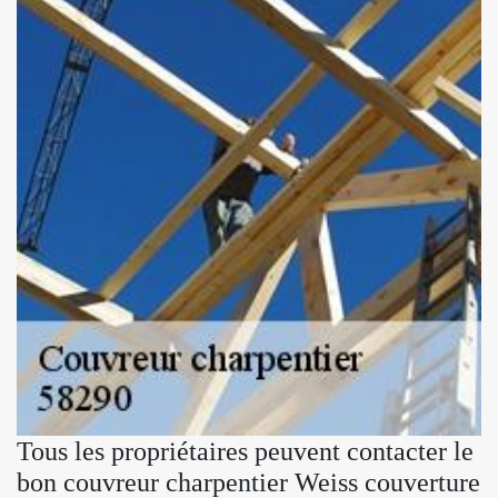
Tous les propriétaires peuvent contacter le
bon couvreur charpentier Weiss couverture