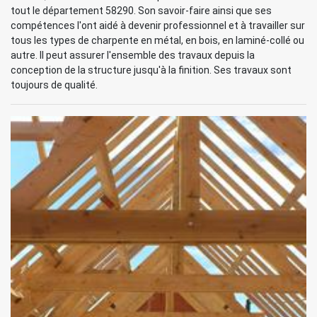
tout le département 58290. Son savoir-faire ainsi que ses
compétences l'ont aidé à devenir professionnel et à travailler sur
tous les types de charpente en métal, en bois, en laminé-collé ou
autre. Il peut assurer l'ensemble des travaux depuis la
conception de la structure jusqu'à la finition. Ses travaux sont
toujours de qualité.