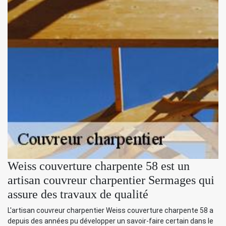
Weiss couverture charpente 58 est un
artisan couvreur charpentier Sermages qui
assure des travaux de qualité
L'artisan couvreur charpentier Weiss couverture charpente 58 a
depuis des années pu développer un savoir-faire certain dans le