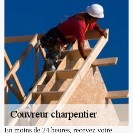
En moins de 24 heures, recevez votre