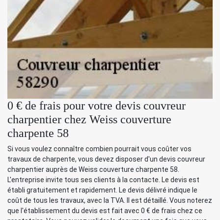
0 € de frais pour votre devis couvreur
charpentier chez Weiss couverture
charpente 58
Si vous voulez connaître combien pourrait vous coûter vos
travaux de charpente, vous devez disposer d'un devis couvreur
charpentier auprès de Weiss couverture charpente 58.
L'entreprise invite tous ses clients à la contacte. Le devis est
établi gratuitement et rapidement. Le devis délivré indique le
coût de tous les travaux, avec la TVA. Il est détaillé. Vous noterez
que l'établissement du devis est fait avec 0 € de frais chez ce