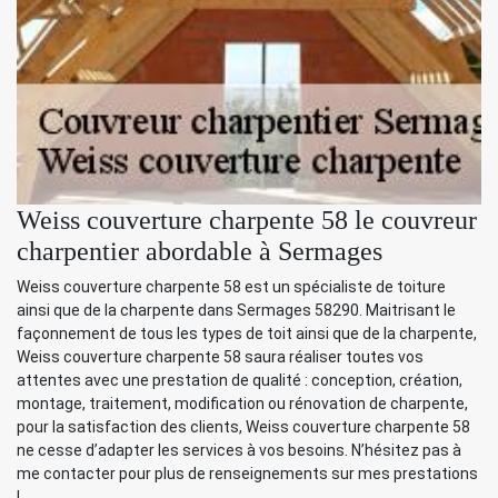
Weiss couverture charpente 58 le couvreur
charpentier abordable à Sermages
Weiss couverture charpente 58 est un spécialiste de toiture
ainsi que de la charpente dans Sermages 58290. Maitrisant le
façonnement de tous les types de toit ainsi que de la charpente,
Weiss couverture charpente 58 saura réaliser toutes vos
attentes avec une prestation de qualité : conception, création,
montage, traitement, modification ou rénovation de charpente,
pour la satisfaction des clients, Weiss couverture charpente 58
ne cesse d’adapter les services à vos besoins. N’hésitez pas à
me contacter pour plus de renseignements sur mes prestations
!