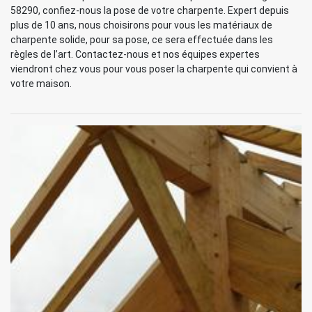
58290, confiez-nous la pose de votre charpente. Expert depuis
plus de 10 ans, nous choisirons pour vous les matériaux de
charpente solide, pour sa pose, ce sera effectuée dans les
règles de l’art. Contactez-nous et nos équipes expertes
viendront chez vous pour vous poser la charpente qui convient à
votre maison.