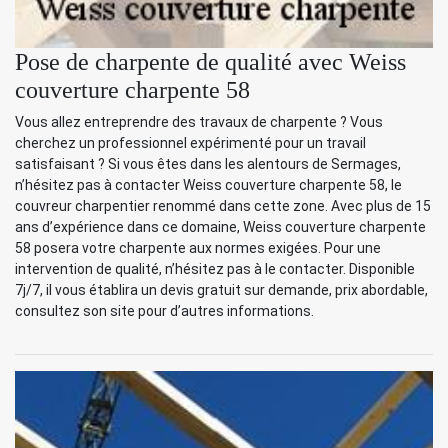
Pose de charpente de qualité avec Weiss
couverture charpente 58
Vous allez entreprendre des travaux de charpente ? Vous
cherchez un professionnel expérimenté pour un travail
satisfaisant ? Si vous êtes dans les alentours de Sermages,
n’hésitez pas à contacter Weiss couverture charpente 58, le
couvreur charpentier renommé dans cette zone. Avec plus de 15
ans d’expérience dans ce domaine, Weiss couverture charpente
58 posera votre charpente aux normes exigées. Pour une
intervention de qualité, n’hésitez pas à le contacter. Disponible
7j/7, il vous établira un devis gratuit sur demande, prix abordable,
consultez son site pour d’autres informations.