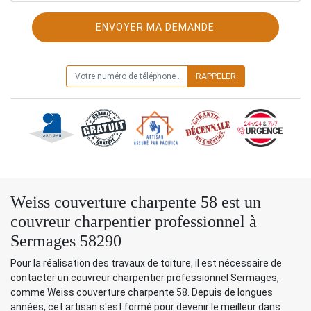
ON VOUS RAPPELLE GRATUITEMENT
Weiss couverture charpente 58 est un
couvreur charpentier professionnel à
Sermages 58290
Pour la réalisation des travaux de toiture, il est nécessaire de
contacter un couvreur charpentier professionnel Sermages,
comme Weiss couverture charpente 58. Depuis de longues
années, cet artisan s'est formé pour devenir le meilleur dans