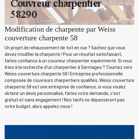
Modification de charpente par Weiss
couverture charpente 58
Un projet de rehaussement de toit en vue ? Sachez que vous
devez modifier la charpente ! Pour un résultat satisfaisant,
faites confiance à un couvreur charpentier expérimenté. Si vous
êtes à la recherche d’un charpentier à Sermages ? Tournez vers
Weiss couverture charpente 58 ! Entreprise professionnelle
composée de couvreurs charpentiers qualifiés, Weiss couverture
charpente 58 est une entreprise de confiance, si vous voulez
obtenir un devis personnalisé, faites votre demande, c’est
gratuit et sans engagement ! Nos tarifs ne dépasseront pas
votre budget, alors appelez-nous !