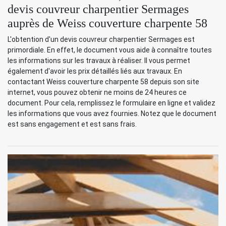
devis couvreur charpentier Sermages
auprès de Weiss couverture charpente 58
L'obtention d'un devis couvreur charpentier Sermages est
primordiale. En effet, le document vous aide à connaître toutes
les informations sur les travaux à réaliser. Il vous permet
également d'avoir les prix détaillés liés aux travaux. En
contactant Weiss couverture charpente 58 depuis son site
internet, vous pouvez obtenir ne moins de 24 heures ce
document. Pour cela, remplissez le formulaire en ligne et validez
les informations que vous avez fournies. Notez que le document
est sans engagement et est sans frais.