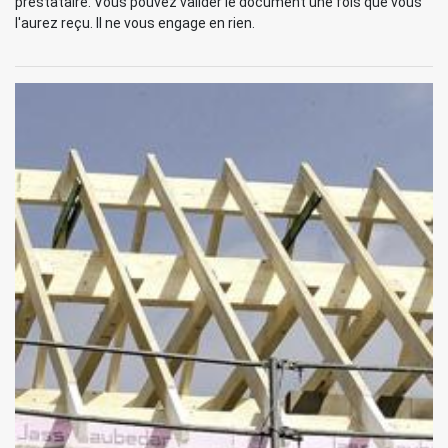
prestataire. Vous pouvez valider le document une fois que vous
l'aurez reçu. Il ne vous engage en rien.