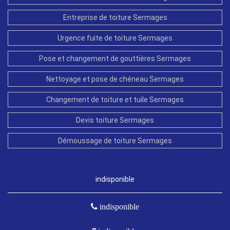
Entreprise de toiture Sermages
Urgence fuite de toiture Sermages
Pose et changement de gouttières Sermages
Nettoyage et pose de chéneau Sermages
Changement de toiture et tuile Sermages
Devis toiture Sermages
Démoussage de toiture Sermages
indisponible
indisponible