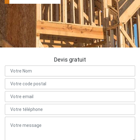
Devis gratuit