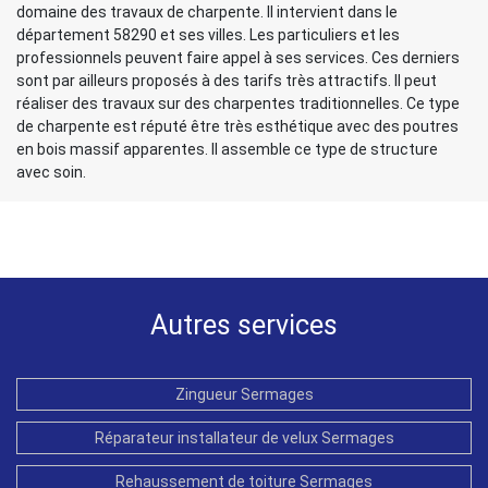
domaine des travaux de charpente. Il intervient dans le
département 58290 et ses villes. Les particuliers et les
professionnels peuvent faire appel à ses services. Ces derniers
sont par ailleurs proposés à des tarifs très attractifs. Il peut
réaliser des travaux sur des charpentes traditionnelles. Ce type
de charpente est réputé être très esthétique avec des poutres
en bois massif apparentes. Il assemble ce type de structure
avec soin.
Autres services
Zingueur Sermages
Réparateur installateur de velux Sermages
Rehaussement de toiture Sermages