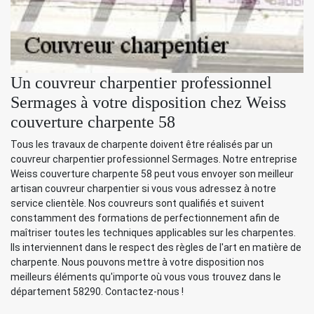
Un couvreur charpentier professionnel
Sermages à votre disposition chez Weiss
couverture charpente 58
Tous les travaux de charpente doivent être réalisés par un
couvreur charpentier professionnel Sermages. Notre entreprise
Weiss couverture charpente 58 peut vous envoyer son meilleur
artisan couvreur charpentier si vous vous adressez à notre
service clientèle. Nos couvreurs sont qualifiés et suivent
constamment des formations de perfectionnement afin de
maîtriser toutes les techniques applicables sur les charpentes.
Ils interviennent dans le respect des règles de l'art en matière de
charpente. Nous pouvons mettre à votre disposition nos
meilleurs éléments qu'importe où vous vous trouvez dans le
département 58290. Contactez-nous !