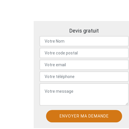
Devis gratuit