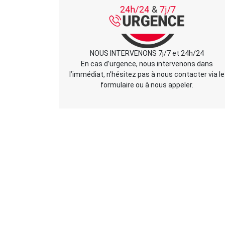
NOUS INTERVENONS 7j/7 et 24h/24
En cas d’urgence, nous intervenons dans
l’immédiat, n’hésitez pas à nous contacter via le
formulaire ou à nous appeler.