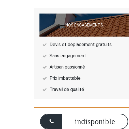
NOS ENGAGEMENTS
Devis et déplacement gratuits
Sans engagement
Artisan passionné
Prix imbattable
Travail de qualité
indisponible