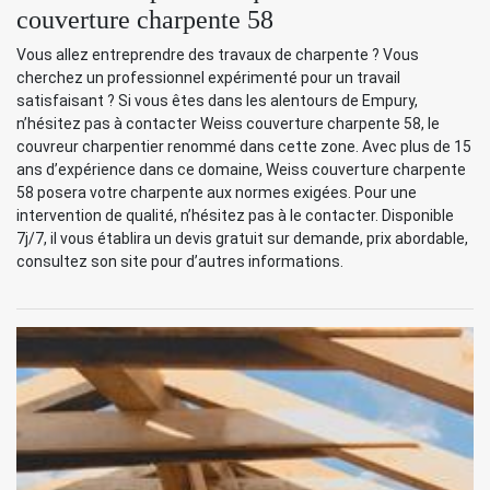
couverture charpente 58
Vous allez entreprendre des travaux de charpente ? Vous
cherchez un professionnel expérimenté pour un travail
satisfaisant ? Si vous êtes dans les alentours de Empury,
n’hésitez pas à contacter Weiss couverture charpente 58, le
couvreur charpentier renommé dans cette zone. Avec plus de 15
ans d’expérience dans ce domaine, Weiss couverture charpente
58 posera votre charpente aux normes exigées. Pour une
intervention de qualité, n’hésitez pas à le contacter. Disponible
7j/7, il vous établira un devis gratuit sur demande, prix abordable,
consultez son site pour d’autres informations.