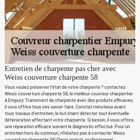
Entretien de charpente pas cher avec
Weiss couverture charpente 58
Vous voulez préserver l’état de votre charpente ? contactez
Weiss couverture charpente 58, le meilleur couvreur charpentier
à Empury. Traitement de charpente avec des produits efficaces,
il vous offrira tous ses savoir-faire. Constat minutieux avant
tous travaux d’entretien, le but étant détecter tout éventuelle
détérioration affectant votre charpente. Si besoin, il vous offrira
une réparation efficace suivant le diagnostic effectué. Pour un
entretien hors du commun, n’hésitez pas à contacter Weiss
couverture charpente 58 ! Devis gratuit, professionnel