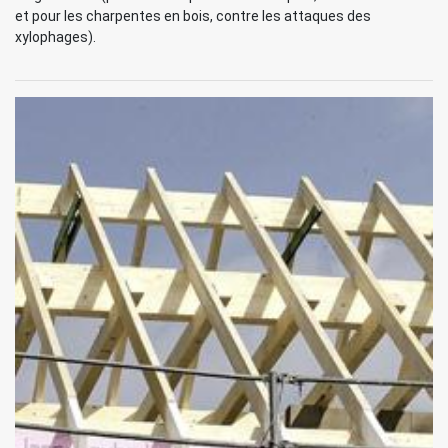
et pour les charpentes en bois, contre les attaques des
xylophages).