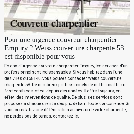
Pour une urgence couvreur charpentier
Empury ? Weiss couverture charpente 58
est disponible pour vous
En cas d'urgence couvreur charpentier Empury, les services d'un
professionnel sont indispensables. Si vous habitez dans l'une
des villes du 58140, vous pouvez contacter Weiss couverture
charpente 58. De nombreux professionnels de cette localité lui
font confiance, et ce, depuis des années. Il offre toujours, en
effet, des interventions de qualité. De plus, ses services sont
proposés à chaque client à des prix défiant toute concurrence. Si
vous constatez une détérioration au niveau de votre charpente,
ne perdez pas de temps, contactez-le.