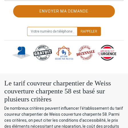
ON VOUS RAPPELLE GRATUITEMENT
Le tarif couvreur charpentier de Weiss
couverture charpente 58 est basé sur
plusieurs critères
De nombreux critères peuvent influencer l'établissement du tarif
couvreur charpentier de Weiss couverture charpente 58. Parmi
ces critères, on peut citer les conditions d'accessibilité, le prix
des éléments nécessitant une réparation, le coût des produits