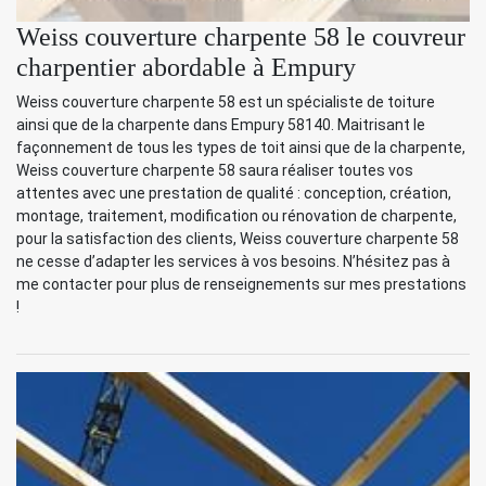
Weiss couverture charpente 58 le couvreur
charpentier abordable à Empury
Weiss couverture charpente 58 est un spécialiste de toiture
ainsi que de la charpente dans Empury 58140. Maitrisant le
façonnement de tous les types de toit ainsi que de la charpente,
Weiss couverture charpente 58 saura réaliser toutes vos
attentes avec une prestation de qualité : conception, création,
montage, traitement, modification ou rénovation de charpente,
pour la satisfaction des clients, Weiss couverture charpente 58
ne cesse d’adapter les services à vos besoins. N’hésitez pas à
me contacter pour plus de renseignements sur mes prestations
!