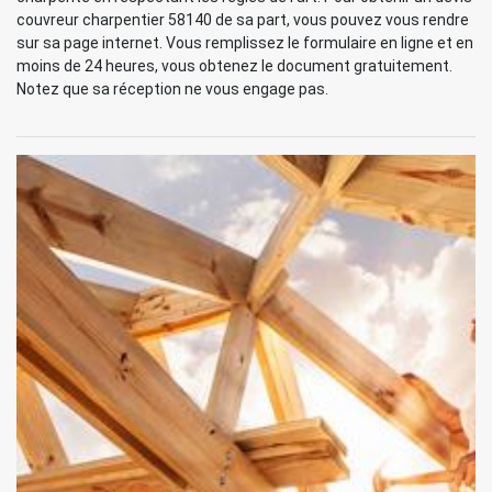
couvreur charpentier 58140 de sa part, vous pouvez vous rendre
sur sa page internet. Vous remplissez le formulaire en ligne et en
moins de 24 heures, vous obtenez le document gratuitement.
Notez que sa réception ne vous engage pas.