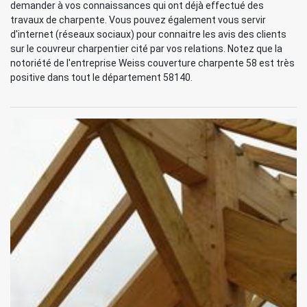
demander à vos connaissances qui ont déjà effectué des
travaux de charpente. Vous pouvez également vous servir
d'internet (réseaux sociaux) pour connaitre les avis des clients
sur le couvreur charpentier cité par vos relations. Notez que la
notoriété de l'entreprise Weiss couverture charpente 58 est très
positive dans tout le département 58140.