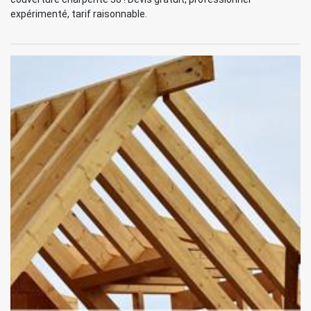
expérimenté, tarif raisonnable.