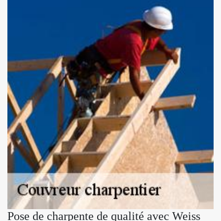
Pose de charpente de qualité avec Weiss