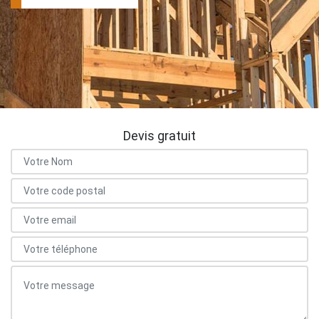
Devis gratuit