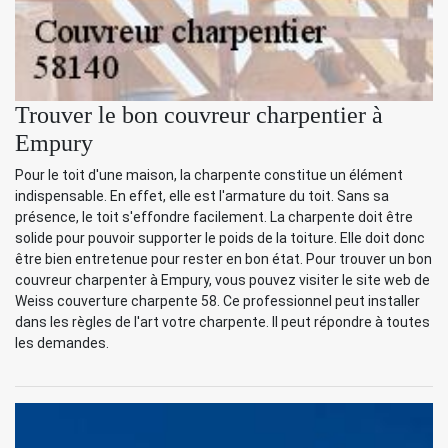
Trouver le bon couvreur charpentier à
Empury
Pour le toit d'une maison, la charpente constitue un élément
indispensable. En effet, elle est l'armature du toit. Sans sa
présence, le toit s'effondre facilement. La charpente doit être
solide pour pouvoir supporter le poids de la toiture. Elle doit donc
être bien entretenue pour rester en bon état. Pour trouver un bon
couvreur charpenter à Empury, vous pouvez visiter le site web de
Weiss couverture charpente 58. Ce professionnel peut installer
dans les règles de l'art votre charpente. Il peut répondre à toutes
les demandes.