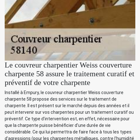
Le couvreur charpentier Weiss couverture
charpente 58 assure le traitement curatif et
préventif de votre charpente
Installé à Empury, le couvreur charpentier Weiss couverture
charpente 58 propose des services sur le traitement de
charpente. Il est présent sur le marché depuis des années et il
peut intervenir sur vos charpentes pour un traitement curatif ou
préventif. Ce type d'intervention est, en effet, nécessaire pour
que la charpente puisse bénéficier d'une durée de vie
considérable. Ce qui lui permettra de faire face à tous les types
d'agressions (pour les charpentes métalliques, contre l'humidité