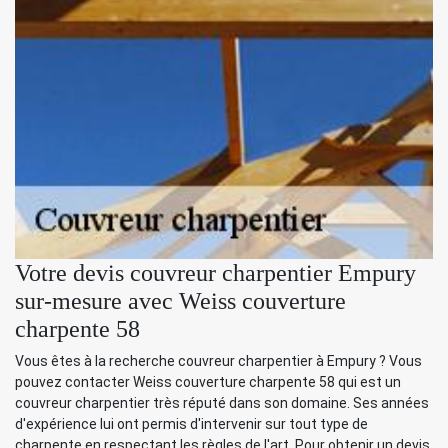
Votre devis couvreur charpentier Empury
sur-mesure avec Weiss couverture
charpente 58
Vous êtes à la recherche couvreur charpentier à Empury ? Vous
pouvez contacter Weiss couverture charpente 58 qui est un
couvreur charpentier très réputé dans son domaine. Ses années
d'expérience lui ont permis d'intervenir sur tout type de
charpente en respectant les règles de l'art. Pour obtenir un devis