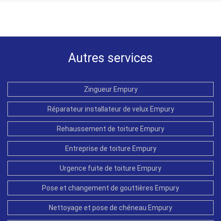
Autres services
Zingueur Empury
Réparateur installateur de velux Empury
Rehaussement de toiture Empury
Entreprise de toiture Empury
Urgence fuite de toiture Empury
Pose et changement de gouttières Empury
Nettoyage et pose de chéneau Empury