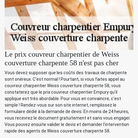
Le prix couvreur charpentier de Weiss
couverture charpente 58 n'est pas cher
Vous devez supposer que les coûts des travaux de charpente
sont onéreux. C'est normal ! Pourtant, si vous faites appel au
couvreur charpentier Weiss couverture charpente 58, vous
constaterez que le prix couvreur charpentier Empury qu'il
applique est très abordable. Pour vous en convaincre, c'est
simple ! Rendez-vous sur son site internet, remplissez le
formulaire dédié à la demande de devis. En moins de 24 heures,
vous recevrez le document gratuitement et sans vous engager.
Vous pouvez ensuite valider le devis et demander l'intervention
rapide des agents de Weiss couverture charpente 58.