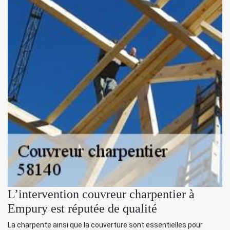
L’intervention couvreur charpentier à
Empury est réputée de qualité
La charpente ainsi que la couverture sont essentielles pour