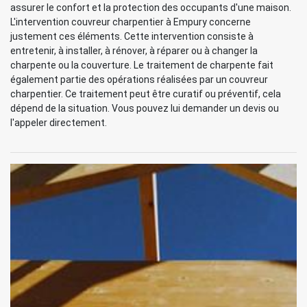
assurer le confort et la protection des occupants d'une maison.
L'intervention couvreur charpentier à Empury concerne
justement ces éléments. Cette intervention consiste à
entretenir, à installer, à rénover, à réparer ou à changer la
charpente ou la couverture. Le traitement de charpente fait
également partie des opérations réalisées par un couvreur
charpentier. Ce traitement peut être curatif ou préventif, cela
dépend de la situation. Vous pouvez lui demander un devis ou
l'appeler directement.