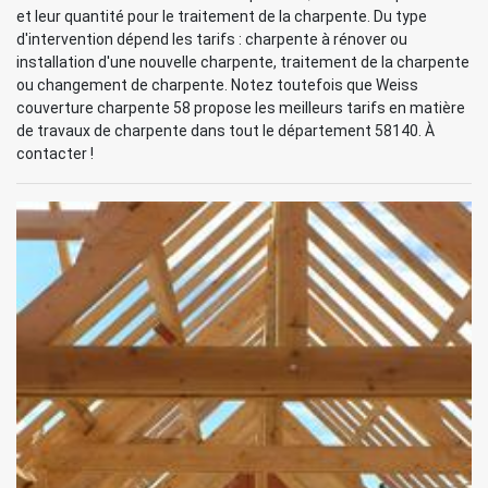
et leur quantité pour le traitement de la charpente. Du type
d'intervention dépend les tarifs : charpente à rénover ou
installation d'une nouvelle charpente, traitement de la charpente
ou changement de charpente. Notez toutefois que Weiss
couverture charpente 58 propose les meilleurs tarifs en matière
de travaux de charpente dans tout le département 58140. À
contacter !