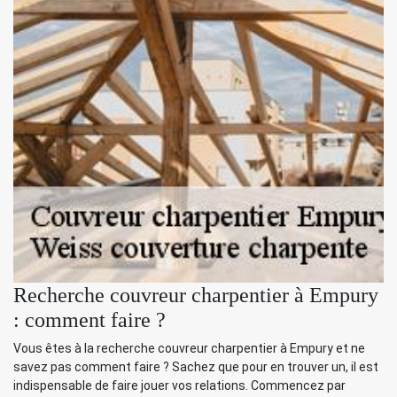
Recherche couvreur charpentier à Empury
: comment faire ?
Vous êtes à la recherche couvreur charpentier à Empury et ne
savez pas comment faire ? Sachez que pour en trouver un, il est
indispensable de faire jouer vos relations. Commencez par