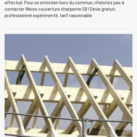
effectué. Pour un entretien hors du commun, n’hésitez pas à
contacter Weiss couverture charpente 58 ! Devis gratuit,
professionnel expérimenté, tarif raisonnable.