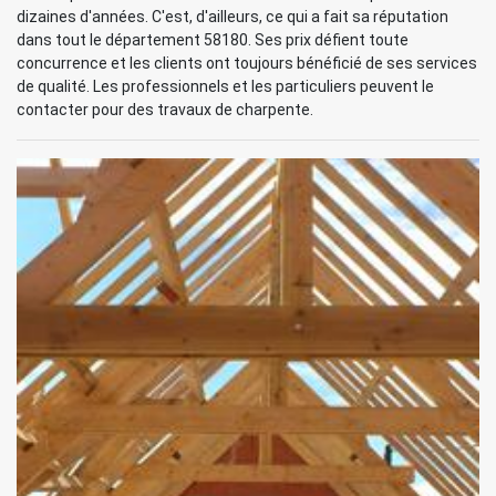
dizaines d'années. C'est, d'ailleurs, ce qui a fait sa réputation
dans tout le département 58180. Ses prix défient toute
concurrence et les clients ont toujours bénéficié de ses services
de qualité. Les professionnels et les particuliers peuvent le
contacter pour des travaux de charpente.