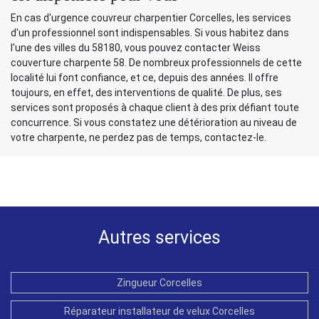
En cas d'urgence couvreur charpentier Corcelles, les services
d'un professionnel sont indispensables. Si vous habitez dans
l'une des villes du 58180, vous pouvez contacter Weiss
couverture charpente 58. De nombreux professionnels de cette
localité lui font confiance, et ce, depuis des années. Il offre
toujours, en effet, des interventions de qualité. De plus, ses
services sont proposés à chaque client à des prix défiant toute
concurrence. Si vous constatez une détérioration au niveau de
votre charpente, ne perdez pas de temps, contactez-le.
Autres services
Zingueur Corcelles
Réparateur installateur de velux Corcelles