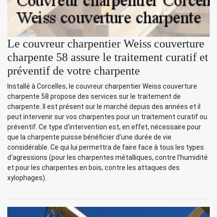
Le couvreur charpentier Weiss couverture
charpente 58 assure le traitement curatif et
préventif de votre charpente
Installé à Corcelles, le couvreur charpentier Weiss couverture
charpente 58 propose des services sur le traitement de
charpente. Il est présent sur le marché depuis des années et il
peut intervenir sur vos charpentes pour un traitement curatif ou
préventif. Ce type d'intervention est, en effet, nécessaire pour
que la charpente puisse bénéficier d'une durée de vie
considérable. Ce qui lui permettra de faire face à tous les types
d'agressions (pour les charpentes métalliques, contre l'humidité
et pour les charpentes en bois, contre les attaques des
xylophages).