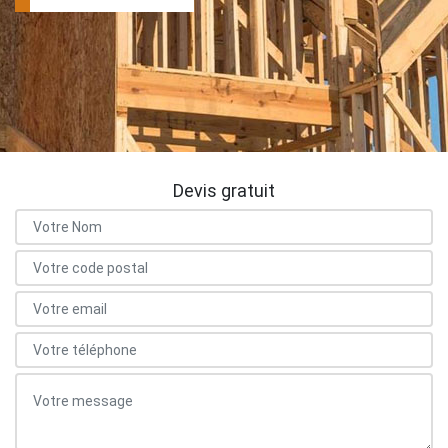
Devis gratuit