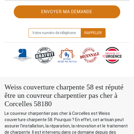
ON VOUS RAPPELLE GRATUITEMENT
Weiss couverture charpente 58 est réputé
être un couvreur charpentier pas cher à
Corcelles 58180
Le couvreur charpentier pas cher à Corcelles est Weiss
couverture charpente 58. Pourquoi ? En effet, cet artisan peut
assurer l'installation, la réparation, la rénovation et le traitement
de charpente. Il est intervenu dans ce domaine depuis des