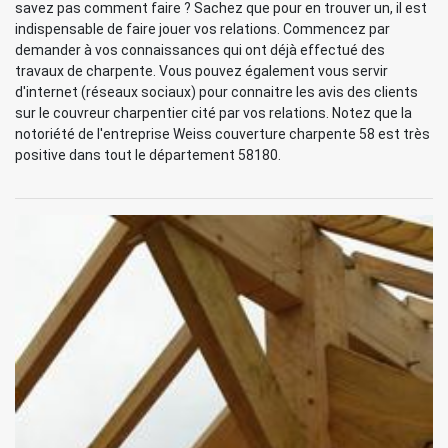
savez pas comment faire ? Sachez que pour en trouver un, il est
indispensable de faire jouer vos relations. Commencez par
demander à vos connaissances qui ont déjà effectué des
travaux de charpente. Vous pouvez également vous servir
d'internet (réseaux sociaux) pour connaitre les avis des clients
sur le couvreur charpentier cité par vos relations. Notez que la
notoriété de l'entreprise Weiss couverture charpente 58 est très
positive dans tout le département 58180.