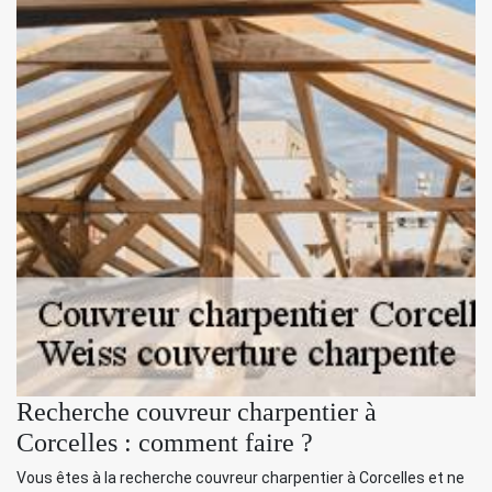
Recherche couvreur charpentier à
Corcelles : comment faire ?
Vous êtes à la recherche couvreur charpentier à Corcelles et ne