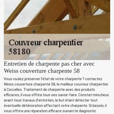
Entretien de charpente pas cher avec
Weiss couverture charpente 58
Vous voulez préserver l’état de votre charpente ? contactez
Weiss couverture charpente 58, le meilleur couvreur charpentier
à Corcelles. Traitement de charpente avec des produits
efficaces, il vous offrira tous ses savoir-faire. Constat minutieux
avant tous travaux d’entretien, le but étant détecter tout
éventuelle détérioration affectant votre charpente. Si besoin, il
vous offrira une réparation efficace suivant le diagnostic