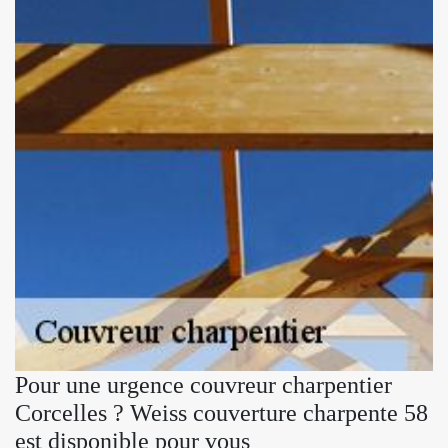
Pour une urgence couvreur charpentier
Corcelles ? Weiss couverture charpente 58
est disponible pour vous