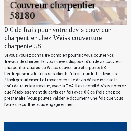
0 € de frais pour votre devis couvreur
charpentier chez Weiss couverture
charpente 58
Si vous voulez connaître combien pourrait vous coûter vos
travaux de charpente, vous devez disposer d'un devis couvreur
charpentier auprès de Weiss couverture charpente 58.
L'entreprise invite tous ses clients à la contacte. Le devis est
établi gratuitement et rapidement. Le devis délivré indique le
coût de tous les travaux, avec la TVA. Il est détaillé. Vous noterez
que l'établissement du devis est fait avec 0 € de frais chez ce
prestataire. Vous pouvez valider le document une fois que vous
l'aurez reçu. Il ne vous engage en rien.