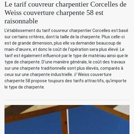
Le tarif couvreur charpentier Corcelles de
Weiss couverture charpente 58 est
raisonnable
L'établissement du tarif couvreur charpentier Corcelles est basé
sur certains critères, dont la taille de la charpente. Plus celle-ci
est de grande dimension, plus elle va demander beaucoup de
main-d'œuvre, et donc le coût de l'opération sera plus élevé. Le
tarif est également influencé par le type de matériau ainsi que le
type de charpente. D'une manière générale, le coût des travaux
sur une charpente traditionnelle sont plus élevés, comparés à
ceux sur une charpente industrielle. // Weiss couverture
charpente 58 propose toujours des tarifs attractifs, qu'importe
le type de charpente.