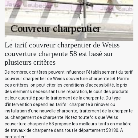
Le tarif couvreur charpentier de Weiss
couverture charpente 58 est basé sur
plusieurs critères
De nombreux critères peuvent influencer l'établissement du tarif
couvreur charpentier de Weiss couverture charpente 58. Parmi
ces critères, on peut citer les conditions d'accessibilité, le prix
des éléments nécessitant une réparation, le coût des produits
et leur quantité pour le traitement de la charpente. Du type
d'intervention dépend les tarifs : charpente à rénover ou
installation d'une nouvelle charpente, traitement de la charpente
ou changement de charpente. Notez toutefois que Weiss
couverture charpente 58 propose les meilleurs tarifs en matière
de travaux de charpente dans tout le département 58180. À
contacter !