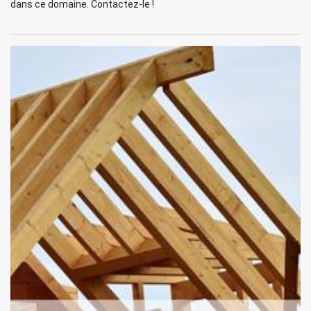
dans ce domaine. Contactez-le !