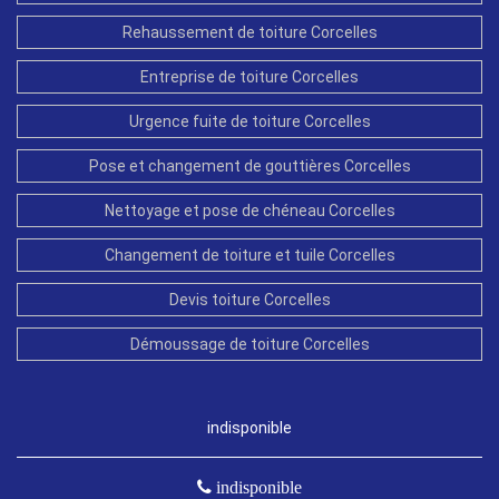
Rehaussement de toiture Corcelles
Entreprise de toiture Corcelles
Urgence fuite de toiture Corcelles
Pose et changement de gouttières Corcelles
Nettoyage et pose de chéneau Corcelles
Changement de toiture et tuile Corcelles
Devis toiture Corcelles
Démoussage de toiture Corcelles
indisponible
indisponible