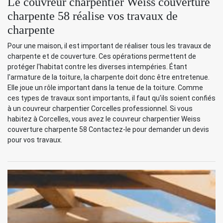
Le couvreur charpentier Weiss couverture
charpente 58 réalise vos travaux de
charpente
Pour une maison, il est important de réaliser tous les travaux de
charpente et de couverture. Ces opérations permettent de
protéger l'habitat contre les diverses intempéries. Étant
l'armature de la toiture, la charpente doit donc être entretenue.
Elle joue un rôle important dans la tenue de la toiture. Comme
ces types de travaux sont importants, il faut qu'ils soient confiés
à un couvreur charpentier Corcelles professionnel. Si vous
habitez à Corcelles, vous avez le couvreur charpentier Weiss
couverture charpente 58 Contactez-le pour demander un devis
pour vos travaux.