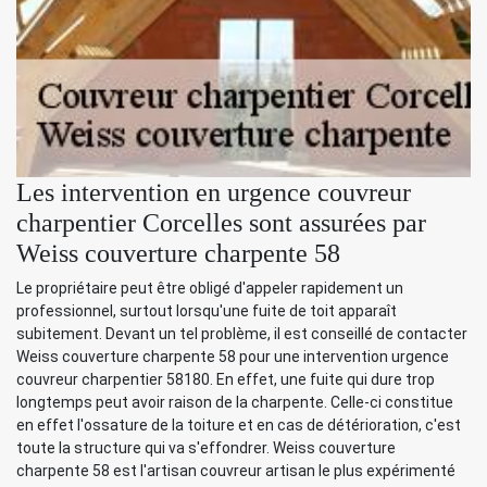
Les intervention en urgence couvreur
charpentier Corcelles sont assurées par
Weiss couverture charpente 58
Le propriétaire peut être obligé d'appeler rapidement un
professionnel, surtout lorsqu'une fuite de toit apparaît
subitement. Devant un tel problème, il est conseillé de contacter
Weiss couverture charpente 58 pour une intervention urgence
couvreur charpentier 58180. En effet, une fuite qui dure trop
longtemps peut avoir raison de la charpente. Celle-ci constitue
en effet l'ossature de la toiture et en cas de détérioration, c'est
toute la structure qui va s'effondrer. Weiss couverture
charpente 58 est l'artisan couvreur artisan le plus expérimenté